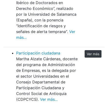
Ibérico de Doctorados en
Derecho Económico”, realizado
por la Universidad de Salamanca
(España), con la ponencia
“Identificación de riesgos y
señales de alerta temprana".
Ver
más...
Participación ciudadana
Ver más
Martha Alzate Cárdenas, docente
del programa de Administración
de Empresas, es la delegada por
el sector Universidades en el
Consejo Departamental de
Participación Ciudadana y
Control Social de Antioquia
(CDPCYCS).
Ver más...