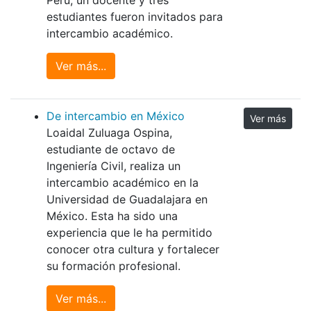
estudiantes fueron invitados para
intercambio académico.
Ver más...
De intercambio en México
Ver más
Loaidal Zuluaga Ospina,
estudiante de octavo de
Ingeniería Civil, realiza un
intercambio académico en la
Universidad de Guadalajara en
México. Esta ha sido una
experiencia que le ha permitido
conocer otra cultura y fortalecer
su formación profesional.
Ver más...