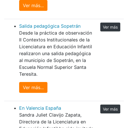
Ver más...
Salida pedagógica Sopetrán
Ver más
Desde la práctica de observación
II Contextos Institucionales de la
Licenciatura en Educación Infantil
realizaron una salida pedagógica
al municipio de Sopetrán, en la
Escuela Normal Superior Santa
Teresita.
Ver más...
En Valencia España
Ver más
Sandra Juliet Clavijo Zapata,
Directora de la Licenciatura en