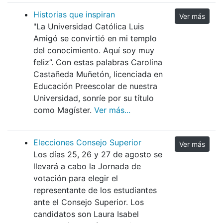
Historias que inspiran
Ver más
"La Universidad Católica Luis
Amigó se convirtió en mi templo
del conocimiento. Aquí soy muy
feliz”. Con estas palabras Carolina
Castañeda Muñetón, licenciada en
Educación Preescolar de nuestra
Universidad, sonríe por su título
como Magíster.
Ver más...
Elecciones Consejo Superior
Ver más
Los días 25, 26 y 27 de agosto se
llevará a cabo la Jornada de
votación para elegir el
representante de los estudiantes
ante el Consejo Superior. Los
candidatos son Laura Isabel