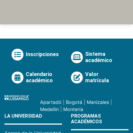
Sistema
Inscripciones
académico
Calendario
Valor
académico
matrícula
Apartadó
|
Bogotá
|
Manizales
|
Medellín
|
Montería
LA UNIVERSIDAD
PROGRAMAS
ACADÉMICOS