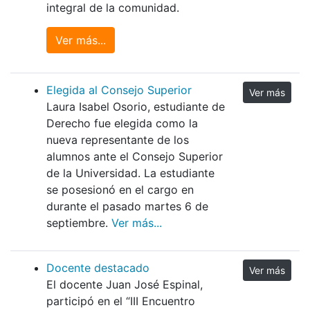
integral de la comunidad.
Ver más...
Elegida al Consejo Superior
Ver más
Laura Isabel Osorio, estudiante de
Derecho fue elegida como la
nueva representante de los
alumnos ante el Consejo Superior
de la Universidad. La estudiante
se posesionó en el cargo en
durante el pasado martes 6 de
septiembre.
Ver más...
Docente destacado
Ver más
El docente Juan José Espinal,
participó en el “III Encuentro