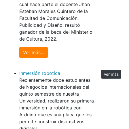
cual hace parte el docente Jhon
Esteban Morales Quintero de la
Facultad de Comunicación,
Publicidad y Diseño, resultó
ganador de la beca del Ministerio
de Cultura, 2022.
Ver más...
Inmersión robótica
Ver más
Recientemente doce estudiantes
de Negocios Internacionales del
quinto semestre de nuestra
Universidad, realizaron su primera
inmersión en la robótica con
Arduino que es una placa que les
permite construir dispositivos
digitales.