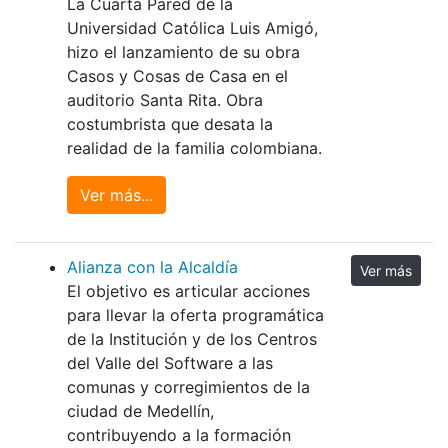
La Cuarta Pared de la
Universidad Católica Luis Amigó,
hizo el lanzamiento de su obra
Casos y Cosas de Casa en el
auditorio Santa Rita. Obra
costumbrista que desata la
realidad de la familia colombiana.
Ver más...
Alianza con la Alcaldía
Ver más
El objetivo es articular acciones
para llevar la oferta programática
de la Institución y de los Centros
del Valle del Software a las
comunas y corregimientos de la
ciudad de Medellín,
contribuyendo a la formación