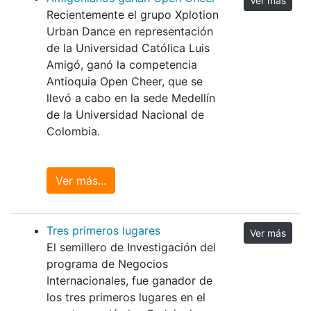
Ver más
Recientemente el grupo Xplotion
Urban Dance en representación
de la Universidad Católica Luis
Amigó, ganó la competencia
Antioquia Open Cheer, que se
llevó a cabo en la sede Medellín
de la Universidad Nacional de
Colombia.
Ver más...
Tres primeros lugares
Ver más
El semillero de Investigación del
programa de Negocios
Internacionales, fue ganador de
los tres primeros lugares en el