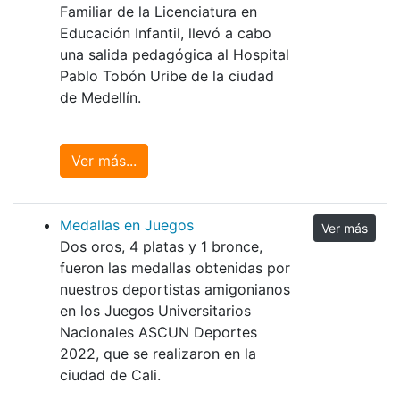
Familiar de la Licenciatura en
Educación Infantil, llevó a cabo
una salida pedagógica al Hospital
Pablo Tobón Uribe de la ciudad
de Medellín.
Ver más...
Medallas en Juegos
Ver más
Dos oros, 4 platas y 1 bronce,
fueron las medallas obtenidas por
nuestros deportistas amigonianos
en los Juegos Universitarios
Nacionales ASCUN Deportes
2022, que se realizaron en la
ciudad de Cali.