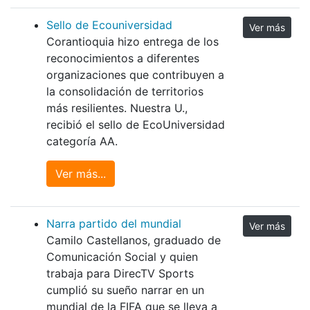
Sello de Ecouniversidad
Ver más
Corantioquia hizo entrega de los
reconocimientos a diferentes
organizaciones que contribuyen a
la consolidación de territorios
más resilientes. Nuestra U.,
recibió el sello de EcoUniversidad
categoría AA.
Ver más...
Narra partido del mundial
Ver más
Camilo Castellanos, graduado de
Comunicación Social y quien
trabaja para DirecTV Sports
cumplió su sueño narrar en un
mundial de la FIFA que se lleva a