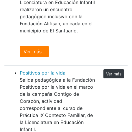
Licenciatura en Educación Infantil
realizaron un encuentro
pedagógico inclusivo con la
Fundación Alifisan, ubicada en el
municipio de El Santuario.
Ver más...
Positivos por la vida
Ver más
Salida pedagógica a la Fundación
Positivos por la vida en el marco
de la campaña Contigo de
Corazón, actividad
correspondiente al curso de
Práctica IX Contexto Familiar, de
la Licenciatura en Educación
Infantil.