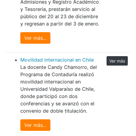
Admisiones y Registro Académico
y Tesorería, prestarán servicio al
público del 20 al 23 de diciembre
y regresan a partir del 3 de enero.
Ver más...
Movilidad internacional en Chile
Ver más
La docente Candy Chamorro, del
Programa de Contaduría realizó
movilidad internacional en
Universidad Valparaíso de Chile,
donde participó con dos
conferencias y se avanzó con el
convenio de doble titulación.
Ver más...