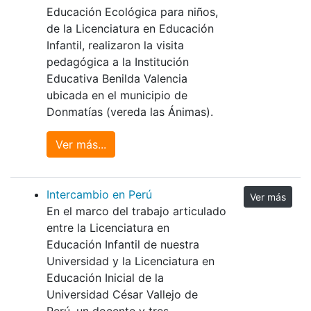
Educación Ecológica para niños,
de la Licenciatura en Educación
Infantil, realizaron la visita
pedagógica a la Institución
Educativa Benilda Valencia
ubicada en el municipio de
Donmatías (vereda las Ánimas).
Ver más...
Intercambio en Perú
Ver más
En el marco del trabajo articulado
entre la Licenciatura en
Educación Infantil de nuestra
Universidad y la Licenciatura en
Educación Inicial de la
Universidad César Vallejo de
Perú, un docente y tres