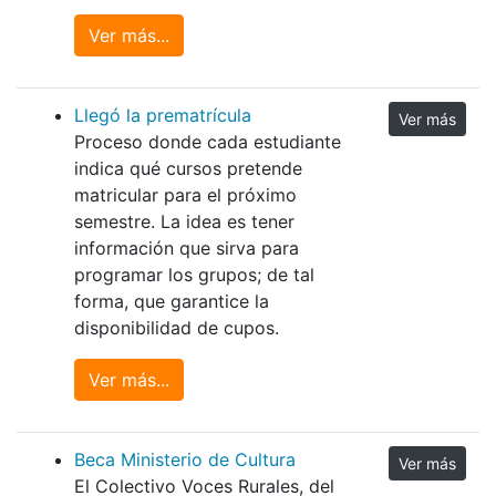
Ver más...
Llegó la prematrícula
Ver más
Proceso donde cada estudiante
indica qué cursos pretende
matricular para el próximo
semestre. La idea es tener
información que sirva para
programar los grupos; de tal
forma, que garantice la
disponibilidad de cupos.
Ver más...
Beca Ministerio de Cultura
Ver más
El Colectivo Voces Rurales, del