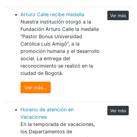
Arturo Calle recibe medalla
Ver más
Nuestra institución otorgó a la
Fundación Arturo Calle la medalla
"Pastor Bonus Universidad
Católica Luis Amigó", a la
promoción humana y el desarrollo
social. La entrega del
reconocimiento se realizó en la
ciudad de Bogotá.
Ver más...
Horario de atención en
Ver más
Vacaciones
En la temporada de vacaciones,
los Departamentos de