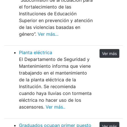
el fortalecimiento de las
Instituciones de Educación
Superior en prevención y atención
de las violencias basadas en
género”.
Ver más...
Planta eléctrica
Ver más
El Departamento de Seguridad y
Mantenimiento informa que viene
trabajando en el mantenimiento
de la planta eléctrica de la
Institución. Se recomienda
cuando haya lluvias con tormenta
eléctrica no hacer uso de los
ascensores.
Ver más..
Graduados ocupan primer puesto
Ver más