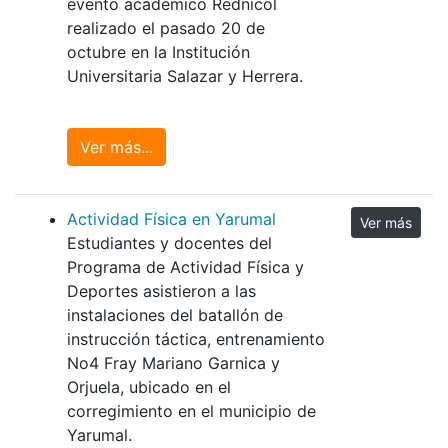
evento académico Rednicol
realizado el pasado 20 de
octubre en la Institución
Universitaria Salazar y Herrera.
Ver más...
Actividad Física en Yarumal
Ver más
Estudiantes y docentes del
Programa de Actividad Física y
Deportes asistieron a las
instalaciones del batallón de
instrucción táctica, entrenamiento
No4 Fray Mariano Garnica y
Orjuela, ubicado en el
corregimiento en el municipio de
Yarumal.