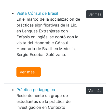
Visita Cónsul de Brasil
Ver más
En el marco de la socialización de
prácticas significativas de la Lic.
en Lenguas Extranjeras con
Énfasis en inglés, se contó con la
visita del Honorable Cónsul
Honorario de Brasil en Medellín,
Sergio Escobar Solórzano.
Ver más...
Práctica pedagógica
Ver más
Recientemente un grupo de
estudiantes de la práctica de
investigación en Contexto