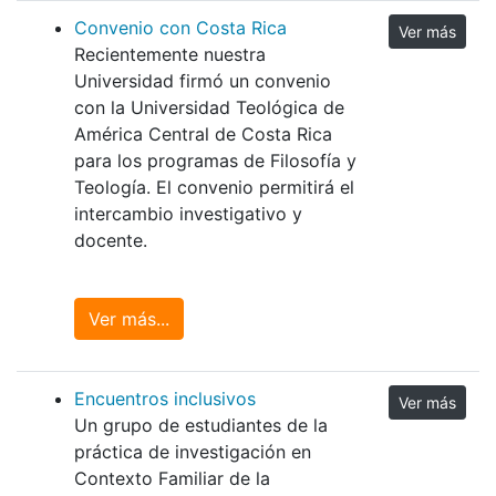
Convenio con Costa Rica
Ver más
Recientemente nuestra
Universidad firmó un convenio
con la Universidad Teológica de
América Central de Costa Rica
para los programas de Filosofía y
Teología. El convenio permitirá el
intercambio investigativo y
docente.
Ver más...
Encuentros inclusivos
Ver más
Un grupo de estudiantes de la
práctica de investigación en
Contexto Familiar de la