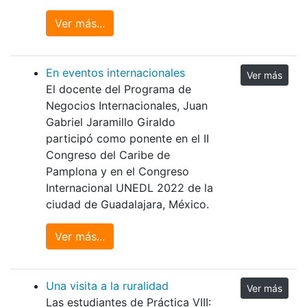
Ver más...
En eventos internacionales
Ver más
El docente del Programa de
Negocios Internacionales, Juan
Gabriel Jaramillo Giraldo
participó como ponente en el II
Congreso del Caribe de
Pamplona y en el Congreso
Internacional UNEDL 2022 de la
ciudad de Guadalajara, México.
Ver más...
Una visita a la ruralidad
Ver más
Las estudiantes de Práctica VIII: