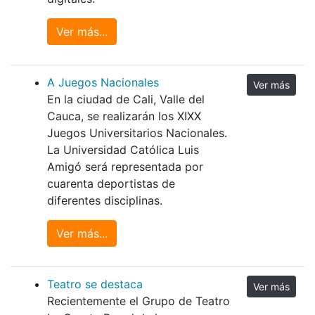
Ver más...
A Juegos Nacionales
Ver más
En la ciudad de Cali, Valle del
Cauca, se realizarán los XIXX
Juegos Universitarios Nacionales.
La Universidad Católica Luis
Amigó será representada por
cuarenta deportistas de
diferentes disciplinas.
Ver más...
Teatro se destaca
Ver más
Recientemente el Grupo de Teatro