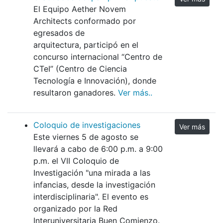
El Equipo Aether Novem
Architects conformado por
egresados de
arquitectura, participó en el
concurso internacional “Centro de
CTeI” (Centro de Ciencia
Tecnología e Innovación), donde
resultaron ganadores.
Ver más..
Coloquio de investigaciones
Ver más
Este viernes 5 de agosto se
llevará a cabo de 6:00 p.m. a 9:00
p.m. el VII Coloquio de
Investigación "una mirada a las
infancias, desde la investigación
interdisciplinaria". El evento es
organizado por la Red
Interuniversitaria Buen Comienzo.