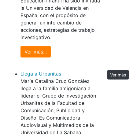
Educación Infantil ha sido invitada
la Universidad de Valencia en
España, con el propósito de
generar un intercambio de
acciones, estrategias de trabajo
investigativo.
Ver más...
Llega a Urbanitas
Ver más
María Catalina Cruz González
llega a la familia amigoniana a
liderar el Grupo de Investigación
Urbanitas de la Facultad de
Comunicación, Publicidad y
Diseño. Es Comunicadora
Audiovisual y Multimedios de la
Universidad de La Sabana.