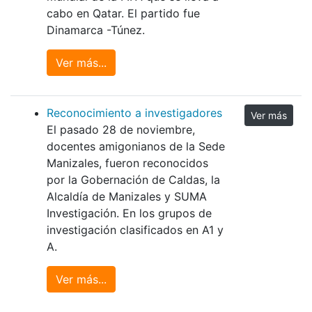
cabo en Qatar. El partido fue
Dinamarca -Túnez.
Ver más...
Reconocimiento a investigadores
Ver más
El pasado 28 de noviembre,
docentes amigonianos de la Sede
Manizales, fueron reconocidos
por la Gobernación de Caldas, la
Alcaldía de Manizales y SUMA
Investigación. En los grupos de
investigación clasificados en A1 y
A.
Ver más...