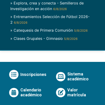
» Explora, crea y conecta - Semilleros de
Investigación en acción
6/8/2026
» Entrenamientos Selección de Fútbol 2026-
2
6/8/2026
» Catequesis de Primera Comunión
5/8/2026
» Clases Grupales - Gimnasio
5/8/2026
Sistema
Inscripciones
académico
Calendario
Valor
académico
matrícula