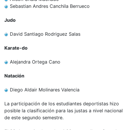
Sebastian Andres Canchila Berrueco
Judo
David Santiago Rodriguez Salas
Karate-do
Alejandra Ortega Cano
Natación
Diego Aldair Molinares Valencia
La participación de los estudiantes deportistas hizo
posible la clasificación para las justas a nivel nacional
de este segundo semestre.