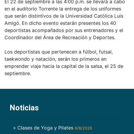
El 22 de septiembre a las 4:00 p.m. se llevará a cabo
en el auditorio Torrente la entrega de los uniformes
que serán distintivos de la Universidad Católica Luis
Amigó. En dicho evento estarán presentes los 40
deportistas acompañados por sus entrenadores y el
Coordinador del Área de Recreación y Deportes.
Los deportistas que pertenecen a fútbol, futsal,
taekwondo y natación, serán los primeros en
emprender viaje hacia la capital de la salsa, el 25 de
septiembre.
Noticias
» Clases de Yoga y Pilates
6/8/2026