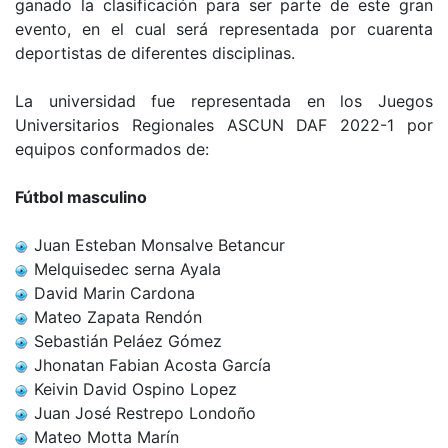
ganado la clasificación para ser parte de este gran
evento, en el cual será representada por cuarenta
deportistas de diferentes disciplinas.
La universidad fue representada en los Juegos
Universitarios Regionales ASCUN DAF 2022-1 por
equipos conformados de:
Fútbol masculino
Juan Esteban Monsalve Betancur
Melquisedec serna Ayala
David Marin Cardona
Mateo Zapata Rendón
Sebastián Peláez Gómez
Jhonatan Fabian Acosta García
Keivin David Ospino Lopez
Juan José Restrepo Londoño
Mateo Motta Marín