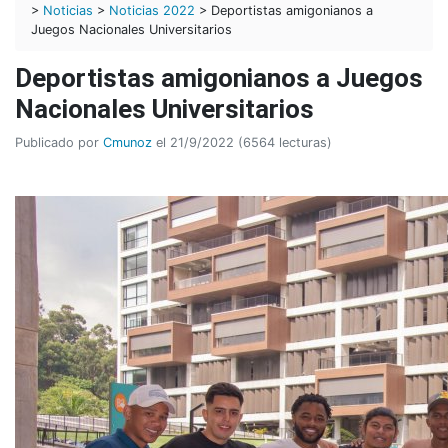
>
Noticias
>
Noticias 2022
> Deportistas amigonianos a
Juegos Nacionales Universitarios
Deportistas amigonianos a Juegos
Nacionales Universitarios
Publicado por
Cmunoz
el 21/9/2022 (6564 lecturas)