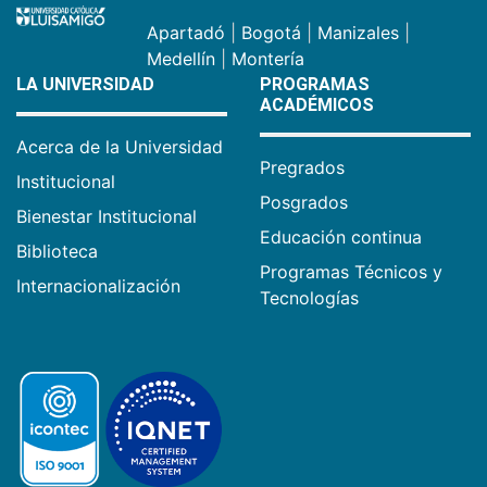
Apartadó
|
Bogotá
|
Manizales
|
Medellín
|
Montería
LA UNIVERSIDAD
PROGRAMAS
ACADÉMICOS
Acerca de la Universidad
Pregrados
Institucional
Posgrados
Bienestar Institucional
Educación continua
Biblioteca
Programas Técnicos y
Internacionalización
Tecnologías