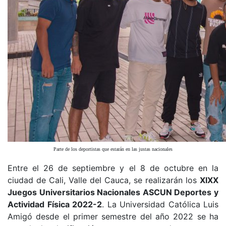
Parte de los deportistas que estarán en las justas nacionales
Entre el 26 de septiembre y el 8 de octubre en la
ciudad de Cali, Valle del Cauca, se realizarán los
XIXX
Juegos Universitarios Nacionales ASCUN Deportes y
Actividad Física 2022-2
. La Universidad Católica Luis
Amigó desde el primer semestre del año 2022 se ha