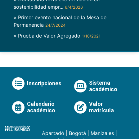
sostenibilidad empr...
6/4/2026
» Primer evento nacional de la Mesa de
Permanencia
24/7/2024
» Prueba de Valor Agregado
1/10/2021
Sistema
Inscripciones
académico
Calendario
Valor
académico
matrícula
Apartadó
|
Bogotá
|
Manizales
|