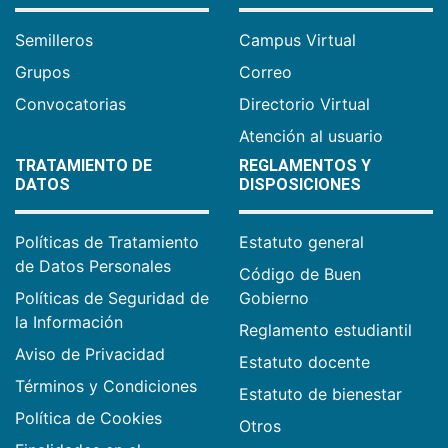
Semilleros
Campus Virtual
Grupos
Correo
Convocatorias
Directorio Virtual
Atención al usuario
TRATAMIENTO DE
REGLAMENTOS Y
DATOS
DISPOSICIONES
Políticas de Tratamiento
Estatuto general
de Datos Personales
Código de Buen
Políticas de Seguridad de
Gobierno
la Información
Reglamento estudiantil
Aviso de Privacidad
Estatuto docente
Términos y Condiciones
Estatuto de bienestar
Política de Cookies
Otros