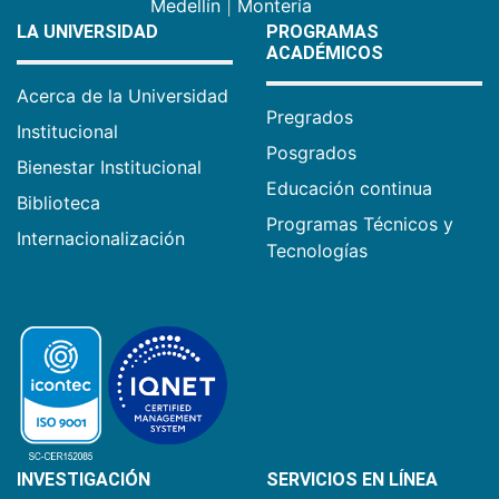
Medellín
|
Montería
LA UNIVERSIDAD
PROGRAMAS
ACADÉMICOS
Acerca de la Universidad
Pregrados
Institucional
Posgrados
Bienestar Institucional
Educación continua
Biblioteca
Programas Técnicos y
Internacionalización
Tecnologías
INVESTIGACIÓN
SERVICIOS EN LÍNEA