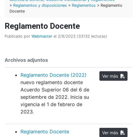
>
Reglamentos y disposiciones
>
Reglamentos
> Reglamento
Docente
Reglamento Docente
Publicado por
Webmaster
el 2/8/2023 (33132 lecturas)
Archivos adjuntos
Reglamento Docente (2022)
Ver más
nuevo reglamento docente
Acuerdo Superior 06 del 6 de
septiembre de 2022. Inicia su
vigencia el 1 de febrero de
2023.
Reglamento Docente
Ver más