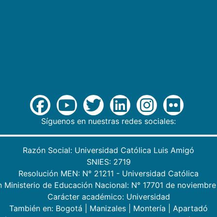
Síguenos en nuestras redes sociales:
Razón Social: Universidad Católica Luis Amigó
SNIES: 2719
Resolución MEN: N° 21211 - Universidad Católica
n Ministerio de Educación Nacional: N° 17701 de noviembre
Carácter académico: Universidad
También en:
Bogotá
|
Manizales
|
Montería
|
Apartadó