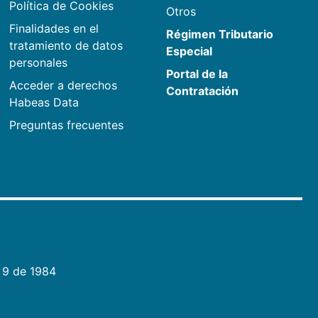
Política de Cookies
Otros
Finalidades en el
Régimen Tributario
tratamiento de datos
Especial
personales
Portal de la
Acceder a derechos
Contratación
Habeas Data
Preguntas frecuentes
 9 de 1984