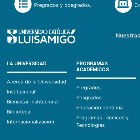
Pregrados y posgrados.
Co
Nuestras 
LA UNIVERSIDAD
PROGRAMAS
ACADÉMICOS
Acerca de la Universidad
Pregrados
Institucional
Posgrados
Bienestar Institucional
Educación continua
Biblioteca
Programas Técnicos y
Internacionalización
Tecnologías