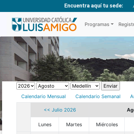
Encuentra aquí tu sede:
Programas
Regist
Calendario Mensual
Calendario Semanal
A
<< Julio 2026
Ag
Lunes
Martes
Miércoles