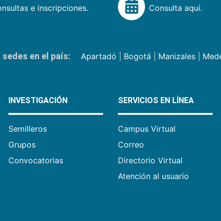
nsultas e inscripciones.
Consulta aquí.
sedes en el país:
Apartadó
|
Bogotá
|
Manizales
|
Mede
INVESTIGACIÓN
SERVICIOS EN LÍNEA
Semilleros
Campus Virtual
Grupos
Correo
Convocatorias
Directorio Virtual
Atención al usuario