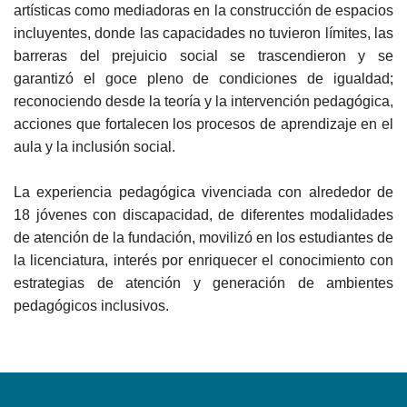
artísticas como mediadoras en la construcción de espacios
incluyentes, donde las capacidades no tuvieron límites, las
barreras del prejuicio social se trascendieron y se
garantizó el goce pleno de condiciones de igualdad;
reconociendo desde la teoría y la intervención pedagógica,
acciones que fortalecen los procesos de aprendizaje en el
aula y la inclusión social.
La experiencia pedagógica vivenciada con alrededor de
18 jóvenes con discapacidad, de diferentes modalidades
de atención de la fundación, movilizó en los estudiantes de
la licenciatura, interés por enriquecer el conocimiento con
estrategias de atención y generación de ambientes
pedagógicos inclusivos.