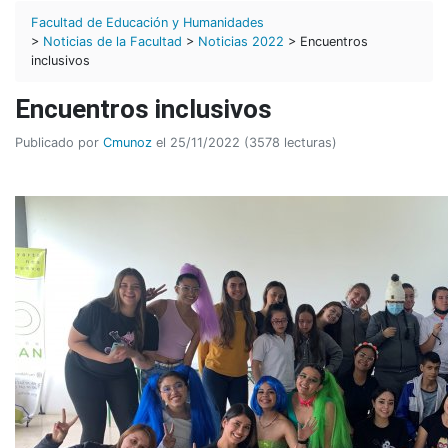
Facultad de Educación y Humanidades
>
Noticias de la Facultad
>
Noticias 2022
> Encuentros
inclusivos
Encuentros inclusivos
Publicado por
Cmunoz
el 25/11/2022 (3578 lecturas)