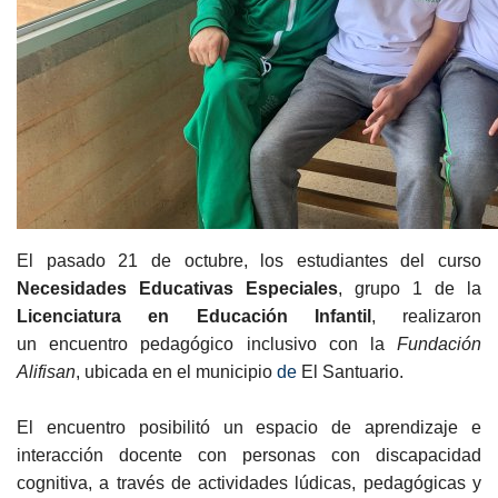
El pasado 21 de octubre, los estudiantes del curso
Necesidades Educativas Especiales
, grupo 1 de la
Licenciatura en Educación Infantil
, realizaron
un encuentro pedagógico inclusivo con la
Fundación
Alifisan
, ubicada en el municipio
de
El Santuario.
El encuentro posibilitó un espacio de aprendizaje e
interacción docente con personas con discapacidad
cognitiva, a través de actividades lúdicas, pedagógicas y