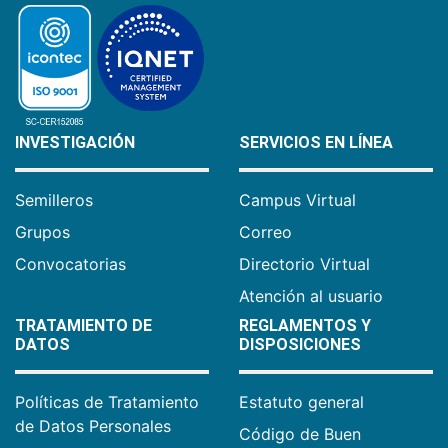
INVESTIGACIÓN
SERVICIOS EN LÍNEA
Semilleros
Campus Virtual
Grupos
Correo
Convocatorias
Directorio Virtual
Atención al usuario
TRATAMIENTO DE
REGLAMENTOS Y
DATOS
DISPOSICIONES
Políticas de Tratamiento
Estatuto general
de Datos Personales
Código de Buen