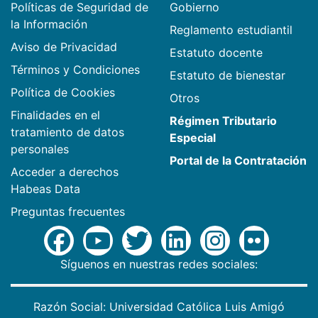
Políticas de Seguridad de
Gobierno
la Información
Reglamento estudiantil
Aviso de Privacidad
Estatuto docente
Términos y Condiciones
Estatuto de bienestar
Política de Cookies
Otros
Finalidades en el
Régimen Tributario
tratamiento de datos
Especial
personales
Portal de la Contratación
Acceder a derechos
Habeas Data
Preguntas frecuentes
Síguenos en nuestras redes sociales:
Razón Social: Universidad Católica Luis Amigó