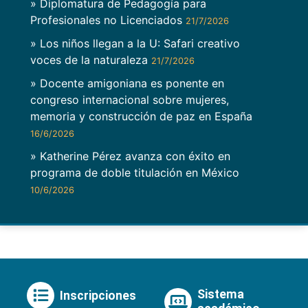
» Diplomatura de Pedagogía para
Profesionales no Licenciados
21/7/2026
» Los niños llegan a la U: Safari creativo
voces de la naturaleza
21/7/2026
» Docente amigoniana es ponente en
congreso internacional sobre mujeres,
memoria y construcción de paz en España
16/6/2026
» Katherine Pérez avanza con éxito en
programa de doble titulación en México
10/6/2026
Sistema
Inscripciones