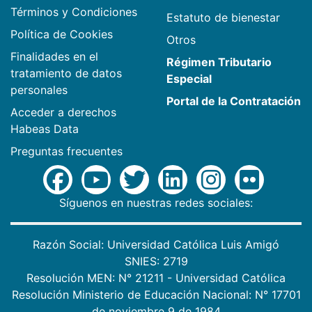
Términos y Condiciones
Estatuto de bienestar
Política de Cookies
Otros
Finalidades en el
Régimen Tributario
tratamiento de datos
Especial
personales
Portal de la Contratación
Acceder a derechos
Habeas Data
Preguntas frecuentes
Síguenos en nuestras redes sociales:
Razón Social: Universidad Católica Luis Amigó
SNIES: 2719
Resolución MEN: N° 21211 - Universidad Católica
Resolución Ministerio de Educación Nacional: N° 17701
de noviembre 9 de 1984