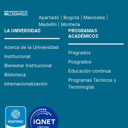
Apartadó
|
Bogotá
|
Manizales
|
Medellín
|
Montería
LA UNIVERSIDAD
PROGRAMAS
ACADÉMICOS
Acerca de la Universidad
Pregrados
Institucional
Posgrados
Bienestar Institucional
Educación continua
Biblioteca
Programas Técnicos y
Internacionalización
Tecnologías