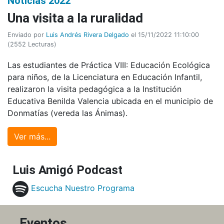
Noticias 2022
Una visita a la ruralidad
Enviado por
Luis Andrés Rivera Delgado
el 15/11/2022 11:10:00
(
2552 Lecturas
)
Las estudiantes de Práctica VIII: Educación Ecológica
para niños, de la Licenciatura en Educación Infantil,
realizaron la visita pedagógica a la Institución
Educativa Benilda Valencia ubicada en el municipio de
Donmatías (vereda las Ánimas).
Ver más...
Luis Amigó Podcast
Escucha Nuestro Programa
Eventos