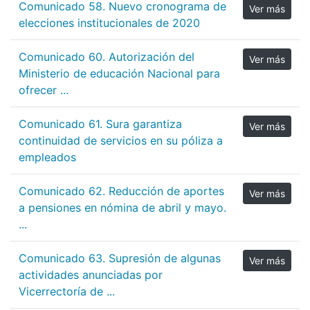
Comunicado 58. Nuevo cronograma de
Ver más
elecciones institucionales de 2020
Comunicado 60. Autorización del
Ver más
Ministerio de educación Nacional para
ofrecer ...
Comunicado 61. Sura garantiza
Ver más
continuidad de servicios en su póliza a
empleados
Comunicado 62. Reducción de aportes
Ver más
a pensiones en nómina de abril y mayo.
...
Comunicado 63. Supresión de algunas
Ver más
actividades anunciadas por
Vicerrectoría de ...