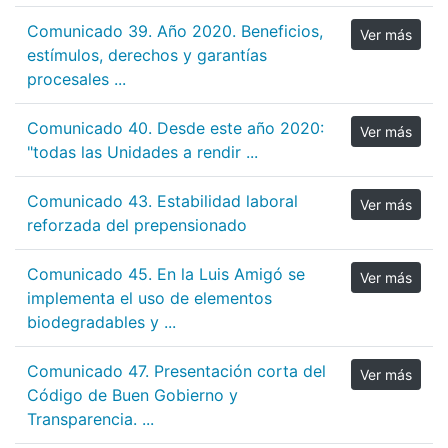
Comunicado 39. Año 2020. Beneficios,
Ver más
estímulos, derechos y garantías
procesales ...
Comunicado 40. Desde este año 2020:
Ver más
"todas las Unidades a rendir ...
Comunicado 43. Estabilidad laboral
Ver más
reforzada del prepensionado
Comunicado 45. En la Luis Amigó se
Ver más
implementa el uso de elementos
biodegradables y ...
Comunicado 47. Presentación corta del
Ver más
Código de Buen Gobierno y
Transparencia. ...