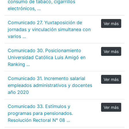
consumo de tabaco, cigarrillos
electrónicos, ...
Comunicado 27. Yuxtaposición de
Ver más
jornadas y vinculación simultanea con
varios ...
Comunicado 30. Posicionamiento
Ver más
Universidad Católica Luis Amigó en
Ranking ...
Comunicado 31. Incremento salarial
Ver más
empleados administrativos y docentes
año 2020
Comunicado 33. Estímulos y
Ver más
programas para pensionados.
Resolución Rectoral N° 08 ...