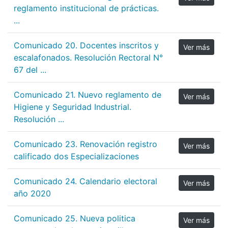
reglamento institucional de prácticas.
...
Comunicado 20. Docentes inscritos y
Ver más
escalafonados. Resolución Rectoral N°
67 del ...
Comunicado 21. Nuevo reglamento de
Ver más
Higiene y Seguridad Industrial.
Resolución ...
Comunicado 23. Renovación registro
Ver más
calificado dos Especializaciones
Comunicado 24. Calendario electoral
Ver más
año 2020
Comunicado 25. Nueva politica
Ver más