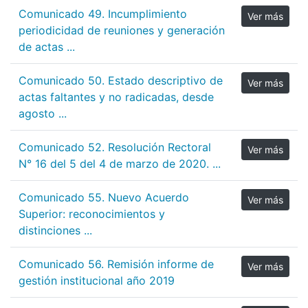
Comunicado 49. Incumplimiento
Ver más
periodicidad de reuniones y generación
de actas ...
Comunicado 50. Estado descriptivo de
Ver más
actas faltantes y no radicadas, desde
agosto ...
Comunicado 52. Resolución Rectoral
Ver más
N° 16 del 5 del 4 de marzo de 2020. ...
Comunicado 55. Nuevo Acuerdo
Ver más
Superior: reconocimientos y
distinciones ...
Comunicado 56. Remisión informe de
Ver más
gestión institucional año 2019