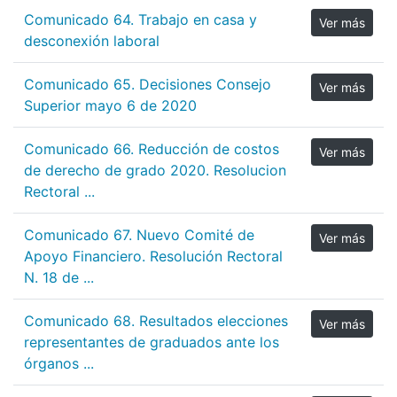
Comunicado 64. Trabajo en casa y
Ver más
desconexión laboral
Comunicado 65. Decisiones Consejo
Ver más
Superior mayo 6 de 2020
Comunicado 66. Reducción de costos
Ver más
de derecho de grado 2020. Resolucion
Rectoral ...
Comunicado 67. Nuevo Comité de
Ver más
Apoyo Financiero. Resolución Rectoral
N. 18 de ...
Comunicado 68. Resultados elecciones
Ver más
representantes de graduados ante los
órganos ...