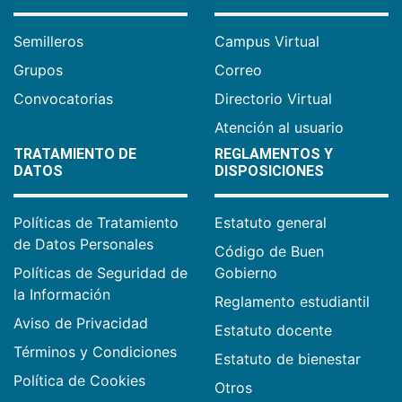
Semilleros
Campus Virtual
Grupos
Correo
Convocatorias
Directorio Virtual
Atención al usuario
TRATAMIENTO DE
REGLAMENTOS Y
DATOS
DISPOSICIONES
Políticas de Tratamiento
Estatuto general
de Datos Personales
Código de Buen
Políticas de Seguridad de
Gobierno
la Información
Reglamento estudiantil
Aviso de Privacidad
Estatuto docente
Términos y Condiciones
Estatuto de bienestar
Política de Cookies
Otros