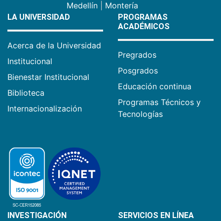
Medellín
|
Montería
LA UNIVERSIDAD
PROGRAMAS
ACADÉMICOS
Acerca de la Universidad
Pregrados
Institucional
Posgrados
Bienestar Institucional
Educación continua
Biblioteca
Programas Técnicos y
Internacionalización
Tecnologías
INVESTIGACIÓN
SERVICIOS EN LÍNEA