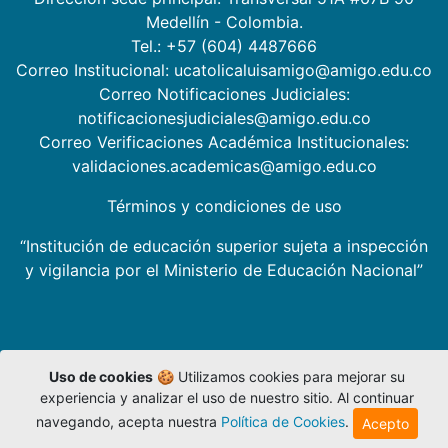
Medellín - Colombia.
Tel.: +57 (604) 4487666
Correo Institucional: ucatolicaluisamigo@amigo.edu.co
Correo Notificaciones Judiciales:
notificacionesjudiciales@amigo.edu.co
Correo Verificaciones Académica Institucionales:
validaciones.academicas@amigo.edu.co
Términos y condiciones de uso
“Institución de educación superior sujeta a inspección
y vigilancia por el Ministerio de Educación Nacional”
Uso de cookies
🍪 Utilizamos cookies para mejorar su
experiencia y analizar el uso de nuestro sitio. Al continuar
navegando, acepta nuestra
Política de Cookies
.
Acepto