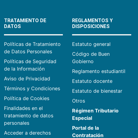
TRATAMIENTO DE
REGLAMENTOS Y
DATOS
DISPOSICIONES
Políticas de Tratamiento
Estatuto general
de Datos Personales
Código de Buen
Políticas de Seguridad
Gobierno
de la Información
Reglamento estudiantil
Aviso de Privacidad
Estatuto docente
Términos y Condiciones
Estatuto de bienestar
Política de Cookies
Otros
Finalidades en el
Régimen Tributario
tratamiento de datos
Especial
personales
Portal de la
Acceder a derechos
Contratación