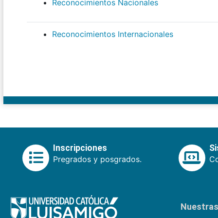
Reconocimientos Nacionales
Reconocimientos Internacionales
Inscripciones
S
Pregrados y posgrados.
Co
Nuestras 