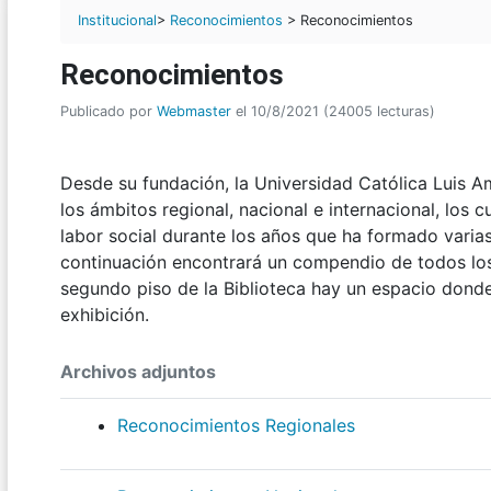
Institucional
>
Reconocimientos
> Reconocimientos
Reconocimientos
Publicado por
Webmaster
el 10/8/2021 (24005 lecturas)
Desde su fundación, la Universidad Católica Luis A
los ámbitos regional, nacional e internacional, los 
labor social durante los años que ha formado varia
continuación encontrará un compendio de todos los 
segundo piso de la Biblioteca hay un espacio donde
exhibición.
Archivos adjuntos
Reconocimientos Regionales