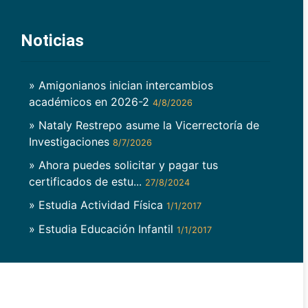
Noticias
» Amigonianos inician intercambios
académicos en 2026-2
4/8/2026
» Nataly Restrepo asume la Vicerrectoría de
Investigaciones
8/7/2026
» Ahora puedes solicitar y pagar tus
certificados de estu...
27/8/2024
» Estudia Actividad Física
1/1/2017
» Estudia Educación Infantil
1/1/2017