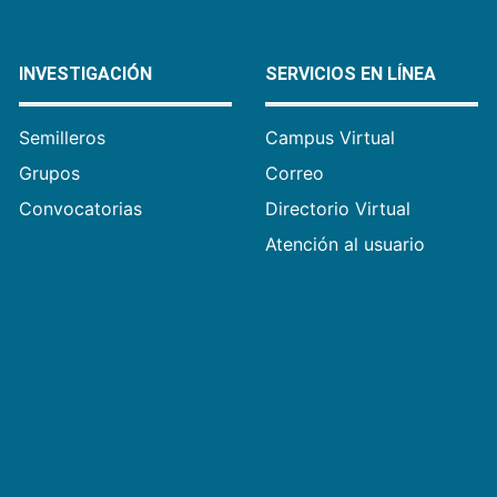
INVESTIGACIÓN
SERVICIOS EN LÍNEA
Semilleros
Campus Virtual
Grupos
Correo
Convocatorias
Directorio Virtual
Atención al usuario