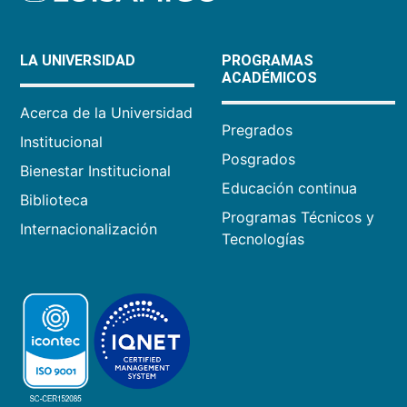
LA UNIVERSIDAD
PROGRAMAS
ACADÉMICOS
Acerca de la Universidad
Pregrados
Institucional
Posgrados
Bienestar Institucional
Educación continua
Biblioteca
Programas Técnicos y
Internacionalización
Tecnologías