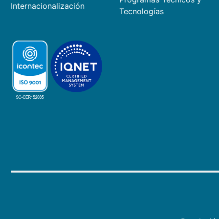
Internacionalización
Tecnologías