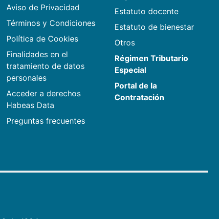
Aviso de Privacidad
Estatuto docente
Términos y Condiciones
Estatuto de bienestar
Política de Cookies
Otros
Finalidades en el
Régimen Tributario
tratamiento de datos
Especial
personales
Portal de la
Acceder a derechos
Contratación
Habeas Data
Preguntas frecuentes