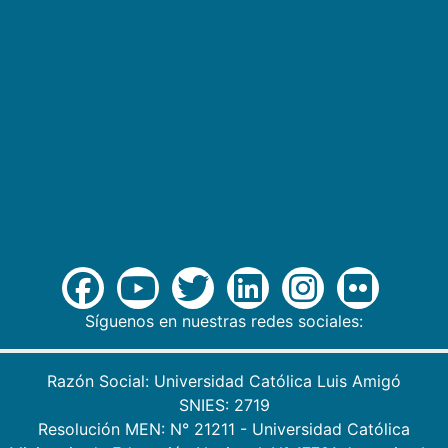
Síguenos en nuestras redes sociales:
Razón Social: Universidad Católica Luis Amigó
SNIES: 2719
Resolución MEN: N° 21211 - Universidad Católica