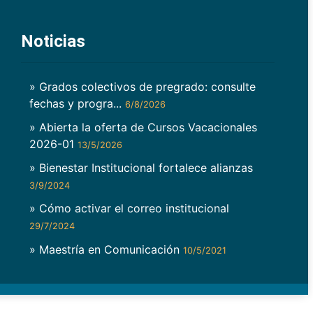
Noticias
» Grados colectivos de pregrado: consulte
fechas y progra...
6/8/2026
» Abierta la oferta de Cursos Vacacionales
2026-01
13/5/2026
» Bienestar Institucional fortalece alianzas
3/9/2024
» Cómo activar el correo institucional
29/7/2024
» Maestría en Comunicación
10/5/2021