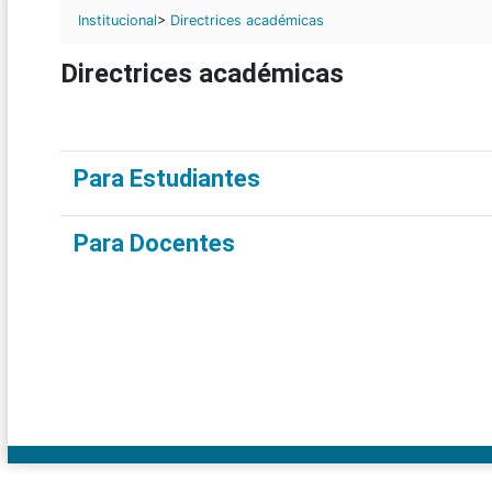
Institucional
>
Directrices académicas
Directrices académicas
Para Estudiantes
Para Docentes