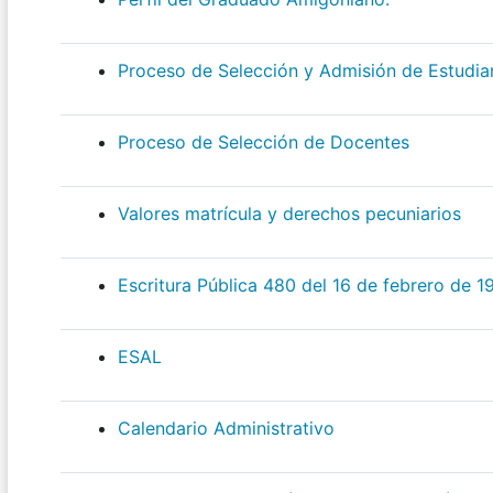
Proceso de Selección y Admisión de Estudia
Proceso de Selección de Docentes
Valores matrícula y derechos pecuniarios
Escritura Pública 480 del 16 de febrero de 1
ESAL
Calendario Administrativo