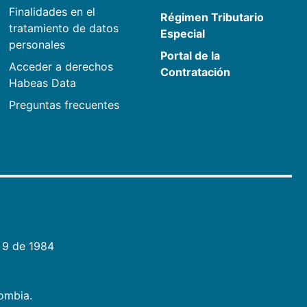
Finalidades en el
Régimen Tributario
tratamiento de datos
Especial
personales
Portal de la
Acceder a derechos
Contratación
Habeas Data
Preguntas frecuentes
 9 de 1984
lombia.