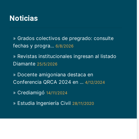
Noticias
» Grados colectivos de pregrado: consulte
fechas y progra...
6/8/2026
» Revistas institucionales ingresan al listado
Diamante
25/5/2026
» Docente amigoniana destaca en
Conferencia QRCA 2024 en ...
4/12/2024
» Crediamigó
14/11/2024
» Estudia Ingeniería Civil
28/11/2020