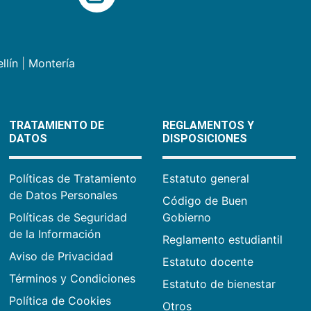
llín
|
Montería
TRATAMIENTO DE
REGLAMENTOS Y
DATOS
DISPOSICIONES
Políticas de Tratamiento
Estatuto general
de Datos Personales
Código de Buen
Políticas de Seguridad
Gobierno
de la Información
Reglamento estudiantil
Aviso de Privacidad
Estatuto docente
Términos y Condiciones
Estatuto de bienestar
Política de Cookies
Otros