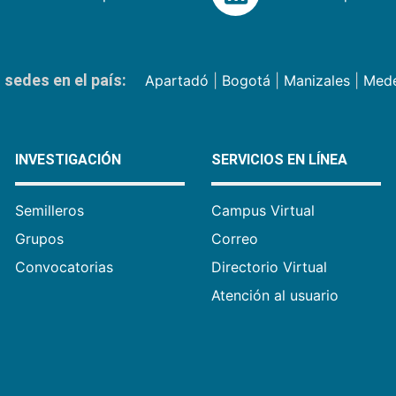
sedes en el país:
Apartadó
|
Bogotá
|
Manizales
|
Mede
INVESTIGACIÓN
SERVICIOS EN LÍNEA
Semilleros
Campus Virtual
Grupos
Correo
Convocatorias
Directorio Virtual
Atención al usuario