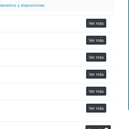
lamentos y disposiciones
Ver más
Ver más
Ver más
Ver más
Ver más
Ver más