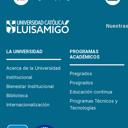
Nuestras 
LA UNIVERSIDAD
PROGRAMAS
ACADÉMICOS
Acerca de la Universidad
Pregrados
Institucional
Posgrados
Bienestar Institucional
Educación continua
Biblioteca
Programas Técnicos y
Internacionalización
Tecnologías