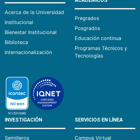
ACADÉMICOS
Acerca de la Universidad
Pregrados
Institucional
Posgrados
Bienestar Institucional
Educación continua
Biblioteca
Programas Técnicos y
Internacionalización
Tecnologías
INVESTIGACIÓN
SERVICIOS EN LÍNEA
Semilleros
Campus Virtual