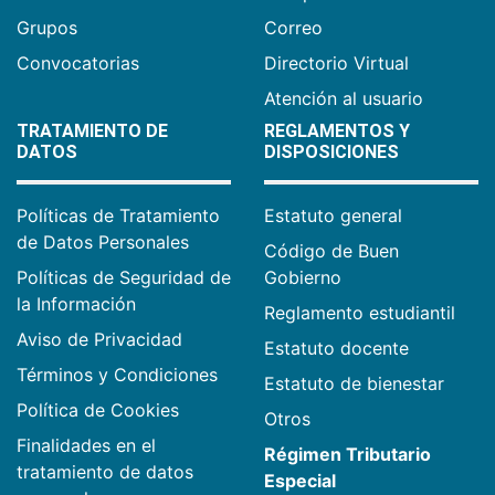
Grupos
Correo
Convocatorias
Directorio Virtual
Atención al usuario
TRATAMIENTO DE
REGLAMENTOS Y
DATOS
DISPOSICIONES
Políticas de Tratamiento
Estatuto general
de Datos Personales
Código de Buen
Políticas de Seguridad de
Gobierno
la Información
Reglamento estudiantil
Aviso de Privacidad
Estatuto docente
Términos y Condiciones
Estatuto de bienestar
Política de Cookies
Otros
Finalidades en el
Régimen Tributario
tratamiento de datos
Especial