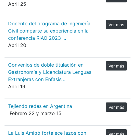
Abril 25
Docente del programa de Ingeniería
Ver más
Civil comparte su experiencia en la
conferencia RIAO 2023 ...
Abril 20
Convenios de doble titulación en
Ver más
Gastronomía y Licenciatura Lenguas
Extranjeras con Énfasis ...
Abril 19
Tejiendo redes en Argentina
Ver más
Febrero 22 y marzo 15
La Luis Amigó fortalece lazos con
Ver más