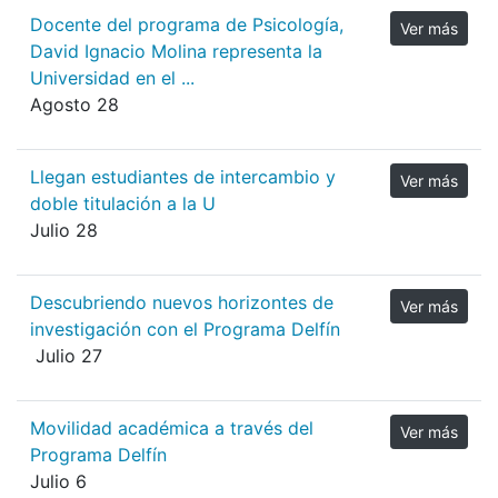
Docente del programa de Psicología,
Ver más
David Ignacio Molina representa la
Universidad en el ...
Agosto 28
Llegan estudiantes de intercambio y
Ver más
doble titulación a la U
Julio 28
Descubriendo nuevos horizontes de
Ver más
investigación con el Programa Delfín
Julio 27
Movilidad académica a través del
Ver más
Programa Delfín
Julio 6