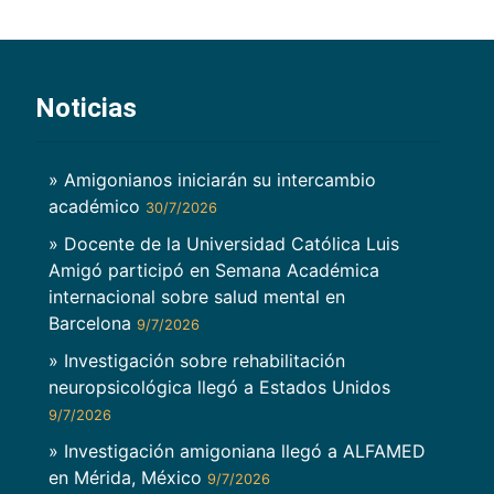
Noticias
» Amigonianos iniciarán su intercambio
académico
30/7/2026
» Docente de la Universidad Católica Luis
Amigó participó en Semana Académica
internacional sobre salud mental en
Barcelona
9/7/2026
» Investigación sobre rehabilitación
neuropsicológica llegó a Estados Unidos
9/7/2026
» Investigación amigoniana llegó a ALFAMED
en Mérida, México
9/7/2026