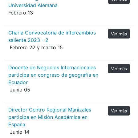
Universidad Alemana
Febrero 13
Charla Convocatoria de intercambios
Ver más
saliente 2023 - 2
Febrero 22 y marzo 15
Docente de Negocios Internacionales
Ver más
participa en congreso de geografía en
Ecuador
Junio 05
Director Centro Regional Manizales
Ver más
participa en Misión Académica en
España
Junio 14