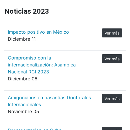
Noticias 2023
Impacto positivo en México
Ver más
Diciembre 11
Compromiso con la
Ver más
internacionalización: Asamblea
Nacional RCI 2023
Diciembre 06
Amigonianos en pasantías Doctorales
Ver más
Internacionales
Noviembre 05