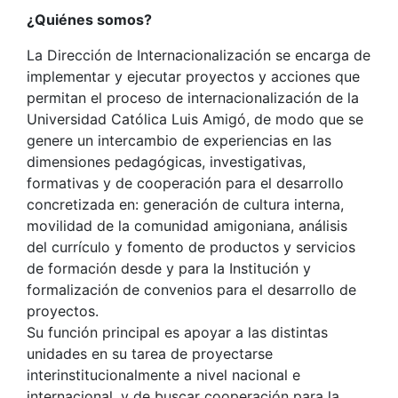
¿Quiénes somos?
La Dirección de Internacionalización se encarga de
implementar y ejecutar proyectos y acciones que
permitan el proceso de internacionalización de la
Universidad Católica Luis Amigó, de modo que se
genere un intercambio de experiencias en las
dimensiones pedagógicas, investigativas,
formativas y de cooperación para el desarrollo
concretizada en: generación de cultura interna,
movilidad de la comunidad amigoniana, análisis
del currículo y fomento de productos y servicios
de formación desde y para la Institución y
formalización de convenios para el desarrollo de
proyectos.
Su función principal es apoyar a las distintas
unidades en su tarea de proyectarse
interinstitucionalmente a nivel nacional e
internacional, y de buscar cooperación para la