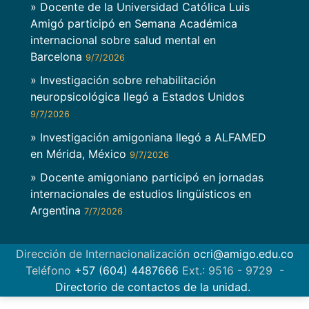
» Docente de la Universidad Católica Luis
Amigó participó en Semana Académica
internacional sobre salud mental en
Barcelona
9/7/2026
» Investigación sobre rehabilitación
neuropsicológica llegó a Estados Unidos
9/7/2026
» Investigación amigoniana llegó a ALFAMED
en Mérida, México
9/7/2026
» Docente amigoniano participó en jornadas
internacionales de estudios lingüísticos en
Argentina
7/7/2026
Dirección de Internacionalización
ocri@amigo.edu.co
Teléfono
+57 (604) 4487666
Ext.: 9516 - 9729 -
Directorio de contactos de la unidad.