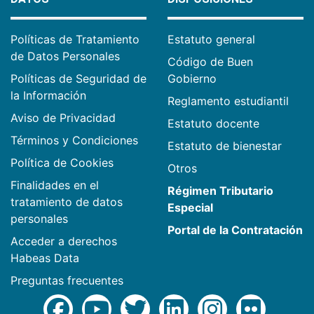
Políticas de Tratamiento
Estatuto general
de Datos Personales
Código de Buen
Políticas de Seguridad de
Gobierno
la Información
Reglamento estudiantil
Aviso de Privacidad
Estatuto docente
Términos y Condiciones
Estatuto de bienestar
Política de Cookies
Otros
Finalidades en el
Régimen Tributario
tratamiento de datos
Especial
personales
Portal de la Contratación
Acceder a derechos
Habeas Data
Preguntas frecuentes