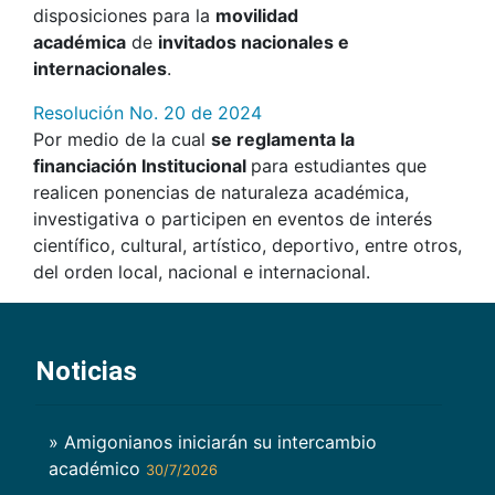
disposiciones para la
movilidad
académica
de
invitados nacionales e
internacionales
.
Resolución No. 20 de 2024
Por medio de la cual
se reglamenta la
financiación Institucional
para estudiantes que
realicen ponencias de naturaleza académica,
investigativa o participen en eventos de interés
científico, cultural, artístico, deportivo, entre otros,
del orden local, nacional e internacional.
Noticias
» Amigonianos iniciarán su intercambio
académico
30/7/2026