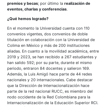
premios y becas
; por último la
realización de
eventos, charlas y conferencias
.
¿Qué hemos logrado?
En el momento la Universidad cuenta con 110
convenios vigentes, dos convenios de doble
titulación en colaboración con la Universidad de
Colima en México y más de 200 instituciones
aliadas. En cuanto a la movilidad académica, entre
2019 y 2023, se han recibido a 267 estudiantes y
han salido 592; por su parte, durante el mismo
periodo, entraron 84 docentes y salieron 169.
Además, la Luis Amigó hace parte de 44 redes
nacionales y 20 internacionales. Cabe destacar
que la Dirección de Internacionalización hace
parte de la red nacional RUCC, es miembro del
nodo occidente de la Red Colombiana para la
Internacionalización de la Educación Superior RCI.