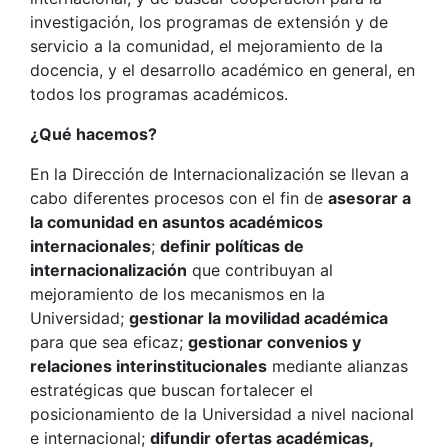
investigación, los programas de extensión y de
servicio a la comunidad, el mejoramiento de la
docencia, y el desarrollo académico en general, en
todos los programas académicos.
¿Qué hacemos?
En la Dirección de Internacionalización se llevan a
cabo diferentes procesos con el fin de
asesorar a
la comunidad en asuntos académicos
internacionales
;
definir políticas de
internacionalización
que contribuyan al
mejoramiento de los mecanismos en la
Universidad;
gestionar la movilidad académica
para que sea eficaz;
gestionar convenios y
relaciones interinstitucionales
mediante alianzas
estratégicas que buscan fortalecer el
posicionamiento de la Universidad a nivel nacional
e internacional;
difundir ofertas académicas,