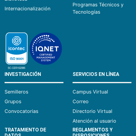
Programas Técnicos y
Internacionalización
Tecnologías
INVESTIGACIÓN
SERVICIOS EN LÍNEA
Semilleros
Campus Virtual
Grupos
Correo
Convocatorias
Directorio Virtual
Atención al usuario
TRATAMIENTO DE
REGLAMENTOS Y
DATOS
DISPOSICIONES