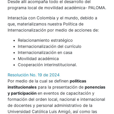
Desde allí acompaña todo el desarrollo del
programa local de movilidad académica- PALOMA.
Interactúa con Colombia y el mundo, debido a
que, materializamos nuestra Política de
Internacionalización por medio de acciones de:
Relacionamiento estratégico
Internacionalización del currículo
Internacionalización en casa
Movilidad académica
Cooperación interinstitucional.
Resolución No. 19 de 2024
Por medio de la cual se definen
políticas
institucionales
para la presentación de
ponencias
y participación
en eventos de capacitación y
formación del orden local, nacional e internacional
de docentes y personal administrativo de la
Universidad Católica Luis Amigó, así como las