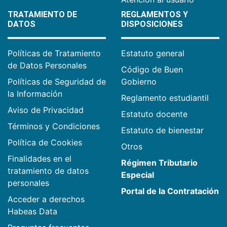
TRATAMIENTO DE
REGLAMENTOS Y
DATOS
DISPOSICIONES
Políticas de Tratamiento
Estatuto general
de Datos Personales
Código de Buen
Políticas de Seguridad de
Gobierno
la Información
Reglamento estudiantil
Aviso de Privacidad
Estatuto docente
Términos y Condiciones
Estatuto de bienestar
Política de Cookies
Otros
Finalidades en el
Régimen Tributario
tratamiento de datos
Especial
personales
Portal de la Contratación
Acceder a derechos
Habeas Data