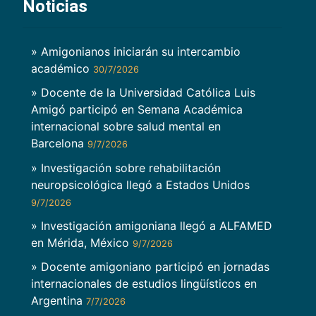
Noticias
» Amigonianos iniciarán su intercambio
académico
30/7/2026
» Docente de la Universidad Católica Luis
Amigó participó en Semana Académica
internacional sobre salud mental en
Barcelona
9/7/2026
» Investigación sobre rehabilitación
neuropsicológica llegó a Estados Unidos
9/7/2026
» Investigación amigoniana llegó a ALFAMED
en Mérida, México
9/7/2026
» Docente amigoniano participó en jornadas
internacionales de estudios lingüísticos en
Argentina
7/7/2026