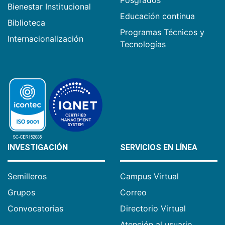
Bienestar Institucional
Educación continua
Biblioteca
Programas Técnicos y
Internacionalización
Tecnologías
INVESTIGACIÓN
SERVICIOS EN LÍNEA
Semilleros
Campus Virtual
Grupos
Correo
Convocatorias
Directorio Virtual
Atención al usuario