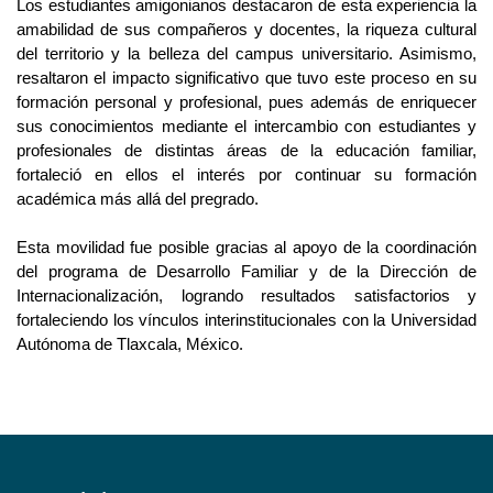
Los estudiantes amigonianos destacaron de esta experiencia la 
amabilidad de sus compañeros y docentes, la riqueza cultural 
del territorio y la belleza del campus universitario. Asimismo, 
resaltaron el impacto significativo que tuvo este proceso en su 
formación personal y profesional, pues además de enriquecer 
sus conocimientos mediante el intercambio con estudiantes y 
profesionales de distintas áreas de la educación familiar, 
fortaleció en ellos el interés por continuar su formación 
académica más allá del pregrado.
Esta movilidad fue posible gracias al apoyo de la coordinación 
del programa de Desarrollo Familiar y de la Dirección de 
Internacionalización, logrando resultados satisfactorios y 
fortaleciendo los vínculos interinstitucionales con la Universidad 
Autónoma de Tlaxcala, México.