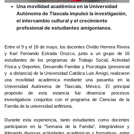
Una movilidad académica en la Universidad
Autónoma de Tlaxcala impulsó la investigación,
el intercambio cultural y el crecimiento
profesional de estudiantes amigonianos.
Entre el 9 y el 18 de mayo, los docentes Ovidio Herrera Rivera 
y Karl Fernando Estrada Orozco, junto a un grupo de 16 
estudiantes de los programas de Trabajo Social, Actividad 
Física y Deportes, Desarrollo Familiar y Psicología (presencial 
y  a distancia) de la Universidad Católica Luis Amigó, realizaron 
una movilidad académica mediante una pasantía en la 
Universidad Autónoma de Tlaxcala, México. El principal 
propósito de esta estancia fue dinamizar procesos 
investigativos conjuntos con el programa de Ciencias de la 
Familia de la universidad anfitriona.
Durante esta experiencia, tanto estudiantes como docentes 
participaron en la “Semana de la Familia”, integrándose y 
liderando diversas actividades académicas y formativas, entre 