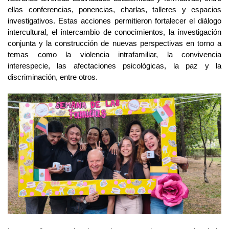
ellas conferencias, ponencias, charlas, talleres y espacios 
investigativos. Estas acciones permitieron fortalecer el diálogo 
intercultural, el intercambio de conocimientos, la investigación 
conjunta y la construcción de nuevas perspectivas en torno a 
temas como la violencia intrafamiliar, la convivencia 
interespecie, las afectaciones psicológicas, la paz y la 
discriminación, entre otros.