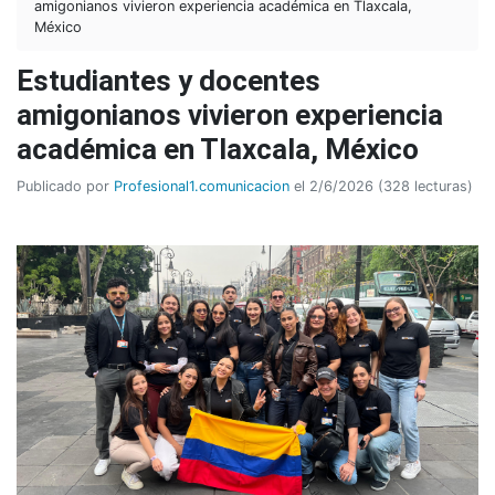
amigonianos vivieron experiencia académica en Tlaxcala,
México
Estudiantes y docentes
amigonianos vivieron experiencia
académica en Tlaxcala, México
Publicado por
Profesional1.comunicacion
el 2/6/2026 (328 lecturas)