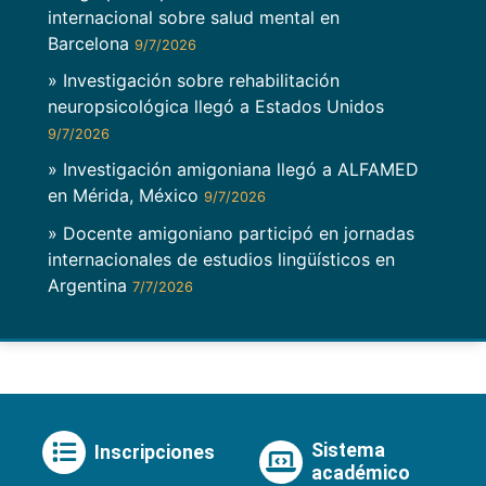
internacional sobre salud mental en
Barcelona
9/7/2026
» Investigación sobre rehabilitación
neuropsicológica llegó a Estados Unidos
9/7/2026
» Investigación amigoniana llegó a ALFAMED
en Mérida, México
9/7/2026
» Docente amigoniano participó en jornadas
internacionales de estudios lingüísticos en
Argentina
7/7/2026
Sistema
Inscripciones
académico