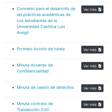
Convenio para el desarrollo de
Ver más
las prácticas académicas de
Los estudiantes de la
Universidad Católica Luis
Amigó
Formato Acción de tutela
Ver más
Minuta Acuerdo de
Ver más
Confidencialidad
Minuta de cesión de derechos
Ver más
Minuta contrato de
Ver más
Transacción Civil