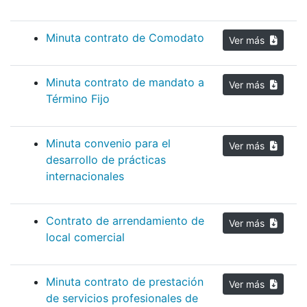
Minuta contrato de Comodato
Ver más
Minuta contrato de mandato a
Ver más
Término Fijo
Minuta convenio para el
Ver más
desarrollo de prácticas
internacionales
Contrato de arrendamiento de
Ver más
local comercial
Minuta contrato de prestación
Ver más
de servicios profesionales de