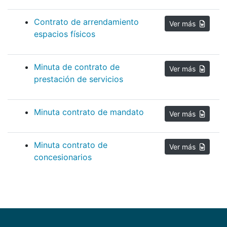
Contrato de arrendamiento
Ver más
espacios físicos
Minuta de contrato de
Ver más
prestación de servicios
Minuta contrato de mandato
Ver más
Minuta contrato de
Ver más
concesionarios