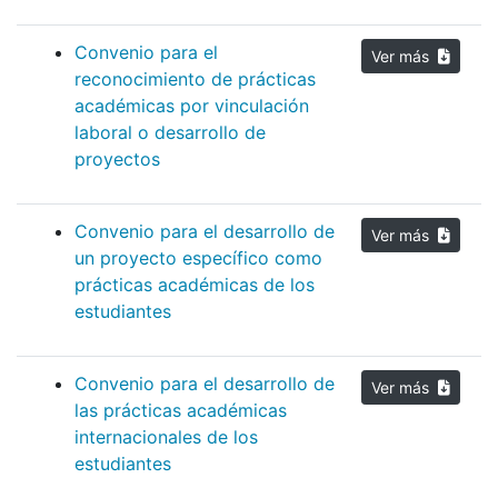
Convenio para el
Ver más
reconocimiento de prácticas
académicas por vinculación
laboral o desarrollo de
proyectos
Convenio para el desarrollo de
Ver más
un proyecto específico como
prácticas académicas de los
estudiantes
Convenio para el desarrollo de
Ver más
las prácticas académicas
internacionales de los
estudiantes