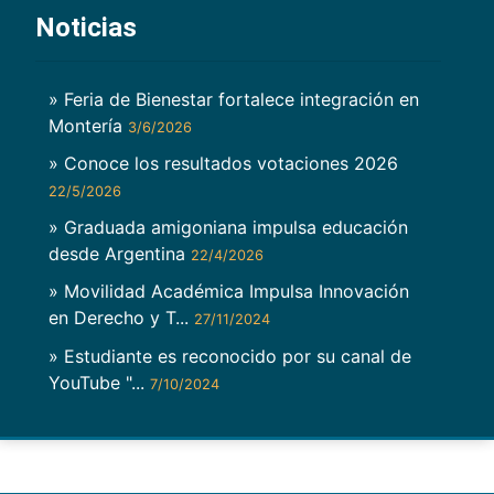
Noticias
» Feria de Bienestar fortalece integración en
Montería
3/6/2026
» Conoce los resultados votaciones 2026
22/5/2026
» Graduada amigoniana impulsa educación
desde Argentina
22/4/2026
» Movilidad Académica Impulsa Innovación
en Derecho y T...
27/11/2024
» Estudiante es reconocido por su canal de
YouTube "...
7/10/2024