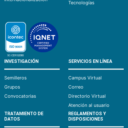
Tecnologías
INVESTIGACIÓN
SERVICIOS EN LÍNEA
Semilleros
Campus Virtual
Grupos
Correo
Convocatorias
Directorio Virtual
Atención al usuario
TRATAMIENTO DE
REGLAMENTOS Y
DATOS
DISPOSICIONES