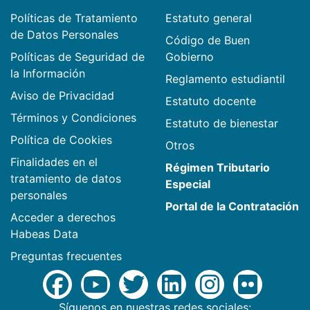
Políticas de Tratamiento
Estatuto general
de Datos Personales
Código de Buen
Políticas de Seguridad de
Gobierno
la Información
Reglamento estudiantil
Aviso de Privacidad
Estatuto docente
Términos y Condiciones
Estatuto de bienestar
Política de Cookies
Otros
Finalidades en el
Régimen Tributario
tratamiento de datos
Especial
personales
Portal de la Contratación
Acceder a derechos
Habeas Data
Preguntas frecuentes
Síguenos en nuestras redes sociales: