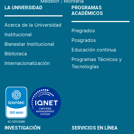
Medellín
|
Montería
LA UNIVERSIDAD
PROGRAMAS
ACADÉMICOS
Acerca de la Universidad
Pregrados
Institucional
Posgrados
Bienestar Institucional
Educación continua
Biblioteca
Programas Técnicos y
Internacionalización
Tecnologías
INVESTIGACIÓN
SERVICIOS EN LÍNEA