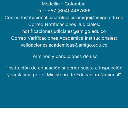
Medellín - Colombia.
Tel.: +57 (604) 4487666
Correo Institucional: ucatolicaluisamigo@amigo.edu.co
Correo Notificaciones Judiciales:
notificacionesjudiciales@amigo.edu.co
Correo Verificaciones Académica Institucionales:
validaciones.academicas@amigo.edu.co
Términos y condiciones de uso
“Institución de educación superior sujeta a inspección
y vigilancia por el Ministerio de Educación Nacional”