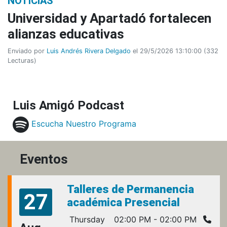
NOTICIAS
Universidad y Apartadó fortalecen
alianzas educativas
Enviado por
Luis Andrés Rivera Delgado
el 29/5/2026 13:10:00
(
332
Lecturas
)
Luis Amigó Podcast
Escucha Nuestro Programa
Eventos
Talleres de Permanencia
27
académica Presencial
Thursday
02:00 PM - 02:00 PM