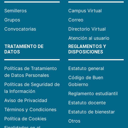
Semilleros
Campus Virtual
Grupos
Correo
Convocatorias
Directorio Virtual
Atención al usuario
TRATAMIENTO DE
REGLAMENTOS Y
DATOS
DISPOSICIONES
Políticas de Tratamiento
Estatuto general
de Datos Personales
Código de Buen
Políticas de Seguridad de
Gobierno
la Información
Reglamento estudiantil
Aviso de Privacidad
Estatuto docente
Términos y Condiciones
Estatuto de bienestar
Política de Cookies
Otros
Finalidades en el