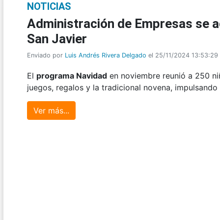
NOTICIAS
Administración de Empresas se ad
San Javier
Enviado por
Luis Andrés Rivera Delgado
el 25/11/2024 13:53:29
El
programa Navidad
en noviembre reunió a 250 ni
juegos, regalos y la tradicional novena, impulsando
Ver más...