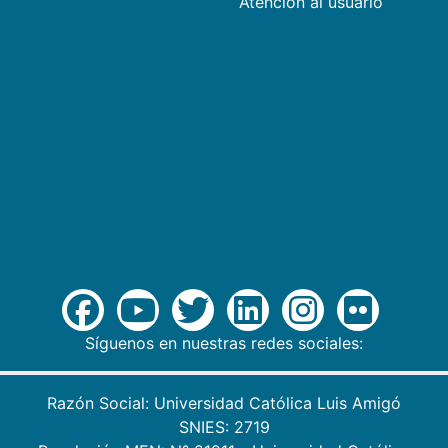
Atención al usuario
Síguenos en nuestras redes sociales:
Razón Social: Universidad Católica Luis Amigó
SNIES: 2719