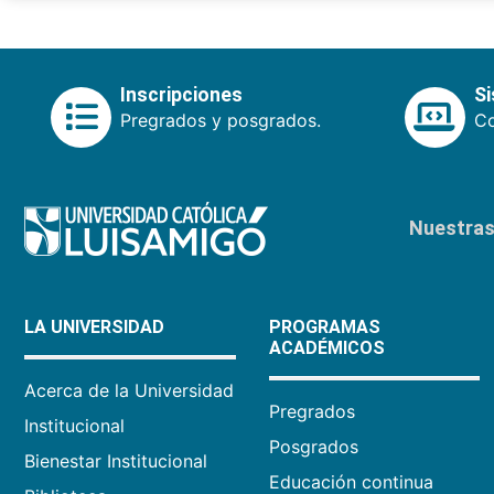
Inscripciones
S
Pregrados y posgrados.
Co
Nuestras 
LA UNIVERSIDAD
PROGRAMAS
ACADÉMICOS
Acerca de la Universidad
Pregrados
Institucional
Posgrados
Bienestar Institucional
Educación continua