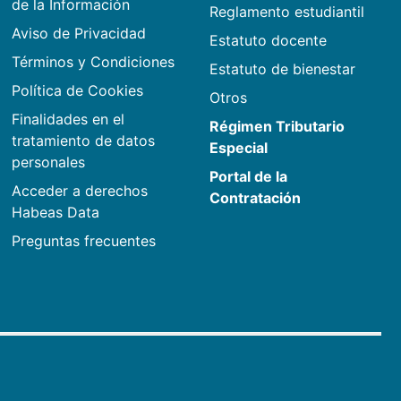
de la Información
Reglamento estudiantil
Aviso de Privacidad
Estatuto docente
Términos y Condiciones
Estatuto de bienestar
Política de Cookies
Otros
Finalidades en el
Régimen Tributario
tratamiento de datos
Especial
personales
Portal de la
Acceder a derechos
Contratación
Habeas Data
Preguntas frecuentes