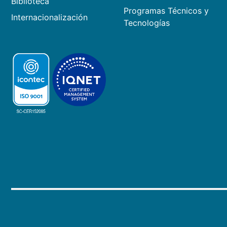
Biblioteca
Programas Técnicos y
Internacionalización
Tecnologías