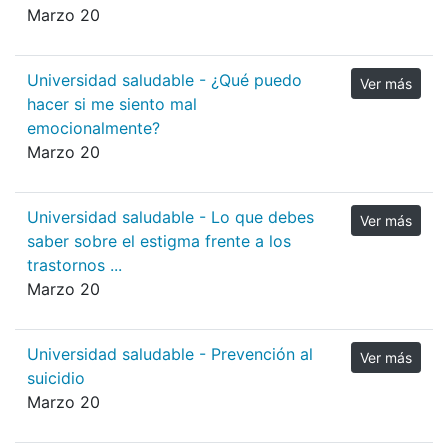
Marzo 20
Universidad saludable - ¿Qué puedo
Ver más
hacer si me siento mal
emocionalmente?
Marzo 20
Universidad saludable - Lo que debes
Ver más
saber sobre el estigma frente a los
trastornos ...
Marzo 20
Universidad saludable - Prevención al
Ver más
suicidio
Marzo 20