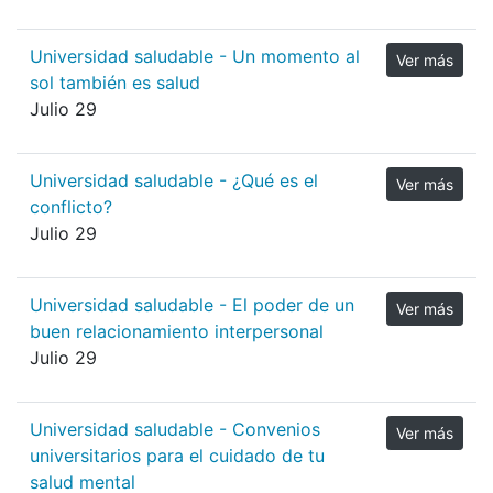
Universidad saludable - Un momento al
Ver más
sol también es salud
Julio 29
Universidad saludable - ¿Qué es el
Ver más
conflicto?
Julio 29
Universidad saludable - El poder de un
Ver más
buen relacionamiento interpersonal
Julio 29
Universidad saludable - Convenios
Ver más
universitarios para el cuidado de tu
salud mental