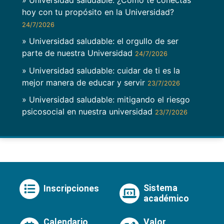
» Universidad saludable: ¿Cómo te conectas
hoy con tu propósito en la Universidad?
24/7/2026
» Universidad saludable: el orgullo de ser
parte de nuestra Universidad
24/7/2026
» Universidad saludable: cuidar de ti es la
mejor manera de educar y servir
23/7/2026
» Universidad saludable: mitigando el riesgo
psicosocial en nuestra universidad
23/7/2026
Sistema
Inscripciones
académico
Calendario
Valor