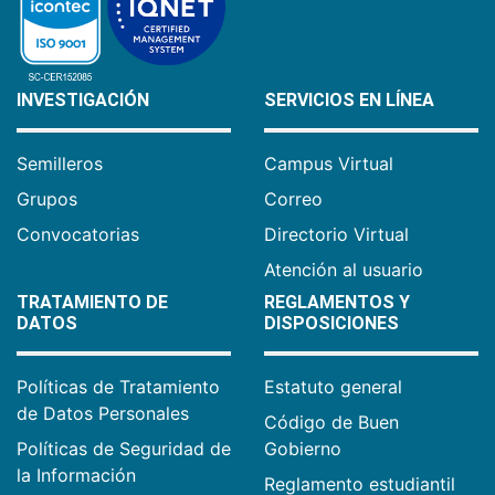
INVESTIGACIÓN
SERVICIOS EN LÍNEA
Semilleros
Campus Virtual
Grupos
Correo
Convocatorias
Directorio Virtual
Atención al usuario
TRATAMIENTO DE
REGLAMENTOS Y
DATOS
DISPOSICIONES
Políticas de Tratamiento
Estatuto general
de Datos Personales
Código de Buen
Políticas de Seguridad de
Gobierno
la Información
Reglamento estudiantil