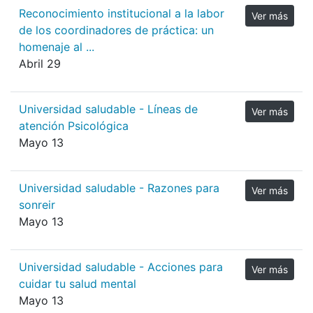
Reconocimiento institucional a la labor
Ver más
de los coordinadores de práctica: un
homenaje al ...
Abril 29
Universidad saludable - Líneas de
Ver más
atención Psicológica
Mayo 13
Universidad saludable - Razones para
Ver más
sonreir
Mayo 13
Universidad saludable - Acciones para
Ver más
cuidar tu salud mental
Mayo 13