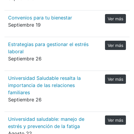
Convenios para tu bienestar
Ver más
Septiembre 19
Estrategias para gestionar el estrés
Ver más
laboral
Septiembre 26
Universidad Saludable resalta la
Ver más
importancia de las relaciones
familiares
Septiembre 26
Universidad saludable: manejo de
Ver más
estrés y prevención de la fatiga
Agosto 22