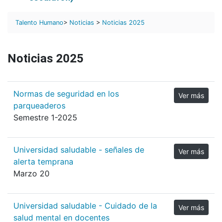
Talento Humano
>
Noticias
>
Noticias 2025
Noticias 2025
Normas de seguridad en los
Ver más
parqueaderos
Semestre 1-2025
Universidad saludable - señales de
Ver más
alerta temprana
Marzo 20
Universidad saludable - Cuidado de la
Ver más
salud mental en docentes