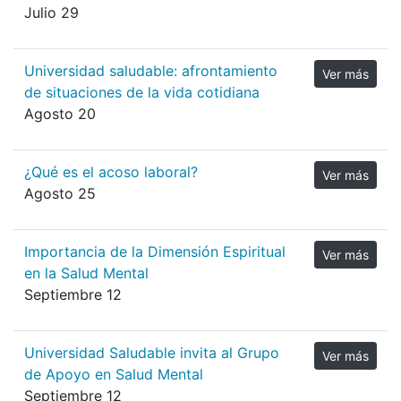
Julio 29
Universidad saludable: afrontamiento
Ver más
de situaciones de la vida cotidiana
Agosto 20
¿Qué es el acoso laboral?
Ver más
Agosto 25
Importancia de la Dimensión Espiritual
Ver más
en la Salud Mental
Septiembre 12
Universidad Saludable invita al Grupo
Ver más
de Apoyo en Salud Mental
Septiembre 12