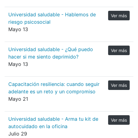
Universidad saludable - Hablemos de
Ver más
riesgo psicosocial
Mayo 13
Universidad saludable - ¿Qué puedo
Ver más
hacer si me siento deprimido?
Mayo 13
Capacitación resiliencia: cuando seguir
Ver más
adelante es un reto y un compromiso
Mayo 21
Universidad saludable - Arma tu kit de
Ver más
autocuidado en la oficina
Julio 29