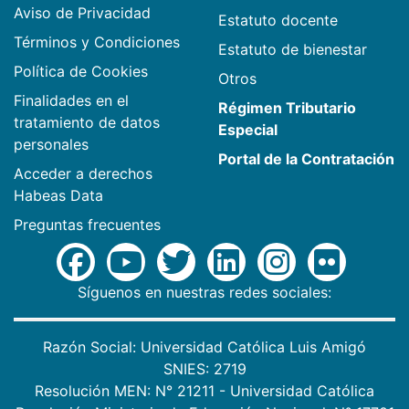
Aviso de Privacidad
Estatuto docente
Términos y Condiciones
Estatuto de bienestar
Política de Cookies
Otros
Finalidades en el
Régimen Tributario
tratamiento de datos
Especial
personales
Portal de la Contratación
Acceder a derechos
Habeas Data
Preguntas frecuentes
Síguenos en nuestras redes sociales:
Razón Social: Universidad Católica Luis Amigó
SNIES: 2719
Resolución MEN: N° 21211 - Universidad Católica