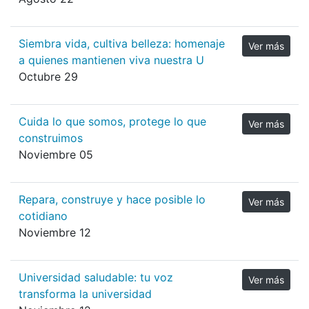
Siembra vida, cultiva belleza: homenaje
Ver más
a quienes mantienen viva nuestra U
Octubre 29
Cuida lo que somos, protege lo que
Ver más
construimos
Noviembre 05
Repara, construye y hace posible lo
Ver más
cotidiano
Noviembre 12
Universidad saludable: tu voz
Ver más
transforma la universidad