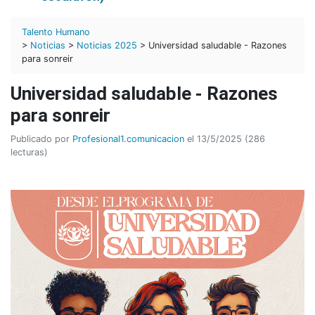
Talento Humano
>
Noticias
>
Noticias 2025
> Universidad saludable - Razones
para sonreir
Universidad saludable - Razones
para sonreir
Publicado por
Profesional1.comunicacion
el 13/5/2025 (286
lecturas)