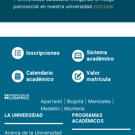
psicosocial en nuestra universidad
23/7/2026
Sistema
Inscripciones
académico
Calendario
Valor
académico
matrícula
Apartadó
|
Bogotá
|
Manizales
|
Medellín
|
Montería
LA UNIVERSIDAD
PROGRAMAS
ACADÉMICOS
Acerca de la Universidad