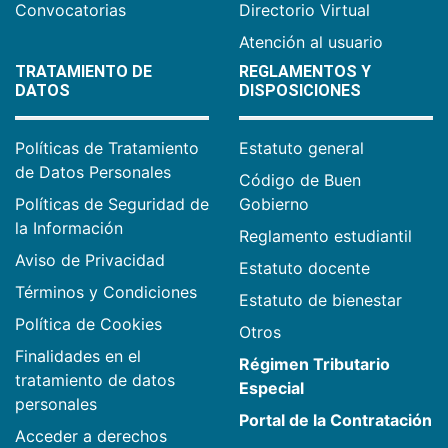
Convocatorias
Directorio Virtual
Atención al usuario
TRATAMIENTO DE
REGLAMENTOS Y
DATOS
DISPOSICIONES
Políticas de Tratamiento
Estatuto general
de Datos Personales
Código de Buen
Políticas de Seguridad de
Gobierno
la Información
Reglamento estudiantil
Aviso de Privacidad
Estatuto docente
Términos y Condiciones
Estatuto de bienestar
Política de Cookies
Otros
Finalidades en el
Régimen Tributario
tratamiento de datos
Especial
personales
Portal de la Contratación
Acceder a derechos