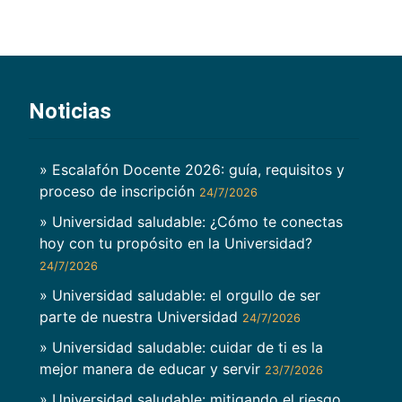
Noticias
» Escalafón Docente 2026: guía, requisitos y
proceso de inscripción
24/7/2026
» Universidad saludable: ¿Cómo te conectas
hoy con tu propósito en la Universidad?
24/7/2026
» Universidad saludable: el orgullo de ser
parte de nuestra Universidad
24/7/2026
» Universidad saludable: cuidar de ti es la
mejor manera de educar y servir
23/7/2026
» Universidad saludable: mitigando el riesgo