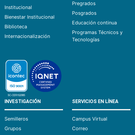
Pregrados
Institucional
Posgrados
Bienestar Institucional
Educación continua
Biblioteca
Programas Técnicos y
Internacionalización
Tecnologías
INVESTIGACIÓN
SERVICIOS EN LÍNEA
Semilleros
Campus Virtual
Grupos
Correo