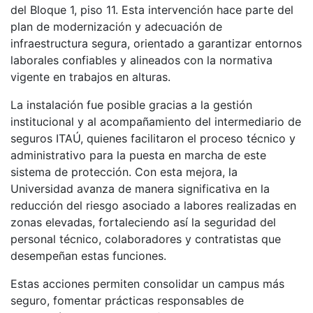
del Bloque 1, piso 11. Esta intervención hace parte del
plan de modernización y adecuación de
infraestructura segura, orientado a garantizar entornos
laborales confiables y alineados con la normativa
vigente en trabajos en alturas.
La instalación fue posible gracias a la gestión
institucional y al acompañamiento del intermediario de
seguros ITAÚ, quienes facilitaron el proceso técnico y
administrativo para la puesta en marcha de este
sistema de protección. Con esta mejora, la
Universidad avanza de manera significativa en la
reducción del riesgo asociado a labores realizadas en
zonas elevadas, fortaleciendo así la seguridad del
personal técnico, colaboradores y contratistas que
desempeñan estas funciones.
Estas acciones permiten consolidar un campus más
seguro, fomentar prácticas responsables de