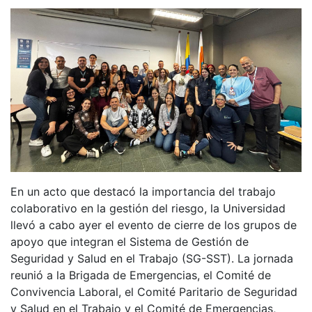
En un acto que destacó la importancia del trabajo
colaborativo en la gestión del riesgo, la Universidad
llevó a cabo ayer el evento de cierre de los grupos de
apoyo que integran el Sistema de Gestión de
Seguridad y Salud en el Trabajo (SG-SST). La jornada
reunió a la Brigada de Emergencias, el Comité de
Convivencia Laboral, el Comité Paritario de Seguridad
y Salud en el Trabajo y el Comité de Emergencias,