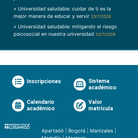
» Universidad saludable: cuidar de ti es la
mejor manera de educar y servir
23/7/2026
» Universidad saludable: mitigando el riesgo
psicosocial en nuestra universidad
23/7/2026
Sistema
Inscripciones
académico
Calendario
Valor
académico
matrícula
Apartadó
|
Bogotá
|
Manizales
|