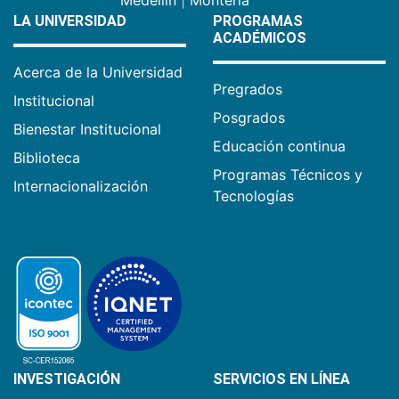
Medellín
|
Montería
LA UNIVERSIDAD
PROGRAMAS
ACADÉMICOS
Acerca de la Universidad
Pregrados
Institucional
Posgrados
Bienestar Institucional
Educación continua
Biblioteca
Programas Técnicos y
Internacionalización
Tecnologías
INVESTIGACIÓN
SERVICIOS EN LÍNEA