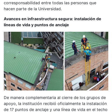
corresponsabilidad entre todas las personas que
hacen parte de la Universidad.
Avances en infraestructura segura: instalación de
líneas de vida y puntos de anclaje
De manera complementaria al cierre de los grupos de
apoyo, la institución recibió oficialmente la instalación
de 17 puntos de anclaje y una línea de vida en el techo