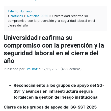
Talento Humano
>
Noticias
>
Noticias 2025
> Universidad reafirma su
compromiso con la prevención y la seguridad laboral en el
cierre del año
Universidad reafirma su
compromiso con la prevención y la
seguridad laboral en el cierre del
año
Publicado por
Cmunoz
el 12/12/2025 (458 lecturas)
Reconocimiento a los grupos de apoyo del SG-
SST y avances en infraestructura segura
fortalecen la gestión del riesgo institucional
Cierre de los grupos de apoyo del SG-SST 2025