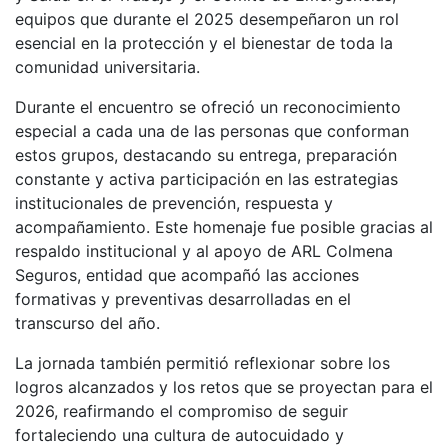
equipos que durante el 2025 desempeñaron un rol
esencial en la protección y el bienestar de toda la
comunidad universitaria.
Durante el encuentro se ofreció un reconocimiento
especial a cada una de las personas que conforman
estos grupos, destacando su entrega, preparación
constante y activa participación en las estrategias
institucionales de prevención, respuesta y
acompañamiento. Este homenaje fue posible gracias al
respaldo institucional y al apoyo de ARL Colmena
Seguros, entidad que acompañó las acciones
formativas y preventivas desarrolladas en el
transcurso del año.
La jornada también permitió reflexionar sobre los
logros alcanzados y los retos que se proyectan para el
2026, reafirmando el compromiso de seguir
fortaleciendo una cultura de autocuidado y