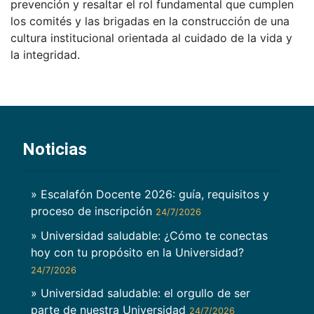
prevención y resaltar el rol fundamental que cumplen
los comités y las brigadas en la construcción de una
cultura institucional orientada al cuidado de la vida y
la integridad.
Noticias
» Escalafón Docente 2026: guía, requisitos y
proceso de inscripción
24/7/2026
» Universidad saludable: ¿Cómo te conectas
hoy con tu propósito en la Universidad?
24/7/2026
» Universidad saludable: el orgullo de ser
parte de nuestra Universidad
24/7/2026