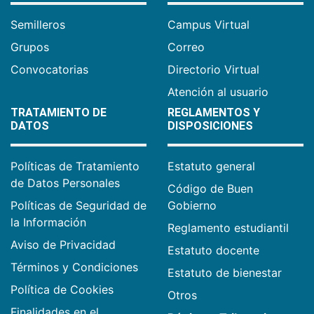
Semilleros
Campus Virtual
Grupos
Correo
Convocatorias
Directorio Virtual
Atención al usuario
TRATAMIENTO DE
REGLAMENTOS Y
DATOS
DISPOSICIONES
Políticas de Tratamiento
Estatuto general
de Datos Personales
Código de Buen
Políticas de Seguridad de
Gobierno
la Información
Reglamento estudiantil
Aviso de Privacidad
Estatuto docente
Términos y Condiciones
Estatuto de bienestar
Política de Cookies
Otros
Finalidades en el