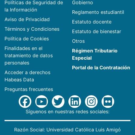
Políticas de Seguridad de
Gobierno
la Información
Reglamento estudiantil
Aviso de Privacidad
Estatuto docente
Términos y Condiciones
Estatuto de bienestar
Política de Cookies
Otros
Finalidades en el
Régimen Tributario
tratamiento de datos
Especial
personales
Portal de la Contratación
Acceder a derechos
Habeas Data
Preguntas frecuentes
Síguenos en nuestras redes sociales:
Razón Social: Universidad Católica Luis Amigó