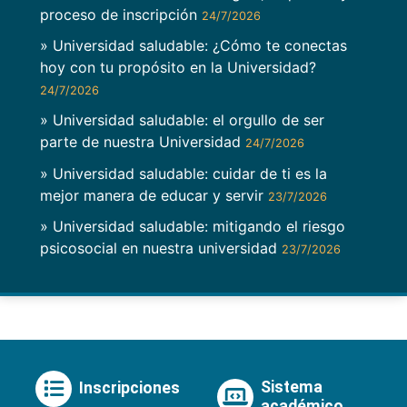
proceso de inscripción
24/7/2026
» Universidad saludable: ¿Cómo te conectas
hoy con tu propósito en la Universidad?
24/7/2026
» Universidad saludable: el orgullo de ser
parte de nuestra Universidad
24/7/2026
» Universidad saludable: cuidar de ti es la
mejor manera de educar y servir
23/7/2026
» Universidad saludable: mitigando el riesgo
psicosocial en nuestra universidad
23/7/2026
Sistema
Inscripciones
académico