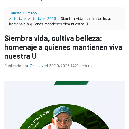
Talento Humano
>
Noticias
>
Noticias 2025
> Siembra vida, cultiva belleza:
homenaje a quienes mantienen viva nuestra U
Siembra vida, cultiva belleza:
homenaje a quienes mantienen viva
nuestra U
Publicado por
Cmunoz
el 30/10/2025 (421 lecturas)