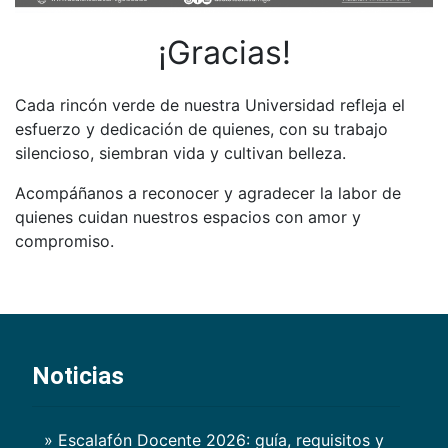
¡Gracias!
Cada rincón verde de nuestra Universidad refleja el
esfuerzo y dedicación de quienes, con su trabajo
silencioso, siembran vida y cultivan belleza.
Acompáñanos a reconocer y agradecer la labor de
quienes cuidan nuestros espacios con amor y
compromiso.
Noticias
» Escalafón Docente 2026: guía, requisitos y