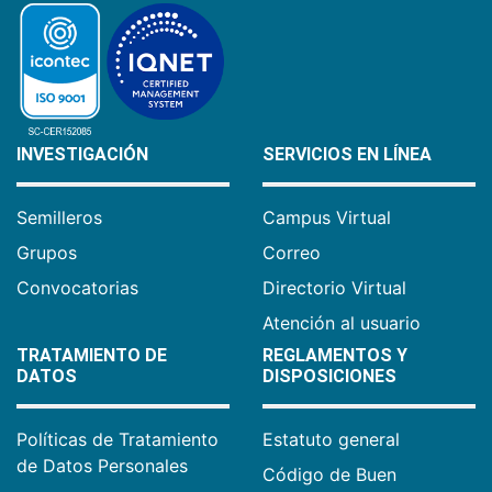
INVESTIGACIÓN
SERVICIOS EN LÍNEA
Semilleros
Campus Virtual
Grupos
Correo
Convocatorias
Directorio Virtual
Atención al usuario
TRATAMIENTO DE
REGLAMENTOS Y
DATOS
DISPOSICIONES
Políticas de Tratamiento
Estatuto general
de Datos Personales
Código de Buen