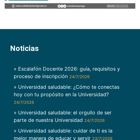
Noticias
» Escalafón Docente 2026: guía, requisitos y
proceso de inscripción
24/7/2026
» Universidad saludable: ¿Cómo te conectas
hoy con tu propósito en la Universidad?
24/7/2026
» Universidad saludable: el orgullo de ser
parte de nuestra Universidad
24/7/2026
» Universidad saludable: cuidar de ti es la
mejor manera de educar y servir
23/7/2026