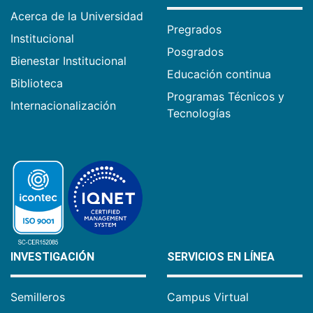
Acerca de la Universidad
Pregrados
Institucional
Posgrados
Bienestar Institucional
Educación continua
Biblioteca
Programas Técnicos y
Internacionalización
Tecnologías
INVESTIGACIÓN
SERVICIOS EN LÍNEA
Semilleros
Campus Virtual