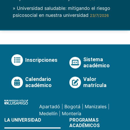
» Universidad saludable: mitigando el riesgo
psicosocial en nuestra universidad
23/7/2026
Sistema
Inscripciones
académico
Calendario
Valor
académico
matrícula
Apartadó
|
Bogotá
|
Manizales
|
Medellín
|
Montería
LA UNIVERSIDAD
PROGRAMAS
ACADÉMICOS