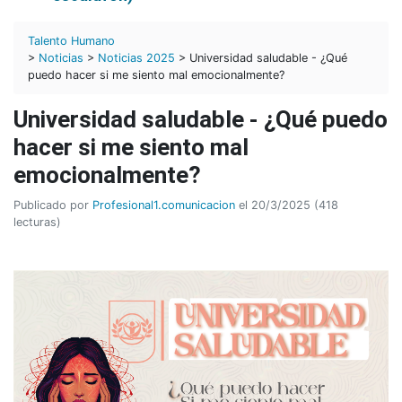
Talento Humano
>
Noticias
>
Noticias 2025
> Universidad saludable - ¿Qué
puedo hacer si me siento mal emocionalmente?
Universidad saludable - ¿Qué puedo
hacer si me siento mal
emocionalmente?
Publicado por
Profesional1.comunicacion
el 20/3/2025 (418
lecturas)