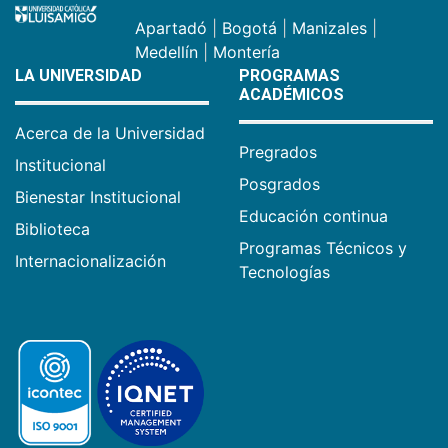
Apartadó
|
Bogotá
|
Manizales
|
Medellín
|
Montería
LA UNIVERSIDAD
PROGRAMAS
ACADÉMICOS
Acerca de la Universidad
Pregrados
Institucional
Posgrados
Bienestar Institucional
Educación continua
Biblioteca
Programas Técnicos y
Internacionalización
Tecnologías