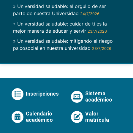
» Universidad saludable: el orgullo de ser
parte de nuestra Universidad
24/7/2026
» Universidad saludable: cuidar de ti es la
mejor manera de educar y servir
23/7/2026
» Universidad saludable: mitigando el riesgo
psicosocial en nuestra universidad
23/7/2026
Sistema
Inscripciones
académico
Calendario
Valor
académico
matrícula