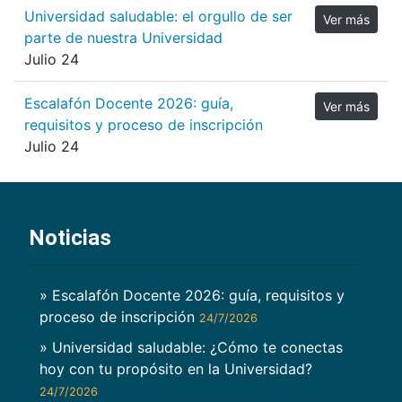
Universidad saludable: el orgullo de ser
Ver más
parte de nuestra Universidad
Julio 24
Escalafón Docente 2026: guía,
Ver más
requisitos y proceso de inscripción
Julio 24
Noticias
» Escalafón Docente 2026: guía, requisitos y
proceso de inscripción
24/7/2026
» Universidad saludable: ¿Cómo te conectas
hoy con tu propósito en la Universidad?
24/7/2026