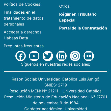
Política de Cookies
Otros
Finalidades en el
Régimen Tributario
tratamiento de datos
Especial
personales
Portal de la Contratación
Acceder a derechos
Habeas Data
Preguntas frecuentes
Síguenos en nuestras redes sociales:
Razón Social: Universidad Católica Luis Amigó
SNIES: 2719
Resolución MEN: N° 21211 - Universidad Católica
Resolución Ministerio de Educación Nacional: N° 17701
de noviembre 9 de 1984
Carácter académico: Universidad