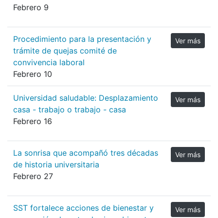
Febrero 9
Procedimiento para la presentación y
Ver más
trámite de quejas comité de
convivencia laboral
Febrero 10
Universidad saludable: Desplazamiento
Ver más
casa - trabajo o trabajo - casa
Febrero 16
La sonrisa que acompañó tres décadas
Ver más
de historia universitaria
Febrero 27
SST fortalece acciones de bienestar y
Ver más