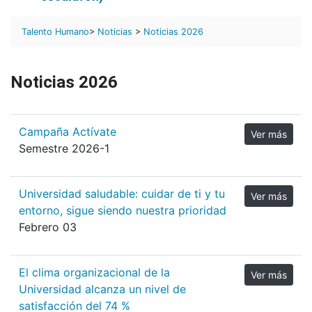
Talento Humano
>
Noticias
>
Noticias 2026
Noticias 2026
Campaña Actívate
Ver más
Semestre 2026-1
Universidad saludable: cuidar de ti y tu
Ver más
entorno, sigue siendo nuestra prioridad
Febrero 03
El clima organizacional de la
Ver más
Universidad alcanza un nivel de
satisfacción del 74 %