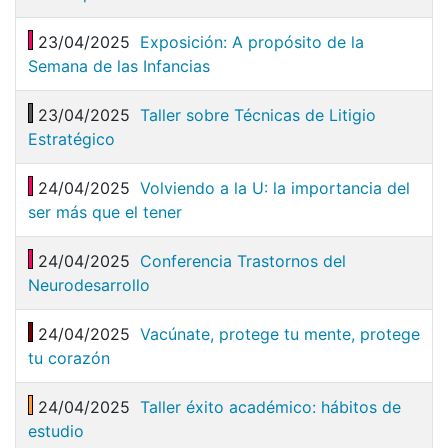
23/04/2025
Exposición: A propósito de la
Semana de las Infancias
23/04/2025
Taller sobre Técnicas de Litigio
Estratégico
24/04/2025
Volviendo a la U: la importancia del
ser más que el tener
24/04/2025
Conferencia Trastornos del
Neurodesarrollo
24/04/2025
Vacúnate, protege tu mente, protege
tu corazón
24/04/2025
Taller éxito académico: hábitos de
estudio