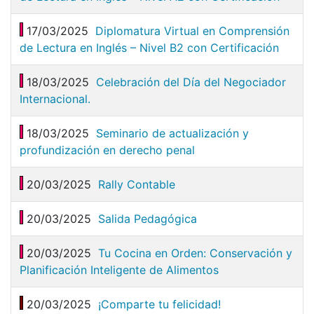
17/03/2025
Diplomatura Virtual en Comprensión
de Lectura en Inglés – Nivel B2 con Certificación
18/03/2025
Celebración del Día del Negociador
Internacional.
18/03/2025
Seminario de actualización y
profundización en derecho penal
20/03/2025
Rally Contable
20/03/2025
Salida Pedagógica
20/03/2025
Tu Cocina en Orden: Conservación y
Planificación Inteligente de Alimentos
20/03/2025
¡Comparte tu felicidad!