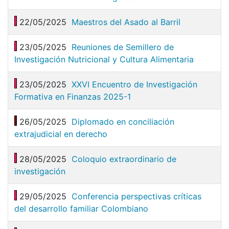
22/05/2025
Maestros del Asado al Barril
23/05/2025
Reuniones de Semillero de
Investigación Nutricional y Cultura Alimentaria
23/05/2025
XXVI Encuentro de Investigación
Formativa en Finanzas 2025-1
26/05/2025
Diplomado en conciliación
extrajudicial en derecho
28/05/2025
Coloquio extraordinario de
investigación
29/05/2025
Conferencia perspectivas críticas
del desarrollo familiar Colombiano