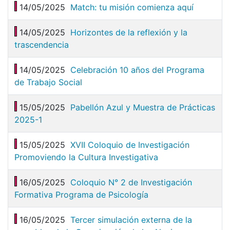
14/05/2025
Match: tu misión comienza aquí
14/05/2025
Horizontes de la reflexión y la
trascendencia
14/05/2025
Celebración 10 años del Programa
de Trabajo Social
15/05/2025
Pabellón Azul y Muestra de Prácticas
2025-1
15/05/2025
XVII Coloquio de Investigación
Promoviendo la Cultura Investigativa
16/05/2025
Coloquio N° 2 de Investigación
Formativa Programa de Psicología
16/05/2025
Tercer simulación externa de la