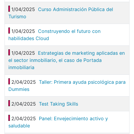
1/04/2025
Curso Administración Pública del
Turismo
1/04/2025
Construyendo el futuro con
habilidades Cloud
1/04/2025
Estrategias de marketing aplicadas en
el sector inmobiliario, el caso de Portada
inmobiliaria
2/04/2025
Taller: Primera ayuda psicológica para
Dummies
2/04/2025
Test Taking Skills
2/04/2025
Panel: Envejecimiento activo y
saludable