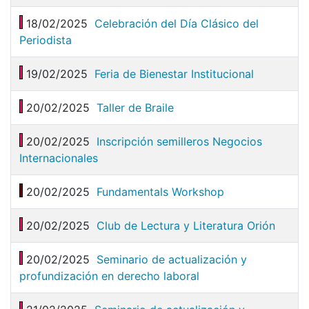
18/02/2025
Celebración del Día Clásico del
Periodista
19/02/2025
Feria de Bienestar Institucional
20/02/2025
Taller de Braile
20/02/2025
Inscripción semilleros Negocios
Internacionales
20/02/2025
Fundamentals Workshop
20/02/2025
Club de Lectura y Literatura Orión
20/02/2025
Seminario de actualización y
profundización en derecho laboral