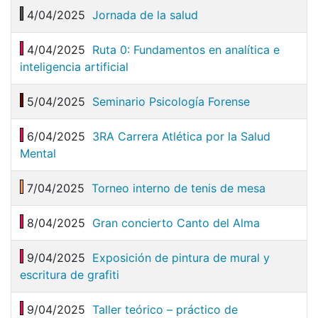
4/04/2025
Jornada de la salud
4/04/2025
Ruta 0: Fundamentos en analítica e
inteligencia artificial
5/04/2025
Seminario Psicología Forense
6/04/2025
3RA Carrera Atlética por la Salud
Mental
7/04/2025
Torneo interno de tenis de mesa
8/04/2025
Gran concierto Canto del Alma
9/04/2025
Exposición de pintura de mural y
escritura de grafiti
9/04/2025
Taller teórico – práctico de