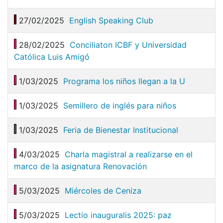
27/02/2025
English Speaking Club
28/02/2025
Conciliaton ICBF y Universidad
Católica Luis Amigó
1/03/2025
Programa los niños llegan a la U
1/03/2025
Semillero de inglés para niños
1/03/2025
Feria de Bienestar Institucional
4/03/2025
Charla magistral a realizarse en el
marco de la asignatura Renovación
5/03/2025
Miércoles de Ceniza
5/03/2025
Lectio inauguralis 2025: paz