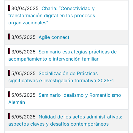
30/04/2025
Charla: “Conectividad y
transformación digital en los procesos
organizacionales”
3/05/2025
Agile connect
3/05/2025
Seminario estrategias prácticas de
acompañamiento e intervención familiar
5/05/2025
Socialización de Prácticas
significativas e investigación formativa 2025-1
5/05/2025
Seminario Idealismo y Romanticismo
Alemán
5/05/2025
Nulidad de los actos administrativos:
aspectos claves y desafíos contemporáneos