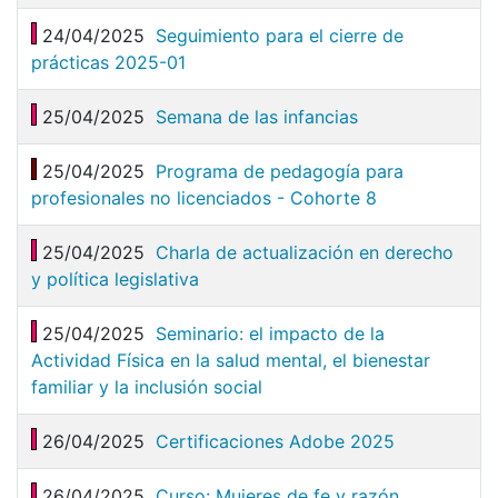
24/04/2025
Seguimiento para el cierre de
prácticas 2025-01
25/04/2025
Semana de las infancias
25/04/2025
Programa de pedagogía para
profesionales no licenciados - Cohorte 8
25/04/2025
Charla de actualización en derecho
y política legislativa
25/04/2025
Seminario: el impacto de la
Actividad Física en la salud mental, el bienestar
familiar y la inclusión social
26/04/2025
Certificaciones Adobe 2025
26/04/2025
Curso: Mujeres de fe y razón