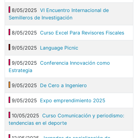
8/05/2025
VI Encuentro Internacional de
Semilleros de Investigación
8/05/2025
Curso Excel Para Revisores Fiscales
9/05/2025
Language Picnic
9/05/2025
Conferencia Innovación como
Estrategia
9/05/2025
De Cero a Ingeniero
9/05/2025
Expo emprendimiento 2025
10/05/2025
Curso Comunicación y periodismo:
tendencias en el deporte
12/05/2025
Jornadas de socialización de