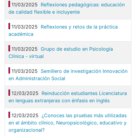
11/03/2025
Reflexiones pedagógicas: educación
de calidad flexible e incluyente
11/03/2025
Reflexiones y retos de la práctica
académica
11/03/2025
Grupo de estudio en Psicología
Clínica - virtual
11/03/2025
Semillero de investigación Innovación
en Administración Social
12/03/2025
Reinducción estudiantes Licenciatura
en lenguas extranjeras con énfasis en inglés
12/03/2025
¿Conoces las pruebas más utilizadas
en el ámbito clínico, Neuropsicológico, educativo y
organizacional?