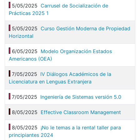
5/05/2025
Carrusel de Socialización de
Prácticas 2025 1
5/05/2025
Curso Gestión Moderna de Propiedad
Horizontal
6/05/2025
Modelo Organización Estados
Americanos (OEA)
7/05/2025
IV Diálogos Académicos de la
Licenciatura en Lenguas Extranjera
7/05/2025
Ingeniería de Sistemas versión 5.0
8/05/2025
Effective Classroom Management
8/05/2025
¡No le temas a la renta! taller para
principiantes 2024