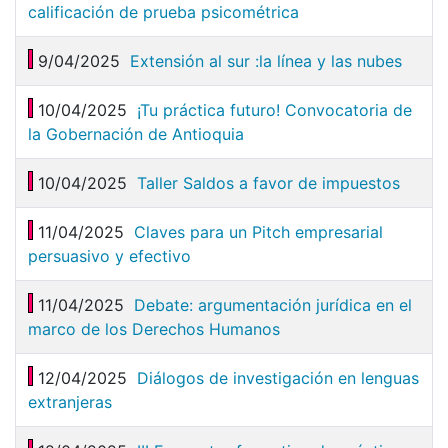
calificación de prueba psicométrica
9/04/2025
Extensión al sur :la línea y las nubes
10/04/2025
¡Tu práctica futuro! Convocatoria de
la Gobernación de Antioquia
10/04/2025
Taller Saldos a favor de impuestos
11/04/2025
Claves para un Pitch empresarial
persuasivo y efectivo
11/04/2025
Debate: argumentación jurídica en el
marco de los Derechos Humanos
12/04/2025
Diálogos de investigación en lenguas
extranjeras