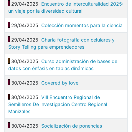
29/04/2025
Encuentro de interculturalidad 2025:
un viaje por la diversidad cultural
29/04/2025
Colección momentos para la ciencia
29/04/2025
Charla fotografía con celulares y
Story Telling para emprendedores
30/04/2025
Curso administración de bases de
datos con énfasis en tablas dinámicas
30/04/2025
Covered by love
30/04/2025
VIII Encuentro Regional de
Semilleros De Investigación Centro Regional
Manizales
30/04/2025
Socialización de ponencias