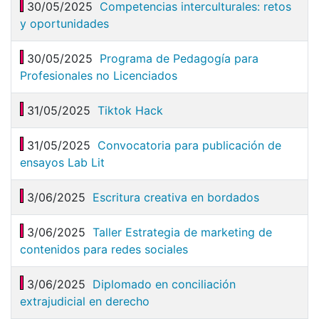
30/05/2025
Competencias interculturales: retos
y oportunidades
30/05/2025
Programa de Pedagogía para
Profesionales no Licenciados
31/05/2025
Tiktok Hack
31/05/2025
Convocatoria para publicación de
ensayos Lab Lit
3/06/2025
Escritura creativa en bordados
3/06/2025
Taller Estrategia de marketing de
contenidos para redes sociales
3/06/2025
Diplomado en conciliación
extrajudicial en derecho