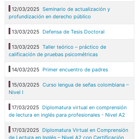
12/03/2025
Seminario de actualización y
profundización en derecho público
13/03/2025
Defensa de Tesis Doctoral
13/03/2025
Taller teórico – práctico de
calificación de pruebas psicométricas
14/03/2025
Primer encuentro de padres
15/03/2025
Curso lengua de señas colombiana –
Nivel I
17/03/2025
Diplomatura virtual en comprensión
de lectura en inglés para profesionales - Nivel A2
17/03/2025
Diplomatura Virtual en Comprensión
de Lectura en Inglés – Nivel A2 con Certificación