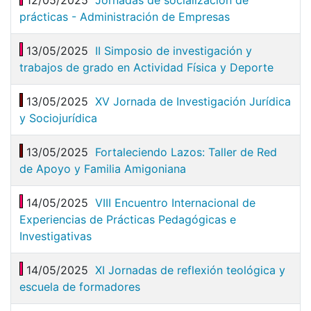
prácticas - Administración de Empresas
13/05/2025
II Simposio de investigación y
trabajos de grado en Actividad Física y Deporte
13/05/2025
XV Jornada de Investigación Jurídica
y Sociojurídica
13/05/2025
Fortaleciendo Lazos: Taller de Red
de Apoyo y Familia Amigoniana
14/05/2025
VIII Encuentro Internacional de
Experiencias de Prácticas Pedagógicas e
Investigativas
14/05/2025
XI Jornadas de reflexión teológica y
escuela de formadores