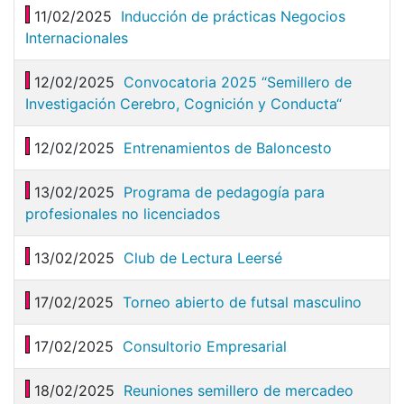
11/02/2025
Inducción de prácticas Negocios
Internacionales
12/02/2025
Convocatoria 2025 “Semillero de
Investigación Cerebro, Cognición y Conducta“
12/02/2025
Entrenamientos de Baloncesto
13/02/2025
Programa de pedagogía para
profesionales no licenciados
13/02/2025
Club de Lectura Leersé
17/02/2025
Torneo abierto de futsal masculino
17/02/2025
Consultorio Empresarial
18/02/2025
Reuniones semillero de mercadeo