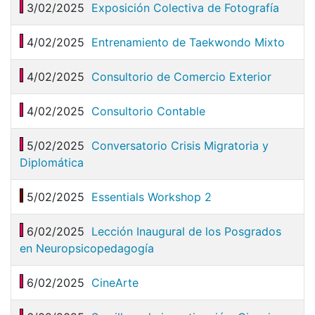
3/02/2025
Exposición Colectiva de Fotografía
4/02/2025
Entrenamiento de Taekwondo Mixto
4/02/2025
Consultorio de Comercio Exterior
4/02/2025
Consultorio Contable
5/02/2025
Conversatorio Crisis Migratoria y
Diplomática
5/02/2025
Essentials Workshop 2
6/02/2025
Lección Inaugural de los Posgrados
en Neuropsicopedagogía
6/02/2025
CineArte