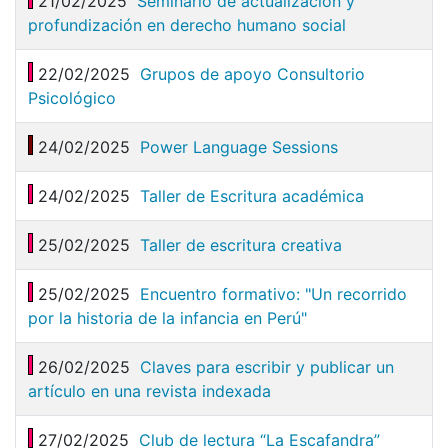
21/02/2025
Seminario de actualización y
profundización en derecho humano social
22/02/2025
Grupos de apoyo Consultorio
Psicológico
24/02/2025
Power Language Sessions
24/02/2025
Taller de Escritura académica
25/02/2025
Taller de escritura creativa
25/02/2025
Encuentro formativo: "Un recorrido
por la historia de la infancia en Perú"
26/02/2025
Claves para escribir y publicar un
artículo en una revista indexada
27/02/2025
Club de lectura “La Escafandra”