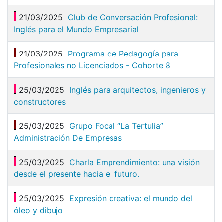
21/03/2025
Club de Conversación Profesional:
Inglés para el Mundo Empresarial
21/03/2025
Programa de Pedagogía para
Profesionales no Licenciados - Cohorte 8
25/03/2025
Inglés para arquitectos, ingenieros y
constructores
25/03/2025
Grupo Focal “La Tertulia”
Administración De Empresas
25/03/2025
Charla Emprendimiento: una visión
desde el presente hacia el futuro.
25/03/2025
Expresión creativa: el mundo del
óleo y dibujo