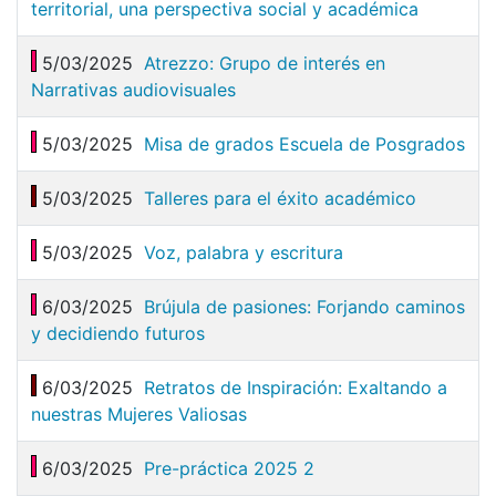
territorial, una perspectiva social y académica
5/03/2025
Atrezzo: Grupo de interés en
Narrativas audiovisuales
5/03/2025
Misa de grados Escuela de Posgrados
5/03/2025
Talleres para el éxito académico
5/03/2025
Voz, palabra y escritura
6/03/2025
Brújula de pasiones: Forjando caminos
y decidiendo futuros
6/03/2025
Retratos de Inspiración: Exaltando a
nuestras Mujeres Valiosas
6/03/2025
Pre-práctica 2025 2