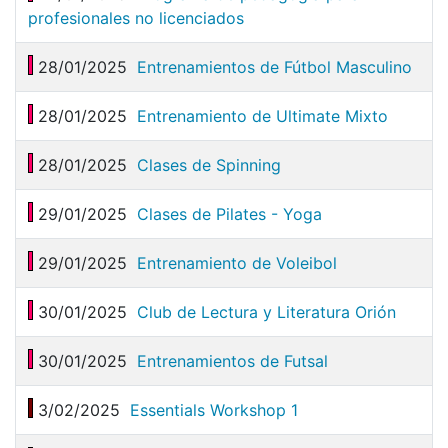
profesionales no licenciados
28/01/2025
Entrenamientos de Fútbol Masculino
28/01/2025
Entrenamiento de Ultimate Mixto
28/01/2025
Clases de Spinning
29/01/2025
Clases de Pilates - Yoga
29/01/2025
Entrenamiento de Voleibol
30/01/2025
Club de Lectura y Literatura Orión
30/01/2025
Entrenamientos de Futsal
3/02/2025
Essentials Workshop 1