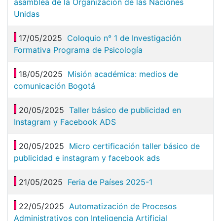
asamblea de la Organización de las Naciones
Unidas
17/05/2025
Coloquio n° 1 de Investigación
Formativa Programa de Psicología
18/05/2025
Misión académica: medios de
comunicación Bogotá
20/05/2025
Taller básico de publicidad en
Instagram y Facebook ADS
20/05/2025
Micro certificación taller básico de
publicidad e instagram y facebook ads
21/05/2025
Feria de Países 2025-1
22/05/2025
Automatización de Procesos
Administrativos con Inteligencia Artificial