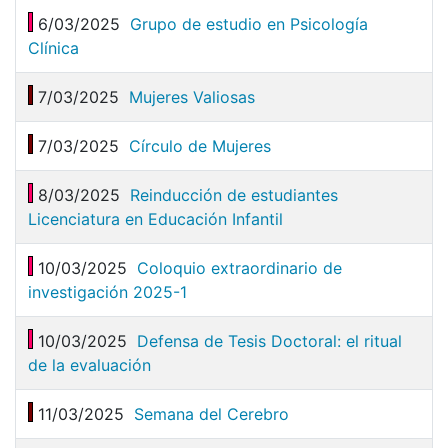
6/03/2025
Grupo de estudio en Psicología
Clínica
7/03/2025
Mujeres Valiosas
7/03/2025
Círculo de Mujeres
8/03/2025
Reinducción de estudiantes
Licenciatura en Educación Infantil
10/03/2025
Coloquio extraordinario de
investigación 2025-1
10/03/2025
Defensa de Tesis Doctoral: el ritual
de la evaluación
11/03/2025
Semana del Cerebro