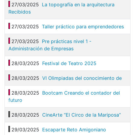
27/03/2025
La topografía en la arquitectura
Recibidos
27/03/2025
Taller práctico para emprendedores
27/03/2025
Pre prácticas nivel 1 -
Administración de Empresas
28/03/2025
Festival de Teatro 2025
28/03/2025
VI Olimpiadas del conocimiento de
28/03/2025
Bootcam Creando el contador del
futuro
28/03/2025
CineArte “El Circo de la Mariposa”
29/03/2025
Escaparte Reto Amigoniano