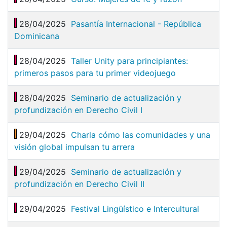
28/04/2025
Pasantía Internacional - República
Dominicana
28/04/2025
Taller Unity para principiantes:
primeros pasos para tu primer videojuego
28/04/2025
Seminario de actualización y
profundización en Derecho Civil I
29/04/2025
Charla cómo las comunidades y una
visión global impulsan tu arrera
29/04/2025
Seminario de actualización y
profundización en Derecho Civil II
29/04/2025
Festival Lingüístico e Intercultural