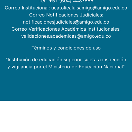
Tel.: +57 (604) 4487666
Correo Institucional: ucatolicaluisamigo@amigo.edu.co
Correo Notificaciones Judiciales:
notificacionesjudiciales@amigo.edu.co
Correo Verificaciones Académica Institucionales:
validaciones.academicas@amigo.edu.co
Términos y condiciones de uso
“Institución de educación superior sujeta a inspección
y vigilancia por el Ministerio de Educación Nacional”