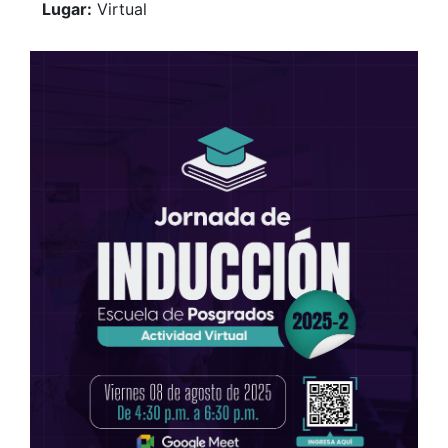
Lugar:
Virtual