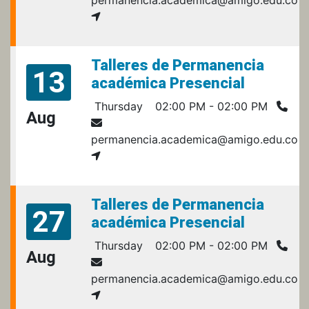
Talleres de Permanencia
13
académica Presencial
Thursday
02:00 PM - 02:00 PM
Aug
permanencia.academica@amigo.edu.co
Talleres de Permanencia
27
académica Presencial
Thursday
02:00 PM - 02:00 PM
Aug
permanencia.academica@amigo.edu.co