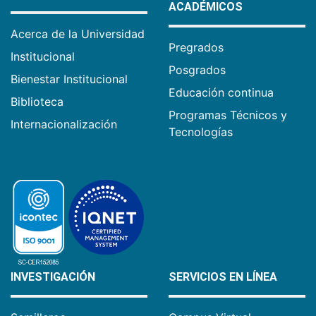
ACADÉMICOS
Acerca de la Universidad
Pregrados
Institucional
Posgrados
Bienestar Institucional
Educación continua
Biblioteca
Programas Técnicos y
Internacionalización
Tecnologías
INVESTIGACIÓN
SERVICIOS EN LÍNEA