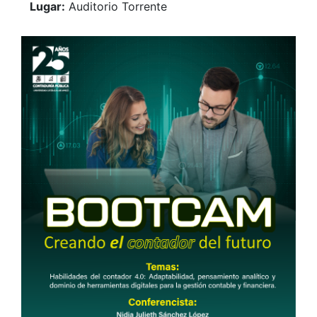
Lugar:
Auditorio Torrente