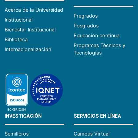
Acerca de la Universidad
Pregrados
Institucional
Posgrados
Bienestar Institucional
Educación continua
Biblioteca
Programas Técnicos y
Internacionalización
Tecnologías
INVESTIGACIÓN
SERVICIOS EN LÍNEA
Semilleros
Campus Virtual