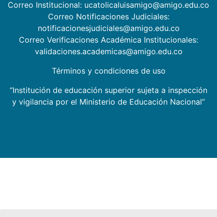
Correo Institucional: ucatolicaluisamigo@amigo.edu.co
Correo Notificaciones Judiciales:
notificacionesjudiciales@amigo.edu.co
Correo Verificaciones Académica Institucionales:
validaciones.academicas@amigo.edu.co
Términos y condiciones de uso
“Institución de educación superior sujeta a inspección
y vigilancia por el Ministerio de Educación Nacional”