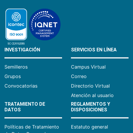
INVESTIGACIÓN
SERVICIOS EN LÍNEA
Semilleros
Campus Virtual
Grupos
Correo
Convocatorias
Directorio Virtual
Atención al usuario
TRATAMIENTO DE
REGLAMENTOS Y
DATOS
DISPOSICIONES
Políticas de Tratamiento
Estatuto general