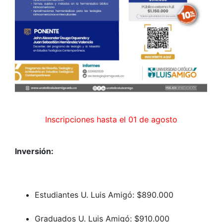
Inscripciones hasta el 01 de agosto
Inversión:
Estudiantes U. Luis Amigó: $890.000
Graduados U. Luis Amigó: $910.000