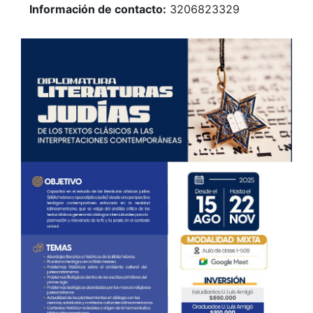
Información de contacto:
3206823329