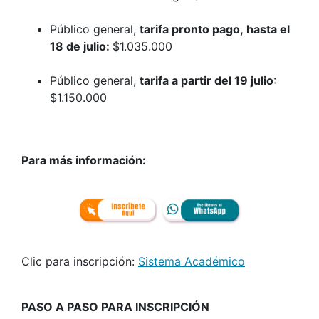
Público general,
tarifa pronto pago, hasta el
18 de julio:
$1.035.000
Público general,
tarifa a partir del 19 julio
:
$1.150.000
Para más información:
Clic para inscripción:
Sistema Académico
PASO A PASO PARA INSCRIPCIÓN