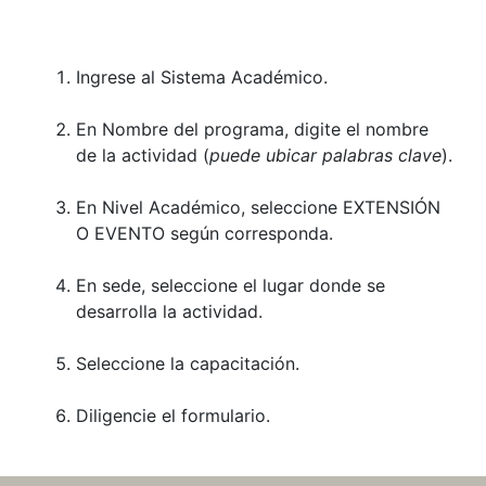
Ingrese al Sistema Académico.
En Nombre del programa, digite el nombre
de la actividad (
puede ubicar palabras clave
).
En Nivel Académico, seleccione EXTENSIÓN
O EVENTO según corresponda.
En sede, seleccione el lugar donde se
desarrolla la actividad.
Seleccione la capacitación.
Diligencie el formulario.