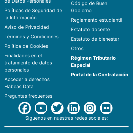
de Datos Personales
Código de Buen
Políticas de Seguridad de
Gobierno
la Información
Reglamento estudiantil
Aviso de Privacidad
Estatuto docente
Términos y Condiciones
Estatuto de bienestar
Política de Cookies
Otros
Finalidades en el
Régimen Tributario
tratamiento de datos
Especial
personales
Portal de la Contratación
Acceder a derechos
Habeas Data
Preguntas frecuentes
Síguenos en nuestras redes sociales: