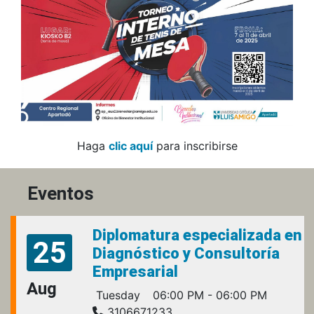
Haga
clic aquí
para inscribirse
Eventos
Diplomatura especializada en
25
Diagnóstico y Consultoría
Empresarial
Aug
Tuesday
06:00 PM - 06:00 PM
3106671233