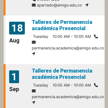
apartado@amigo.edu.co
Talleres de Permanencia
18
académica Presencial
Tuesday
10:00 AM - 10:00 AM
Aug
permanencia.academica@amigo.edu.co
Talleres de Permanencia
1
académica Presencial
Tuesday
10:00 AM - 10:00 AM
Sep
permanencia.academica@amigo.edu.co