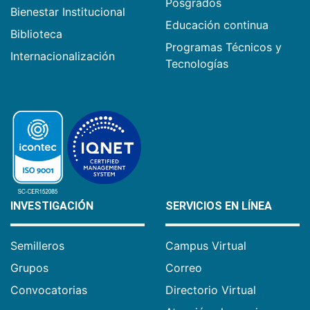
Posgrados
Bienestar Institucional
Educación continua
Biblioteca
Programas Técnicos y
Internacionalización
Tecnologías
INVESTIGACIÓN
SERVICIOS EN LÍNEA
Semilleros
Campus Virtual
Grupos
Correo
Convocatorias
Directorio Virtual