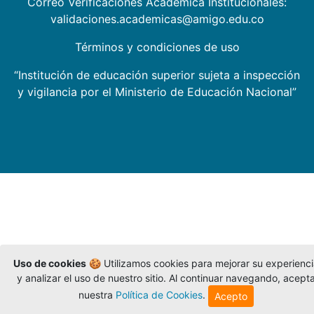
Correo Verificaciones Académica Institucionales:
validaciones.academicas@amigo.edu.co
Términos y condiciones de uso
“Institución de educación superior sujeta a inspección
y vigilancia por el Ministerio de Educación Nacional”
Uso de cookies
🍪 Utilizamos cookies para mejorar su experienc
y analizar el uso de nuestro sitio. Al continuar navegando, acept
nuestra
Política de Cookies
.
Acepto