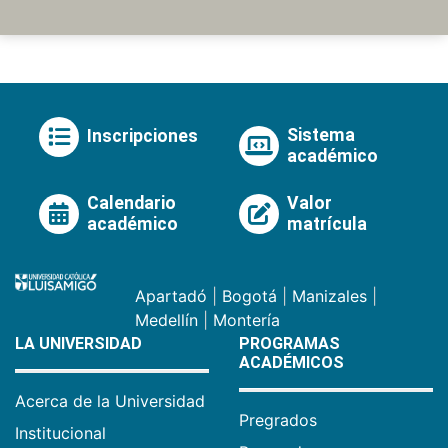
Sistema
Inscripciones
académico
Calendario
Valor
académico
matrícula
Apartadó
|
Bogotá
|
Manizales
|
Medellín
|
Montería
LA UNIVERSIDAD
PROGRAMAS
ACADÉMICOS
Acerca de la Universidad
Pregrados
Institucional