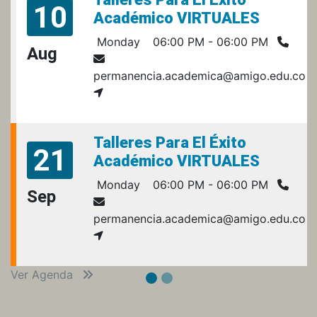
10
Académico VIRTUALES
Monday
06:00 PM - 06:00 PM
Aug
permanencia.academica@amigo.edu.co
Talleres Para El Éxito
21
Académico VIRTUALES
Monday
06:00 PM - 06:00 PM
Sep
permanencia.academica@amigo.edu.co
Ver Agenda