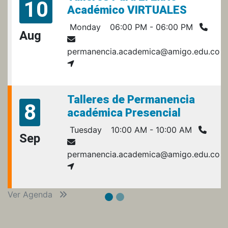
10
Académico VIRTUALES
Monday
06:00 PM - 06:00 PM
Aug
permanencia.academica@amigo.edu.co
Talleres de Permanencia
8
académica Presencial
Tuesday
10:00 AM - 10:00 AM
Sep
permanencia.academica@amigo.edu.co
Ver Agenda