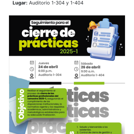
Lugar:
Auditorio 1-304 y 1-404