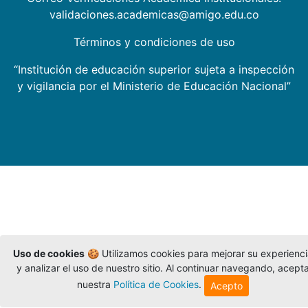
validaciones.academicas@amigo.edu.co
Términos y condiciones de uso
“Institución de educación superior sujeta a inspección
y vigilancia por el Ministerio de Educación Nacional”
Uso de cookies
🍪 Utilizamos cookies para mejorar su experienc
y analizar el uso de nuestro sitio. Al continuar navegando, acept
nuestra
Política de Cookies
.
Acepto