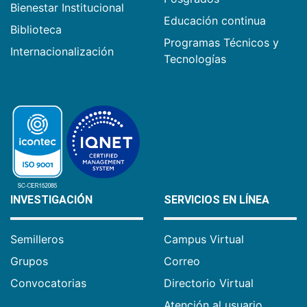
Bienestar Institucional
Educación continua
Biblioteca
Programas Técnicos y
Internacionalización
Tecnologías
INVESTIGACIÓN
SERVICIOS EN LÍNEA
Semilleros
Campus Virtual
Grupos
Correo
Convocatorias
Directorio Virtual
Atención al usuario