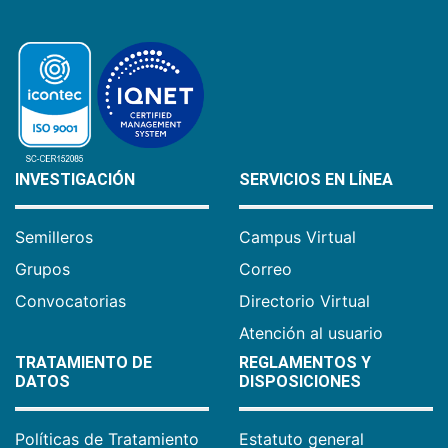
INVESTIGACIÓN
SERVICIOS EN LÍNEA
Semilleros
Campus Virtual
Grupos
Correo
Convocatorias
Directorio Virtual
Atención al usuario
TRATAMIENTO DE
REGLAMENTOS Y
DATOS
DISPOSICIONES
Políticas de Tratamiento
Estatuto general