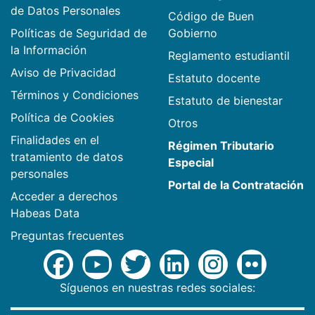
de Datos Personales
Código de Buen
Políticas de Seguridad de
Gobierno
la Información
Reglamento estudiantil
Aviso de Privacidad
Estatuto docente
Términos y Condiciones
Estatuto de bienestar
Política de Cookies
Otros
Finalidades en el
Régimen Tributario
tratamiento de datos
Especial
personales
Portal de la Contratación
Acceder a derechos
Habeas Data
Preguntas frecuentes
Síguenos en nuestras redes sociales: