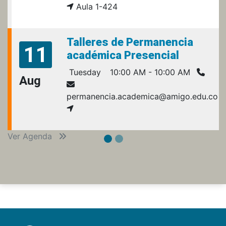
Aula 1-424
Talleres de Permanencia
11
académica Presencial
Tuesday
10:00 AM - 10:00 AM
Aug
permanencia.academica@amigo.edu.co
Ver Agenda