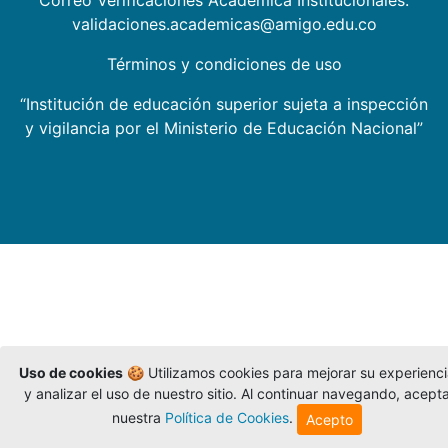
Correo Verificaciones Académica Institucionales:
validaciones.academicas@amigo.edu.co
Términos y condiciones de uso
“Institución de educación superior sujeta a inspección
y vigilancia por el Ministerio de Educación Nacional”
Uso de cookies
🍪 Utilizamos cookies para mejorar su experienc
y analizar el uso de nuestro sitio. Al continuar navegando, acept
nuestra
Política de Cookies
.
Acepto