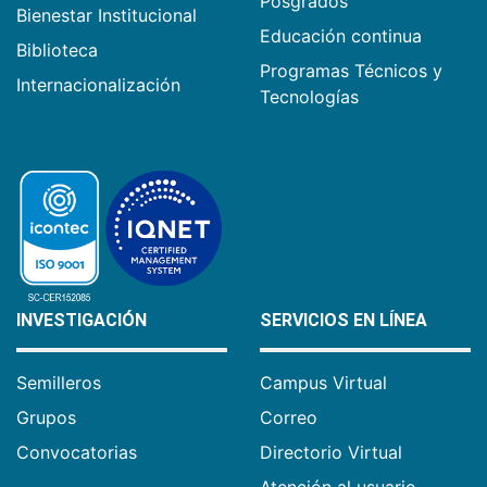
Posgrados
Bienestar Institucional
Educación continua
Biblioteca
Programas Técnicos y
Internacionalización
Tecnologías
INVESTIGACIÓN
SERVICIOS EN LÍNEA
Semilleros
Campus Virtual
Grupos
Correo
Convocatorias
Directorio Virtual