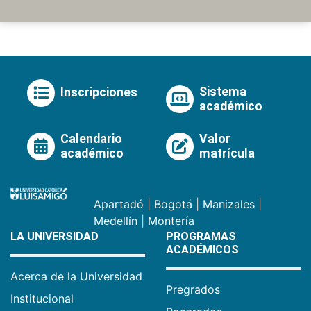
Sistema
Inscripciones
académico
Calendario
Valor
académico
matrícula
Apartadó
|
Bogotá
|
Manizales
|
Medellín
|
Montería
LA UNIVERSIDAD
PROGRAMAS
ACADÉMICOS
Acerca de la Universidad
Pregrados
Institucional