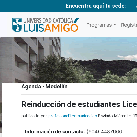
Encuentra aquí tu sede:
Programas
Regist
Agenda - Medellín
Reinducción de estudiantes Lice
publicado por
profesional1.comunicacion
Enviado Miércoles 1
Información de contacto:
(604) 4487666