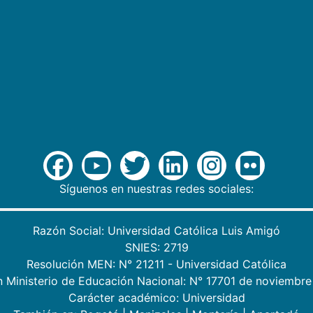
Síguenos en nuestras redes sociales:
Razón Social: Universidad Católica Luis Amigó
SNIES: 2719
Resolución MEN: N° 21211 - Universidad Católica
n Ministerio de Educación Nacional: N° 17701 de noviembre
Carácter académico: Universidad