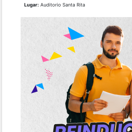
Lugar:
Auditorio Santa Rita