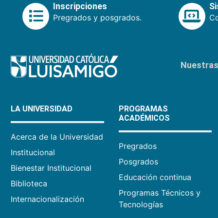
Inscripciones
S
Pregrados y posgrados.
Co
Nuestras 
LA UNIVERSIDAD
PROGRAMAS
ACADÉMICOS
Acerca de la Universidad
Pregrados
Institucional
Posgrados
Bienestar Institucional
Educación continua
Biblioteca
Programas Técnicos y
Internacionalización
Tecnologías