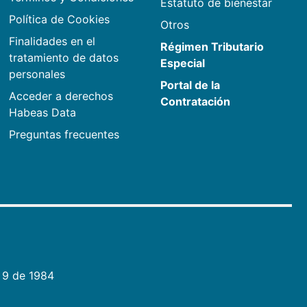
Estatuto de bienestar
Política de Cookies
Otros
Finalidades en el
Régimen Tributario
tratamiento de datos
Especial
personales
Portal de la
Acceder a derechos
Contratación
Habeas Data
Preguntas frecuentes
 9 de 1984