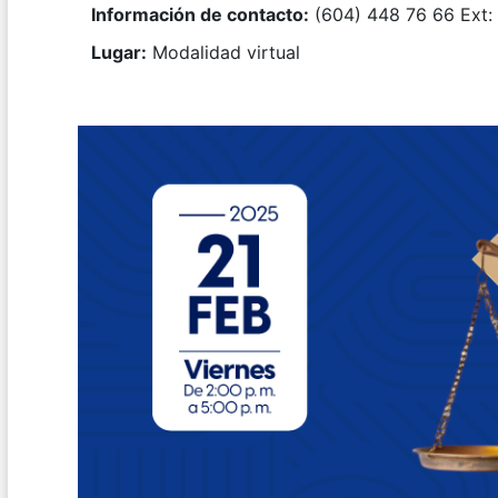
Información de contacto:
(604) 448 76 66 Ext:
Lugar:
Modalidad virtual