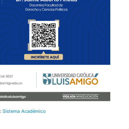
:
Sistema Académico