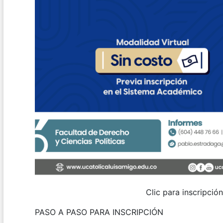
Clic para inscripción
PASO A PASO PARA INSCRIPCIÓN