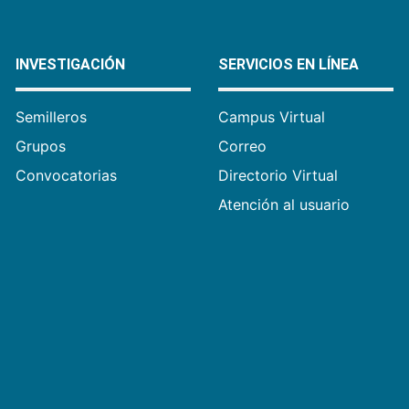
INVESTIGACIÓN
SERVICIOS EN LÍNEA
Semilleros
Campus Virtual
Grupos
Correo
Convocatorias
Directorio Virtual
Atención al usuario