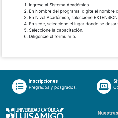
Ingrese al Sistema Académico.
En Nombre del programa, digite el nombre de
En Nivel Académico, seleccione
EXTENSIÓN
En sede, seleccione el lugar donde se desarro
Seleccione la capacitación.
Diligencie el formulario.
Inscripciones
S
Pregrados y posgrados.
Co
Nuestras 