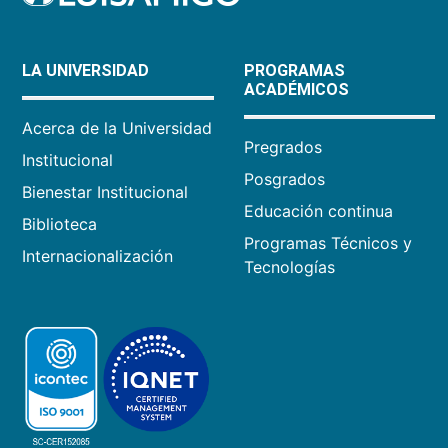
LA UNIVERSIDAD
PROGRAMAS
ACADÉMICOS
Acerca de la Universidad
Pregrados
Institucional
Posgrados
Bienestar Institucional
Educación continua
Biblioteca
Programas Técnicos y
Internacionalización
Tecnologías