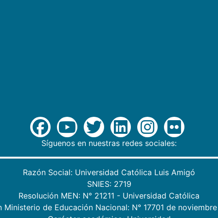
Síguenos en nuestras redes sociales:
Razón Social: Universidad Católica Luis Amigó
SNIES: 2719
Resolución MEN: N° 21211 - Universidad Católica
n Ministerio de Educación Nacional: N° 17701 de noviembre