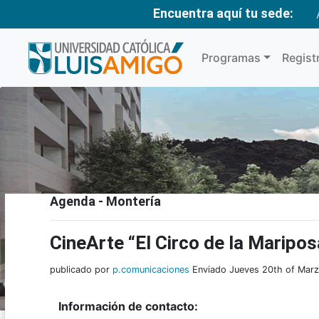
Encuentra aquí tu sede:
Programas
Regist
Agenda - Montería
CineArte “El Circo de la Maripos
publicado por
p.comunicaciones
Enviado Jueves 20th of Mar
Información de contacto: