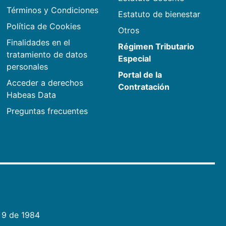
Términos y Condiciones
Estatuto de bienestar
Política de Cookies
Otros
Finalidades en el
Régimen Tributario
tratamiento de datos
Especial
personales
Portal de la
Acceder a derechos
Contratación
Habeas Data
Preguntas frecuentes
 9 de 1984