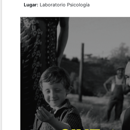
Lugar:
Laboratorio Psicología