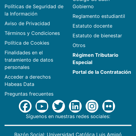
Políticas de Seguridad de
Gobierno
la Información
Reglamento estudiantil
Aviso de Privacidad
Estatuto docente
Términos y Condiciones
Estatuto de bienestar
Política de Cookies
Otros
Finalidades en el
Régimen Tributario
tratamiento de datos
Especial
personales
Portal de la Contratación
Acceder a derechos
Habeas Data
Preguntas frecuentes
Síguenos en nuestras redes sociales:
Razón Social: Universidad Católica Luis Amigó