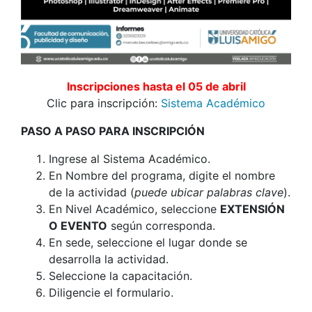
Inscripciones hasta el 05 de abril
Clic para inscripción:
Sistema Académico
PASO A PASO PARA INSCRIPCIÓN
Ingrese al Sistema Académico.
En Nombre del programa, digite el nombre
de la actividad (
puede ubicar palabras clave
).
En Nivel Académico, seleccione
EXTENSIÓN
O EVENTO
según corresponda.
En sede, seleccione el lugar donde se
desarrolla la actividad.
Seleccione la capacitación.
Diligencie el formulario.