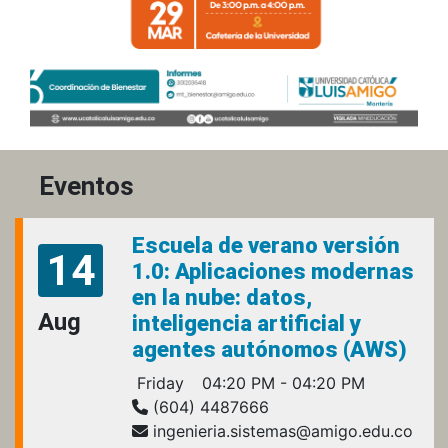
Eventos
Escuela de verano versión
14
1.0: Aplicaciones modernas
en la nube: datos,
Aug
inteligencia artificial y
agentes autónomos (AWS)
Friday
04:20 PM - 04:20 PM
(604) 4487666
ingenieria.sistemas@amigo.edu.co