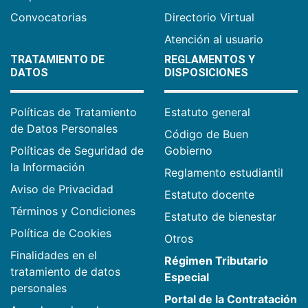
Convocatorias
Directorio Virtual
Atención al usuario
TRATAMIENTO DE
REGLAMENTOS Y
DATOS
DISPOSICIONES
Políticas de Tratamiento
Estatuto general
de Datos Personales
Código de Buen
Políticas de Seguridad de
Gobierno
la Información
Reglamento estudiantil
Aviso de Privacidad
Estatuto docente
Términos y Condiciones
Estatuto de bienestar
Política de Cookies
Otros
Finalidades en el
Régimen Tributario
tratamiento de datos
Especial
personales
Portal de la Contratación