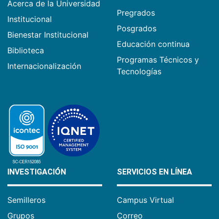
Acerca de la Universidad
Pregrados
Institucional
Posgrados
Bienestar Institucional
Educación continua
Biblioteca
Programas Técnicos y
Internacionalización
Tecnologías
INVESTIGACIÓN
SERVICIOS EN LÍNEA
Semilleros
Campus Virtual
Grupos
Correo