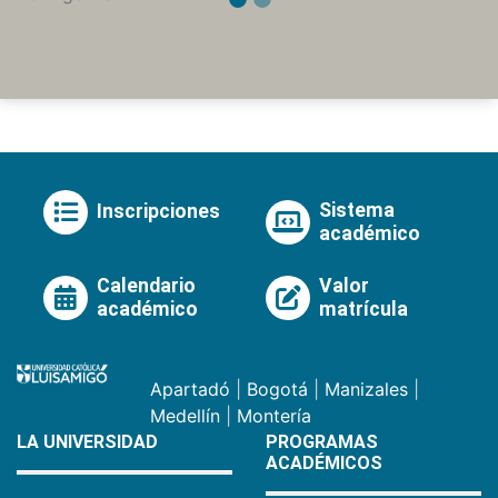
Sistema
Inscripciones
académico
Calendario
Valor
académico
matrícula
Apartadó
|
Bogotá
|
Manizales
|
Medellín
|
Montería
LA UNIVERSIDAD
PROGRAMAS
ACADÉMICOS