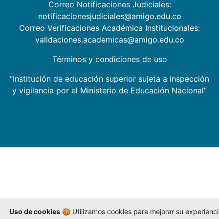
Correo Notificaciones Judiciales:
notificacionesjudiciales@amigo.edu.co
Correo Verificaciones Académica Institucionales:
validaciones.academicas@amigo.edu.co
Términos y condiciones de uso
“Institución de educación superior sujeta a inspección
y vigilancia por el Ministerio de Educación Nacional”
Uso de cookies
🍪 Utilizamos cookies para mejorar su experienc