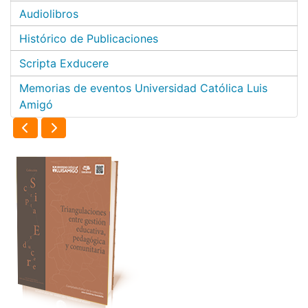
Audiolibros
Histórico de Publicaciones
Scripta Exducere
Memorias de eventos Universidad Católica Luis
Amigó