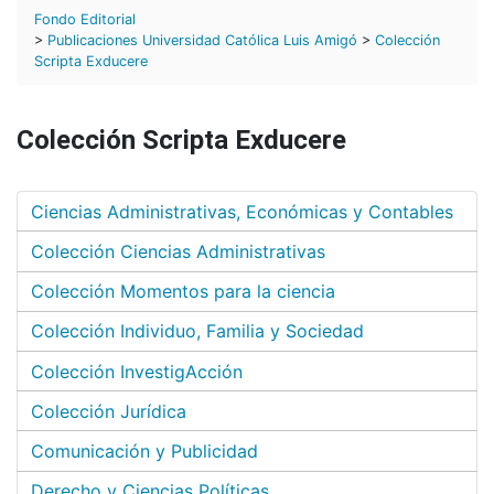
Fondo Editorial
>
Publicaciones Universidad Católica Luis Amigó
>
Colección
Scripta Exducere
Colección Scripta Exducere
Ciencias Administrativas, Económicas y Contables
Colección Ciencias Administrativas
Colección Momentos para la ciencia
Colección Individuo, Familia y Sociedad
Colección InvestigAcción
Colección Jurídica
Comunicación y Publicidad
Derecho y Ciencias Políticas