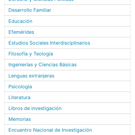
Desarrollo Familiar
Educación
Efemérides
Estudios Sociales Interdisciplinarios
Filosofía y Teología
Ingenierías y Ciencias Básicas
Lenguas extranjeras
Psicología
Literatura
Libros de investigación
Memorias
Encuentro Nacional de Investigación