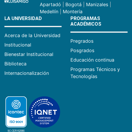
Apartadó
|
Bogotá
|
Manizales
|
Medellín
|
Montería
LA UNIVERSIDAD
PROGRAMAS
ACADÉMICOS
Acerca de la Universidad
Pregrados
Institucional
Posgrados
Bienestar Institucional
Educación continua
Biblioteca
Programas Técnicos y
Internacionalización
Tecnologías