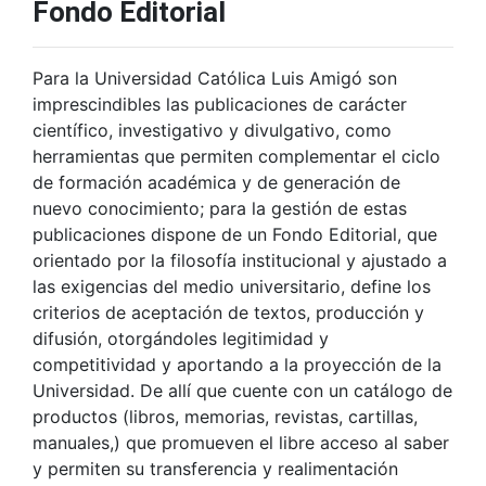
Fondo Editorial
Para la Universidad Católica Luis Amigó son
imprescindibles las publicaciones de carácter
científico, investigativo y divulgativo, como
herramientas que permiten complementar el ciclo
de formación académica y de generación de
nuevo conocimiento; para la gestión de estas
publicaciones dispone de un Fondo Editorial, que
orientado por la filosofía institucional y ajustado a
las exigencias del medio universitario, define los
criterios de aceptación de textos, producción y
difusión, otorgándoles legitimidad y
competitividad y aportando a la proyección de la
Universidad. De allí que cuente con un catálogo de
productos (libros, memorias, revistas, cartillas,
manuales,) que promueven el libre acceso al saber
y permiten su transferencia y realimentación