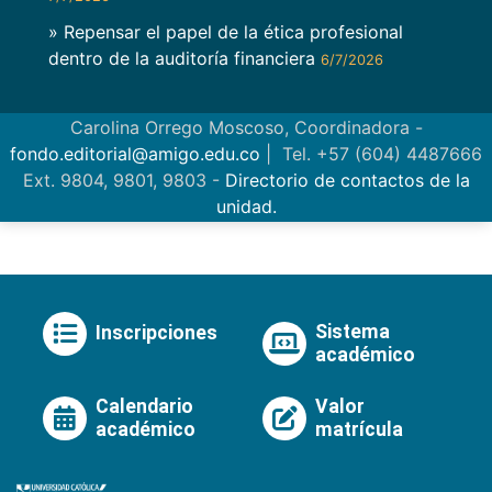
» Repensar el papel de la ética profesional
dentro de la auditoría financiera
6/7/2026
Carolina Orrego Moscoso, Coordinadora -
fondo.editorial@amigo.edu.co
| Tel. +57 (604) 4487666
Ext. 9804, 9801, 9803 -
Directorio de contactos de la
unidad.
Sistema
Inscripciones
académico
Calendario
Valor
académico
matrícula