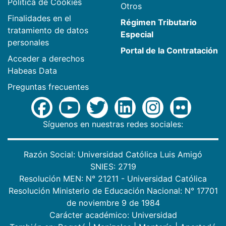
Política de Cookies
Otros
Finalidades en el
Régimen Tributario
tratamiento de datos
Especial
personales
Portal de la Contratación
Acceder a derechos
Habeas Data
Preguntas frecuentes
Síguenos en nuestras redes sociales:
Razón Social: Universidad Católica Luis Amigó
SNIES: 2719
Resolución MEN: N° 21211 - Universidad Católica
Resolución Ministerio de Educación Nacional: N° 17701
de noviembre 9 de 1984
Carácter académico: Universidad