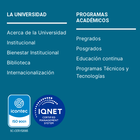
LA UNIVERSIDAD
PROGRAMAS
ACADÉMICOS
Acerca de la Universidad
Pregrados
Institucional
Posgrados
Bienestar Institucional
Educación continua
Biblioteca
Programas Técnicos y
Internacionalización
Tecnologías