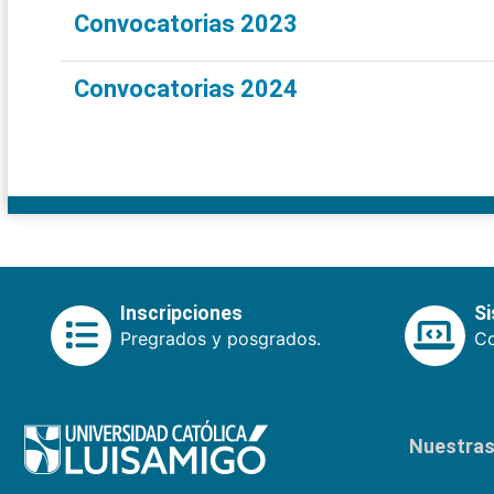
Convocatorias 2023
Convocatorias 2024
Inscripciones
S
Pregrados y posgrados.
Co
Nuestras 