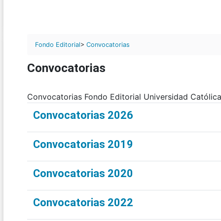
Fondo Editorial
>
Convocatorias
Convocatorias
Convocatorias Fondo Editorial Universidad Católic
Convocatorias 2026
Convocatorias 2019
Convocatorias 2020
Convocatorias 2022