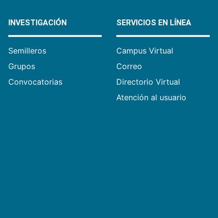
INVESTIGACIÓN
SERVICIOS EN LÍNEA
Semilleros
Campus Virtual
Grupos
Correo
Convocatorias
Directorio Virtual
Atención al usuario