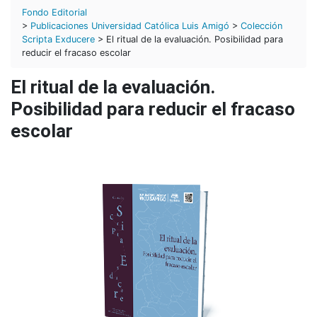
Fondo Editorial
>
Publicaciones Universidad Católica Luis Amigó
>
Colección
Scripta Exducere
> El ritual de la evaluación. Posibilidad para
reducir el fracaso escolar
El ritual de la evaluación.
Posibilidad para reducir el fracaso
escolar