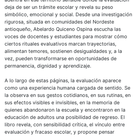
deja de ser un trámite escolar y revela su peso
simbólico, emocional y social. Desde una investigación
rigurosa, situada en comunidades del Nordeste
antioqueño, Abelardo Quiceno Ospina escucha las
voces de docentes y estudiantes para mostrar cómo
ciertos rituales evaluativos marcan trayectorias,
alimentan temores, sostienen desigualdades y, a la
vez, pueden transformarse en oportunidades de
permanencia, dignidad y aprendizaje.
A lo largo de estas páginas, la evaluación aparece
como una experiencia humana cargada de sentido. Se
la observa en sus gestos cotidianos, en sus rutinas, en
sus efectos visibles e invisibles, en la memoria de
quienes abandonaron la escuela y encontraron en la
educación de adultos una posibilidad de regreso. El
libro revela, con sensibilidad crítica, el vínculo entre
evaluación y fracaso escolar, y propone pensar