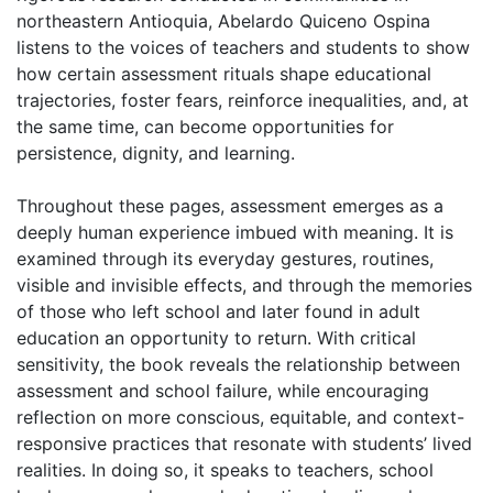
northeastern Antioquia, Abelardo Quiceno Ospina
listens to the voices of teachers and students to show
how certain assessment rituals shape educational
trajectories, foster fears, reinforce inequalities, and, at
the same time, can become opportunities for
persistence, dignity, and learning.
Throughout these pages, assessment emerges as a
deeply human experience imbued with meaning. It is
examined through its everyday gestures, routines,
visible and invisible effects, and through the memories
of those who left school and later found in adult
education an opportunity to return. With critical
sensitivity, the book reveals the relationship between
assessment and school failure, while encouraging
reflection on more conscious, equitable, and context-
responsive practices that resonate with students’ lived
realities. In doing so, it speaks to teachers, school