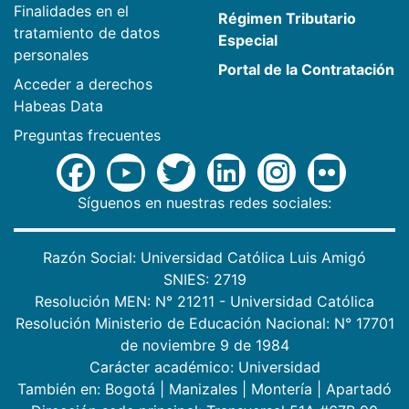
Finalidades en el
Régimen Tributario
tratamiento de datos
Especial
personales
Portal de la Contratación
Acceder a derechos
Habeas Data
Preguntas frecuentes
Síguenos en nuestras redes sociales:
Razón Social: Universidad Católica Luis Amigó
SNIES: 2719
Resolución MEN: N° 21211 - Universidad Católica
Resolución Ministerio de Educación Nacional: N° 17701
de noviembre 9 de 1984
Carácter académico: Universidad
También en:
Bogotá
|
Manizales
|
Montería
|
Apartadó