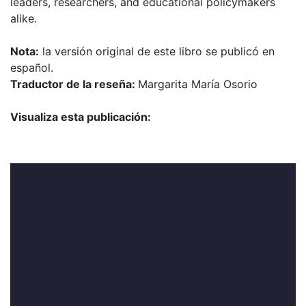
leaders, researchers, and educational policymakers
alike.
Nota:
la versión original de este libro se publicó en
español.
Traductor de la reseña:
Margarita María Osorio
Visualiza esta publicación: