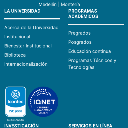
Medellín
|
Montería
LA UNIVERSIDAD
PROGRAMAS
ACADÉMICOS
Acerca de la Universidad
Pregrados
Institucional
Posgrados
Bienestar Institucional
Educación continua
Biblioteca
Programas Técnicos y
Internacionalización
Tecnologías
INVESTIGACIÓN
SERVICIOS EN LÍNEA