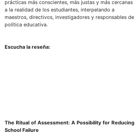
prácticas más conscientes, más justas y más cercanas
a la realidad de los estudiantes, interpelando a
maestros, directivos, investigadores y responsables de
política educativa.
Escucha la reseña:
The Ritual of Assessment: A Possibility for Reducing
School Failure