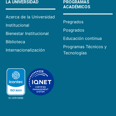
LA UNIVERSIDAD
PROGRAMAS
ACADÉMICOS
Acerca de la Universidad
Pregrados
Institucional
Posgrados
Bienestar Institucional
Educación continua
Biblioteca
Programas Técnicos y
Internacionalización
Tecnologías