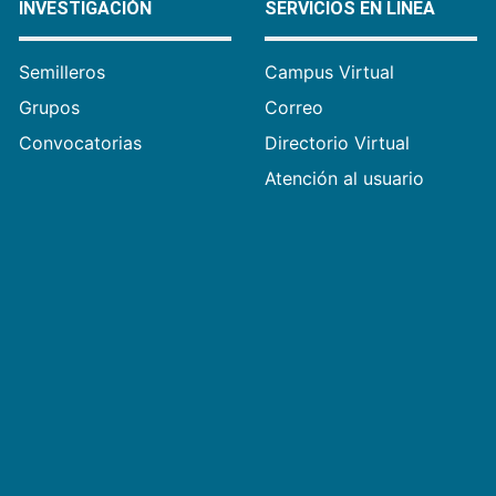
INVESTIGACIÓN
SERVICIOS EN LÍNEA
Semilleros
Campus Virtual
Grupos
Correo
Convocatorias
Directorio Virtual
Atención al usuario