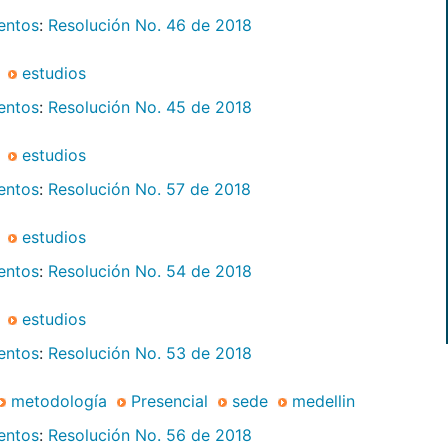
mentos
:
Resolución No. 46 de 2018
estudios
mentos
:
Resolución No. 45 de 2018
estudios
mentos
:
Resolución No. 57 de 2018
estudios
mentos
:
Resolución No. 54 de 2018
estudios
mentos
:
Resolución No. 53 de 2018
metodología
Presencial
sede
medellin
mentos
:
Resolución No. 56 de 2018