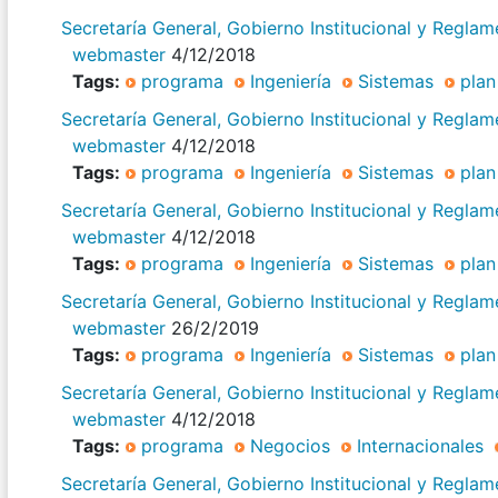
Secretaría General, Gobierno Institucional y Regla
webmaster
4/12/2018
Tags:
programa
Ingeniería
Sistemas
plan
Secretaría General, Gobierno Institucional y Regla
webmaster
4/12/2018
Tags:
programa
Ingeniería
Sistemas
plan
Secretaría General, Gobierno Institucional y Regla
webmaster
4/12/2018
Tags:
programa
Ingeniería
Sistemas
plan
Secretaría General, Gobierno Institucional y Regla
webmaster
26/2/2019
Tags:
programa
Ingeniería
Sistemas
plan
Secretaría General, Gobierno Institucional y Regla
webmaster
4/12/2018
Tags:
programa
Negocios
Internacionales
Secretaría General, Gobierno Institucional y Regla