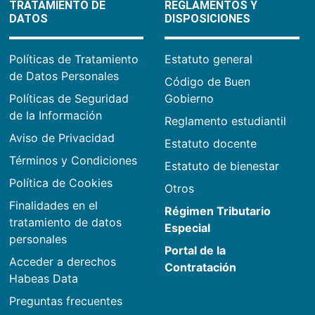
TRATAMIENTO DE
REGLAMENTOS Y
DATOS
DISPOSICIONES
Políticas de Tratamiento
Estatuto general
de Datos Personales
Código de Buen
Políticas de Seguridad
Gobierno
de la Información
Reglamento estudiantil
Aviso de Privacidad
Estatuto docente
Términos y Condiciones
Estatuto de bienestar
Política de Cookies
Otros
Finalidades en el
Régimen Tributario
tratamiento de datos
Especial
personales
Portal de la
Acceder a derechos
Contratación
Habeas Data
Preguntas frecuentes