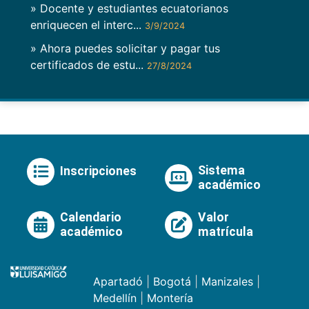
» Docente y estudiantes ecuatorianos
enriquecen el interc...
3/9/2024
» Ahora puedes solicitar y pagar tus
certificados de estu...
27/8/2024
Sistema
Inscripciones
académico
Calendario
Valor
académico
matrícula
Apartadó
|
Bogotá
|
Manizales
|
Medellín
|
Montería