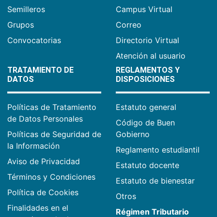
Semilleros
Campus Virtual
Grupos
Correo
Convocatorias
Directorio Virtual
Atención al usuario
TRATAMIENTO DE
REGLAMENTOS Y
DATOS
DISPOSICIONES
Políticas de Tratamiento
Estatuto general
de Datos Personales
Código de Buen
Políticas de Seguridad de
Gobierno
la Información
Reglamento estudiantil
Aviso de Privacidad
Estatuto docente
Términos y Condiciones
Estatuto de bienestar
Política de Cookies
Otros
Finalidades en el
Régimen Tributario