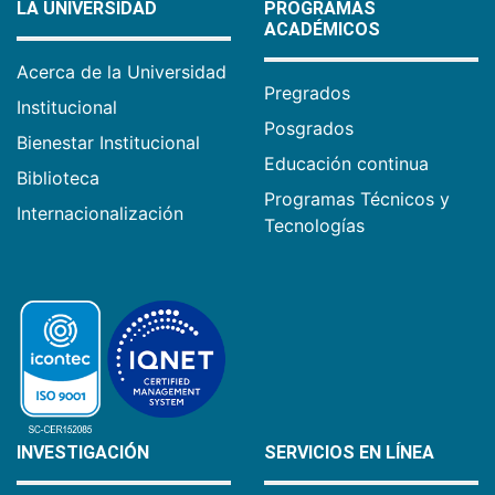
LA UNIVERSIDAD
PROGRAMAS
ACADÉMICOS
Acerca de la Universidad
Pregrados
Institucional
Posgrados
Bienestar Institucional
Educación continua
Biblioteca
Programas Técnicos y
Internacionalización
Tecnologías
INVESTIGACIÓN
SERVICIOS EN LÍNEA