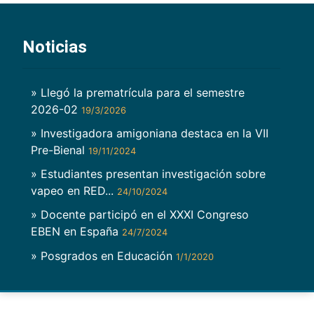
Noticias
» Llegó la prematrícula para el semestre
2026-02
19/3/2026
» Investigadora amigoniana destaca en la VII
Pre-Bienal
19/11/2024
» Estudiantes presentan investigación sobre
vapeo en RED...
24/10/2024
» Docente participó en el XXXI Congreso
EBEN en España
24/7/2024
» Posgrados en Educación
1/1/2020