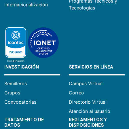
Programas Técnicos y
Internacionalización
Tecnologías
INVESTIGACIÓN
SERVICIOS EN LÍNEA
Semilleros
Campus Virtual
Grupos
Correo
Convocatorias
Directorio Virtual
Atención al usuario
TRATAMIENTO DE
REGLAMENTOS Y
DATOS
DISPOSICIONES