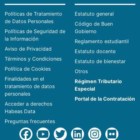
Políticas de Tratamiento
Estatuto general
de Datos Personales
Código de Buen
Políticas de Seguridad de
Gobierno
la Información
Reglamento estudiantil
Aviso de Privacidad
Estatuto docente
Términos y Condiciones
Estatuto de bienestar
Política de Cookies
Otros
Finalidades en el
Régimen Tributario
tratamiento de datos
Especial
personales
Portal de la Contratación
Acceder a derechos
Habeas Data
Preguntas frecuentes