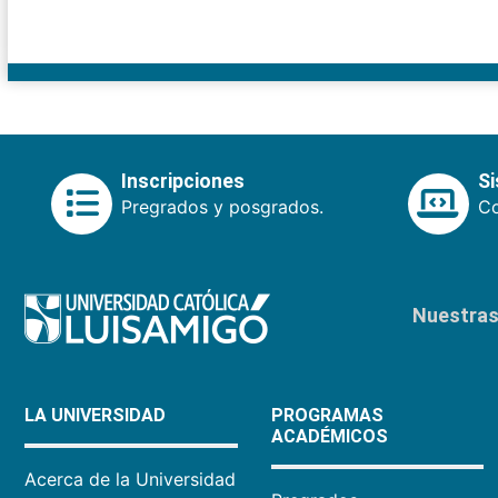
Inscripciones
S
Pregrados y posgrados.
Co
Nuestras 
LA UNIVERSIDAD
PROGRAMAS
ACADÉMICOS
Acerca de la Universidad