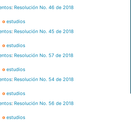
mentos
:
Resolución No. 46 de 2018
estudios
mentos
:
Resolución No. 45 de 2018
estudios
mentos
:
Resolución No. 57 de 2018
estudios
mentos
:
Resolución No. 54 de 2018
estudios
mentos
:
Resolución No. 56 de 2018
estudios