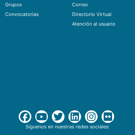
Grupos
Correo
Convocatorias
Directorio Virtual
Atención al usuario
Síguenos en nuestras redes sociales: