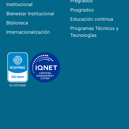
Pregrados
Institucional
Posgrados
Bienestar Institucional
Educación continua
Biblioteca
Programas Técnicos y
Internacionalización
Tecnologías