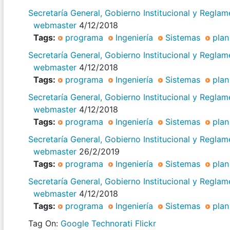
Secretaría General, Gobierno Institucional y Regla
webmaster
4/12/2018
Tags:
programa
Ingeniería
Sistemas
plan
Secretaría General, Gobierno Institucional y Regla
webmaster
4/12/2018
Tags:
programa
Ingeniería
Sistemas
plan
Secretaría General, Gobierno Institucional y Regla
webmaster
4/12/2018
Tags:
programa
Ingeniería
Sistemas
plan
Secretaría General, Gobierno Institucional y Regla
webmaster
26/2/2019
Tags:
programa
Ingeniería
Sistemas
plan
Secretaría General, Gobierno Institucional y Regla
webmaster
4/12/2018
Tags:
programa
Ingeniería
Sistemas
plan
Tag On:
Google
Technorati
Flickr