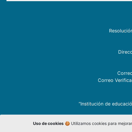
Resolució
Direcc
Correo
Correo Verific
“Institución de educació
Uso de cookies
🍪 Utilizamos cookies para mejorar 