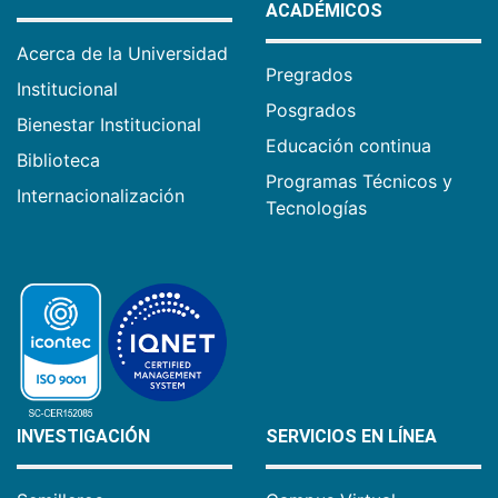
ACADÉMICOS
Acerca de la Universidad
Pregrados
Institucional
Posgrados
Bienestar Institucional
Educación continua
Biblioteca
Programas Técnicos y
Internacionalización
Tecnologías
INVESTIGACIÓN
SERVICIOS EN LÍNEA