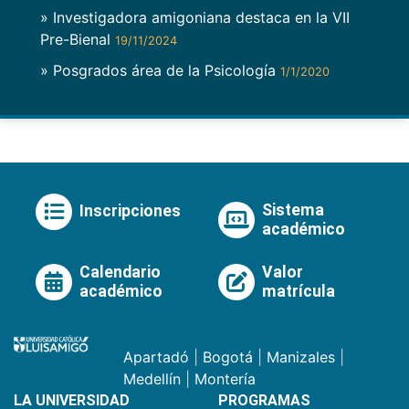
» Investigadora amigoniana destaca en la VII
Pre-Bienal
19/11/2024
» Posgrados área de la Psicología
1/1/2020
Sistema
Inscripciones
académico
Calendario
Valor
académico
matrícula
Apartadó
|
Bogotá
|
Manizales
|
Medellín
|
Montería
LA UNIVERSIDAD
PROGRAMAS