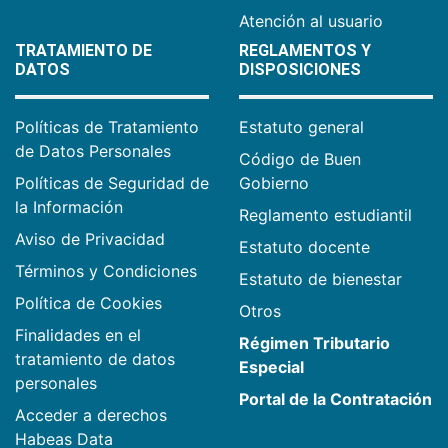
Atención al usuario
TRATAMIENTO DE
REGLAMENTOS Y
DATOS
DISPOSICIONES
Políticas de Tratamiento
Estatuto general
de Datos Personales
Código de Buen
Políticas de Seguridad de
Gobierno
la Información
Reglamento estudiantil
Aviso de Privacidad
Estatuto docente
Términos y Condiciones
Estatuto de bienestar
Política de Cookies
Otros
Finalidades en el
Régimen Tributario
tratamiento de datos
Especial
personales
Portal de la Contratación
Acceder a derechos
Habeas Data