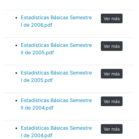
Estadísticas Básicas Semestre
Ver más
I de 2006.pdf
Estadísticas Básicas Semestre
Ver más
II de 2005.pdf
Estadísticas Básicas Semestre
Ver más
I de 2005.pdf
Estadísticas Básicas Semestre
Ver más
II de 2004.pdf
Estadísticas Básicas Semestre
Ver más
I de 2004.pdf