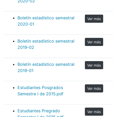
2020-02
Boletín estadístico semestral
Ver más
2020-01
Boletín estadístico semestral
Ver más
2019-02
Boletín estadístico semestral
Ver más
2019-01
Estudiantes Posgrados
Ver más
Semestre I de 2015.pdf
Estudiantes Pregrado
Ver más
Semestre I de 2015.pdf