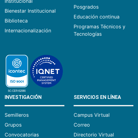
Institucional
Posgrados
Bienestar Institucional
Educación continua
Biblioteca
Programas Técnicos y
Internacionalización
Tecnologías
INVESTIGACIÓN
SERVICIOS EN LÍNEA
Semilleros
Campus Virtual
Grupos
Correo
Convocatorias
Directorio Virtual