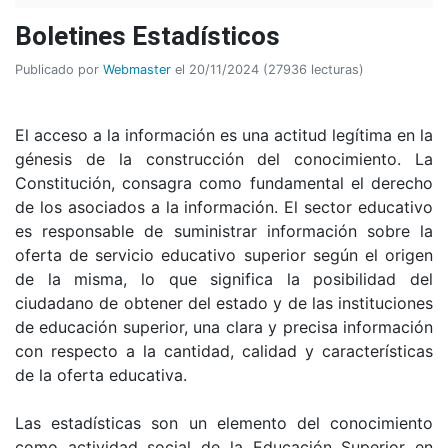
Boletines Estadísticos
Publicado por
Webmaster
el 20/11/2024 (27936 lecturas)
El acceso a la información es una actitud legítima en la
génesis de la construcción del conocimiento. La
Constitución, consagra como fundamental el derecho
de los asociados a la información. El sector educativo
es responsable de suministrar información sobre la
oferta de servicio educativo superior según el origen
de la misma, lo que significa la posibilidad del
ciudadano de obtener del estado y de las instituciones
de educación superior, una clara y precisa información
con respecto a la cantidad, calidad y características
de la oferta educativa.
Las estadísticas son un elemento del conocimiento
como actividad social de la Educación Superior en