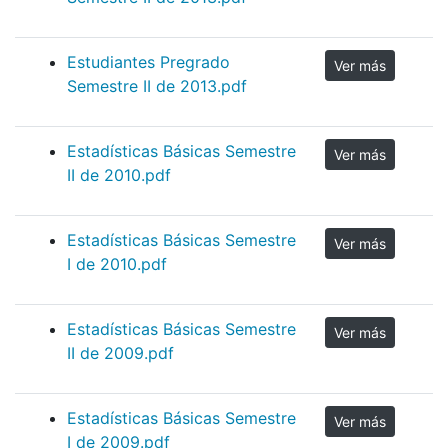
Estudiantes Pregrado
Ver más
Semestre II de 2013.pdf
Estadísticas Básicas Semestre
Ver más
II de 2010.pdf
Estadísticas Básicas Semestre
Ver más
I de 2010.pdf
Estadísticas Básicas Semestre
Ver más
II de 2009.pdf
Estadísticas Básicas Semestre
Ver más
I de 2009.pdf