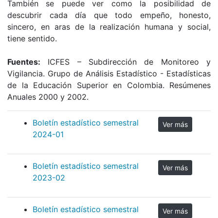
También se puede ver como la posibilidad de
descubrir cada día que todo empeño, honesto,
sincero, en aras de la realización humana y social,
tiene sentido.
Fuentes:
ICFES – Subdirección de Monitoreo y
Vigilancia. Grupo de Análisis Estadístico - Estadísticas
de la Educación Superior en Colombia. Resúmenes
Anuales 2000 y 2002.
Boletín estadístico semestral
Ver más
2024-01
Boletín estadístico semestral
Ver más
2023-02
Boletín estadístico semestral
Ver más