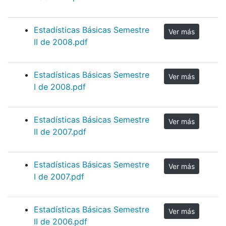
Estadísticas Básicas Semestre
Ver más
II de 2008.pdf
Estadísticas Básicas Semestre
Ver más
I de 2008.pdf
Estadísticas Básicas Semestre
Ver más
II de 2007.pdf
Estadísticas Básicas Semestre
Ver más
I de 2007.pdf
Estadísticas Básicas Semestre
Ver más
II de 2006.pdf