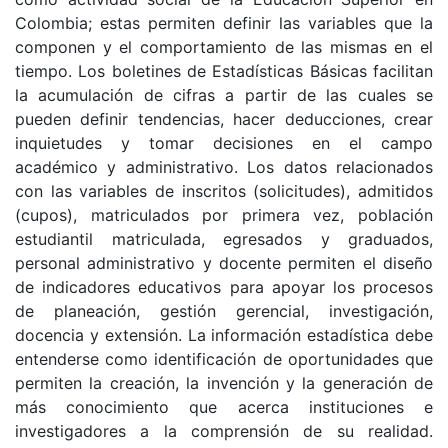
Colombia; estas permiten definir las variables que la
componen y el comportamiento de las mismas en el
tiempo. Los boletines de Estadísticas Básicas facilitan
la acumulación de cifras a partir de las cuales se
pueden definir tendencias, hacer deducciones, crear
inquietudes y tomar decisiones en el campo
académico y administrativo. Los datos relacionados
con las variables de inscritos (solicitudes), admitidos
(cupos), matriculados por primera vez, población
estudiantil matriculada, egresados y graduados,
personal administrativo y docente permiten el diseño
de indicadores educativos para apoyar los procesos
de planeación, gestión gerencial, investigación,
docencia y extensión. La información estadística debe
entenderse como identificación de oportunidades que
permiten la creación, la invención y la generación de
más conocimiento que acerca instituciones e
investigadores a la comprensión de su realidad.