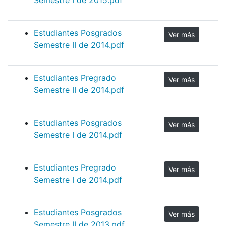
Estudiantes Posgrados
Ver más
Semestre II de 2014.pdf
Estudiantes Pregrado
Ver más
Semestre II de 2014.pdf
Estudiantes Posgrados
Ver más
Semestre I de 2014.pdf
Estudiantes Pregrado
Ver más
Semestre I de 2014.pdf
Estudiantes Posgrados
Ver más
Semestre II de 2013.pdf