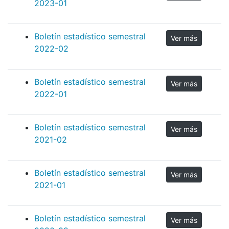
2023-01
Boletín estadístico semestral
Ver más
2022-02
Boletín estadístico semestral
Ver más
2022-01
Boletín estadístico semestral
Ver más
2021-02
Boletín estadístico semestral
Ver más
2021-01
Boletín estadístico semestral
Ver más