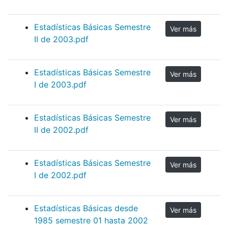
Estadísticas Básicas Semestre
Ver más
II de 2003.pdf
Estadísticas Básicas Semestre
Ver más
I de 2003.pdf
Estadísticas Básicas Semestre
Ver más
II de 2002.pdf
Estadísticas Básicas Semestre
Ver más
I de 2002.pdf
Estadísticas Básicas desde
Ver más
1985 semestre 01 hasta 2002