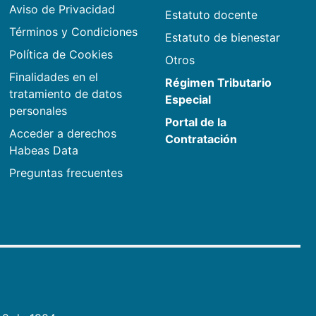
Aviso de Privacidad
Estatuto docente
Términos y Condiciones
Estatuto de bienestar
Política de Cookies
Otros
Finalidades en el
Régimen Tributario
tratamiento de datos
Especial
personales
Portal de la
Acceder a derechos
Contratación
Habeas Data
Preguntas frecuentes