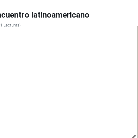
cuentro latinoamericano
1 Lecturas
)