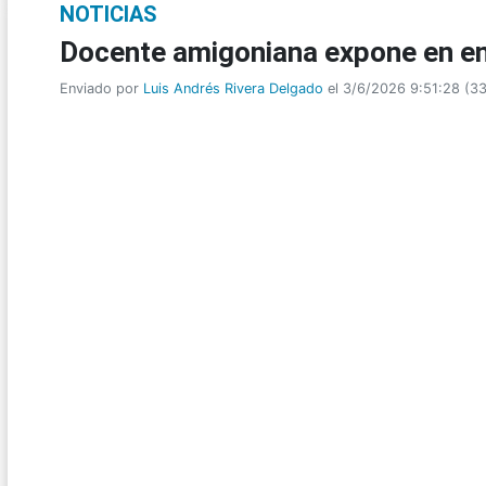
NOTICIAS
Docente amigoniana expone en en
Enviado por
Luis Andrés Rivera Delgado
el 3/6/2026 9:51:28
(
33