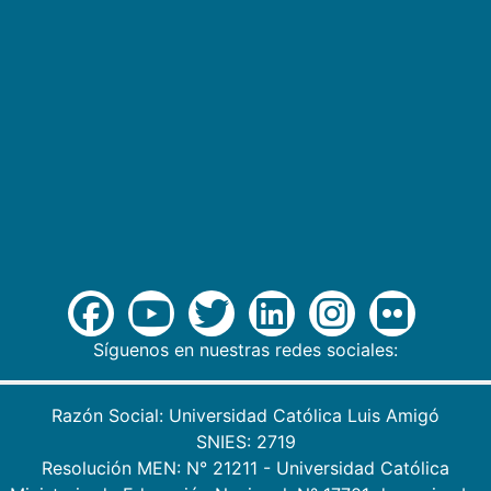
Síguenos en nuestras redes sociales:
Razón Social: Universidad Católica Luis Amigó
SNIES: 2719
Resolución MEN: N° 21211 - Universidad Católica