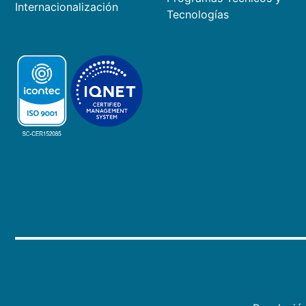
Internacionalización
Tecnologías