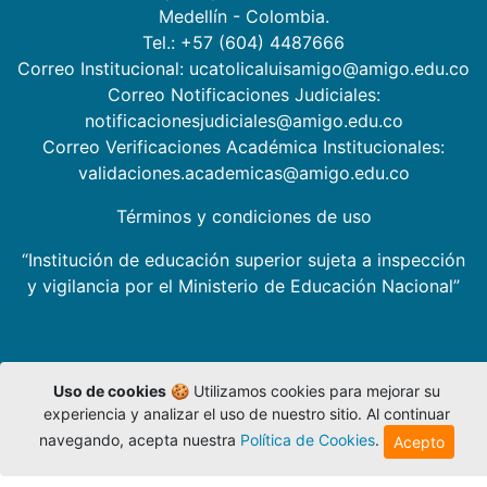
Medellín - Colombia.
Tel.: +57 (604) 4487666
Correo Institucional: ucatolicaluisamigo@amigo.edu.co
Correo Notificaciones Judiciales:
notificacionesjudiciales@amigo.edu.co
Correo Verificaciones Académica Institucionales:
validaciones.academicas@amigo.edu.co
Términos y condiciones de uso
“Institución de educación superior sujeta a inspección
y vigilancia por el Ministerio de Educación Nacional”
Uso de cookies
🍪 Utilizamos cookies para mejorar su
experiencia y analizar el uso de nuestro sitio. Al continuar
navegando, acepta nuestra
Política de Cookies
.
Acepto