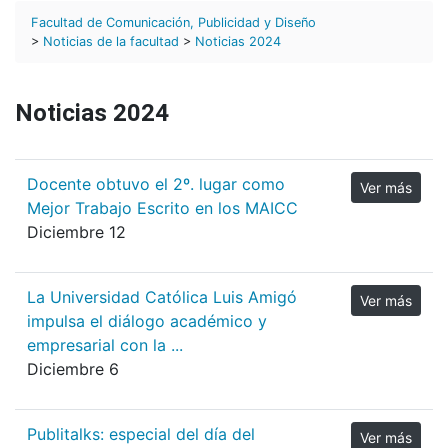
Facultad de Comunicación, Publicidad y Diseño
>
Noticias de la facultad
>
Noticias 2024
Noticias 2024
Docente obtuvo el 2º. lugar como
Ver más
Mejor Trabajo Escrito en los MAICC
Diciembre 12
La Universidad Católica Luis Amigó
Ver más
impulsa el diálogo académico y
empresarial con la ...
Diciembre 6
Publitalks: especial del día del
Ver más