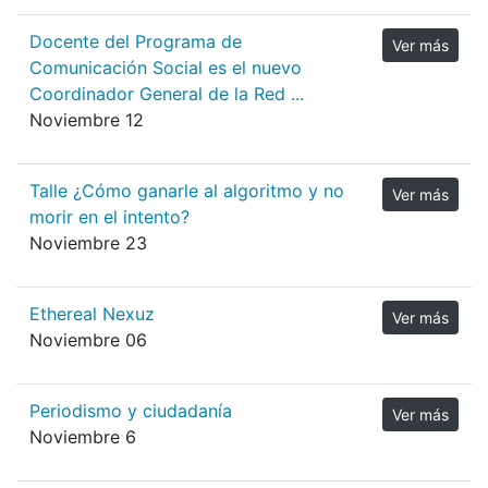
Docente del Programa de
Ver más
Comunicación Social es el nuevo
Coordinador General de la Red ...
Noviembre 12
Talle ¿Cómo ganarle al algoritmo y no
Ver más
morir en el intento?
Noviembre 23
Ethereal Nexuz
Ver más
Noviembre 06
Periodismo y ciudadanía
Ver más
Noviembre 6