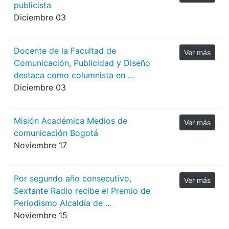
publicista
Diciembre 03
Docente de la Facultad de
Ver más
Comunicación, Publicidad y Diseño
destaca como columnista en ...
Diciembre 03
Misión Académica Medios de
Ver más
comunicación Bogotá
Noviembre 17
Por segundo año consecutivo,
Ver más
Sextante Radio recibe el Premio de
Periodismo Alcaldía de ...
Noviembre 15