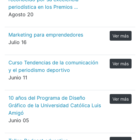
periodística en los Premios ...
Agosto 20
Marketing para emprendedores
Ver más
Julio 16
Curso Tendencias de la comunicación
Ver más
y el periodismo deportivo
Junio 11
10 años del Programa de Diseño
Ver más
Gráfico de la Universidad Católica Luis
Amigó
Junio 05