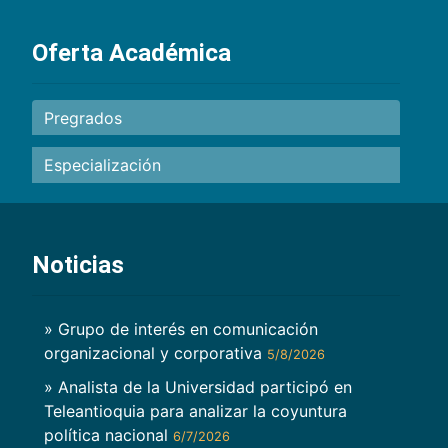
Oferta Académica
Pregrados
Especialización
Noticias
» Grupo de interés en comunicación
organizacional y corporativa
5/8/2026
» Analista de la Universidad participó en
Teleantioquia para analizar la coyuntura
política nacional
6/7/2026