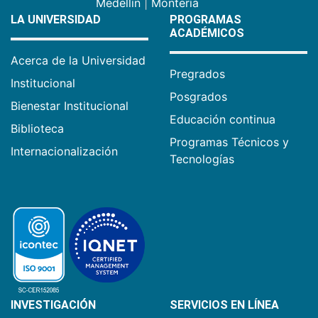
Medellín
|
Montería
LA UNIVERSIDAD
PROGRAMAS
ACADÉMICOS
Acerca de la Universidad
Pregrados
Institucional
Posgrados
Bienestar Institucional
Educación continua
Biblioteca
Programas Técnicos y
Internacionalización
Tecnologías
INVESTIGACIÓN
SERVICIOS EN LÍNEA