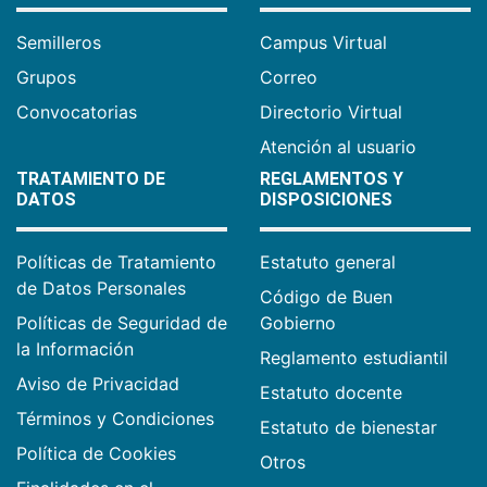
Semilleros
Campus Virtual
Grupos
Correo
Convocatorias
Directorio Virtual
Atención al usuario
TRATAMIENTO DE
REGLAMENTOS Y
DATOS
DISPOSICIONES
Políticas de Tratamiento
Estatuto general
de Datos Personales
Código de Buen
Políticas de Seguridad de
Gobierno
la Información
Reglamento estudiantil
Aviso de Privacidad
Estatuto docente
Términos y Condiciones
Estatuto de bienestar
Política de Cookies
Otros