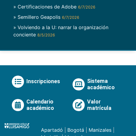
» Certificaciones de Adobe
6/7/2026
» Semillero Geapolis
6/7/2026
» Volviendo a la U: narrar la organización
conciente
8/5/2026
Sistema
Inscripciones
académico
Calendario
Valor
académico
matrícula
Apartadó
|
Bogotá
|
Manizales
|