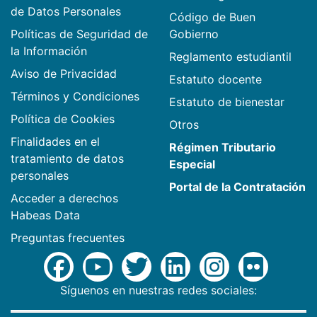
de Datos Personales
Código de Buen
Políticas de Seguridad de
Gobierno
la Información
Reglamento estudiantil
Aviso de Privacidad
Estatuto docente
Términos y Condiciones
Estatuto de bienestar
Política de Cookies
Otros
Finalidades en el
Régimen Tributario
tratamiento de datos
Especial
personales
Portal de la Contratación
Acceder a derechos
Habeas Data
Preguntas frecuentes
Síguenos en nuestras redes sociales: