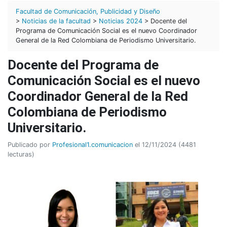
Facultad de Comunicación, Publicidad y Diseño
>
Noticias de la facultad
>
Noticias 2024
> Docente del
Programa de Comunicación Social es el nuevo Coordinador
General de la Red Colombiana de Periodismo Universitario.
Docente del Programa de
Comunicación Social es el nuevo
Coordinador General de la Red
Colombiana de Periodismo
Universitario.
Publicado por
Profesional1.comunicacion
el 12/11/2024 (4481
lecturas)