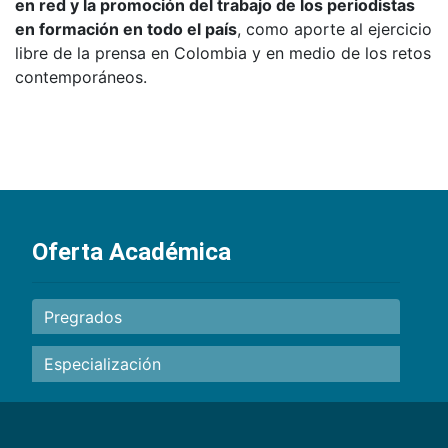
en red y la promoción del trabajo de los periodistas
en formación en todo el país
, como aporte al ejercicio
libre de la prensa en Colombia y en medio de los retos
contemporáneos.
Oferta Académica
Pregrados
Especialización