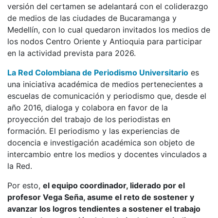
versión del certamen se adelantará con el coliderazgo
de medios de las ciudades de Bucaramanga y
Medellín, con lo cual quedaron invitados los medios de
los nodos Centro Oriente y Antioquia para participar
en la actividad prevista para 2026.
La Red Colombiana de Periodismo Universitario
es
una iniciativa académica de medios pertenecientes a
escuelas de comunicación y periodismo que, desde el
año 2016, dialoga y colabora en favor de la
proyección del trabajo de los periodistas en
formación. El periodismo y las experiencias de
docencia e investigación académica son objeto de
intercambio entre los medios y docentes vinculados a
la Red.
Por esto,
el equipo coordinador, liderado por el
profesor Vega Seña, asume el reto de sostener y
avanzar los logros tendientes a sostener el trabajo