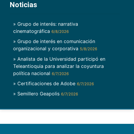
Noticias
» Grupo de interés: narrativa
cinematográfica
6/8/2026
» Grupo de interés en comunicación
organizacional y corporativa
5/8/2026
» Analista de la Universidad participó en
Teleantioquia para analizar la coyuntura
política nacional
6/7/2026
» Certificaciones de Adobe
6/7/2026
» Semillero Geapolis
6/7/2026