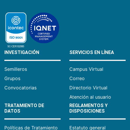
INVESTIGACIÓN
SERVICIOS EN LÍNEA
Semilleros
Campus Virtual
Grupos
Correo
Convocatorias
Directorio Virtual
Atención al usuario
TRATAMIENTO DE
REGLAMENTOS Y
DATOS
DISPOSICIONES
Políticas de Tratamiento
Estatuto general