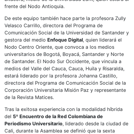
frente del Nodo Antioquia.
De este equipo también hace parte la profesora Zully
Velasco Carrillo, directora del Programa de
Comunicación Social de la Universidad de Santander y
gestora del medio
Enfoque Digital
, quien liderará el
Nodo Centro Oriente, que convoca a los medios
universitarios de Bogotá, Boyacá, Santander y Norte
de Santander. El Nodo Sur Occidente, que vincula a
medios del Valle del Cauca, Cauca, Huila y Risaralda,
estará liderado por la profesora Johanna Castillo,
directora del Programa de Comunicación Social de la
Corporación Universitaria Misión Paz y representante
de la Revista Matices.
Tras la exitosa experiencia con la modalidad híbrida
del
5º Encuentro de la Red Colombiana de
Periodismo Universitario
, liderado desde la ciudad de
Cali, durante la Asamblea se definió que la sexta